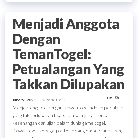
Menjadi Anggota
Dengan
TemanTogel:
Petualangan Yang
Takkan Dilupakan
Off
June 26, 2026
By
safASFsf231
Menjadi anggota dengan KawanTogel adalah perjalanan
yang tak terlupakan bagi siapa saja yang mencari
kesenangan dan ujian dalam dunia game togel.
KawanTogel, sebagai platform yang dapat diandalkan,