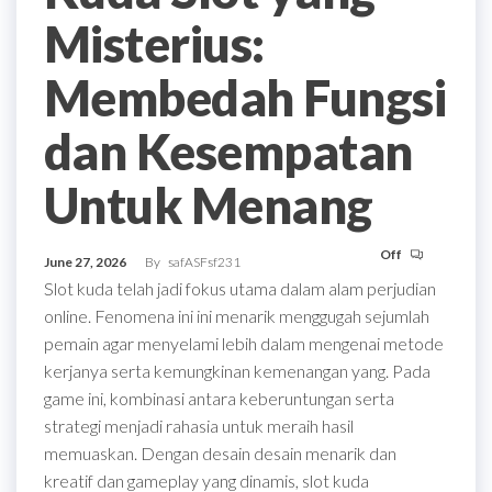
Misterius:
Membedah Fungsi
dan Kesempatan
Untuk Menang
Off
June 27, 2026
By
safASFsf231
Slot kuda telah jadi fokus utama dalam alam perjudian
online. Fenomena ini ini menarik menggugah sejumlah
pemain agar menyelami lebih dalam mengenai metode
kerjanya serta kemungkinan kemenangan yang. Pada
game ini, kombinasi antara keberuntungan serta
strategi menjadi rahasia untuk meraih hasil
memuaskan. Dengan desain desain menarik dan
kreatif dan gameplay yang dinamis, slot kuda