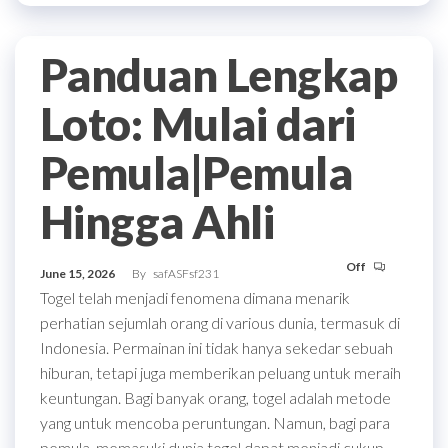
Panduan Lengkap
Loto: Mulai dari
Pemula|Pemula
Hingga Ahli
Off
June 15, 2026
By
safASFsf231
Togel telah menjadi fenomena dimana menarik
perhatian sejumlah orang di various dunia, termasuk di
Indonesia. Permainan ini tidak hanya sekedar sebuah
hiburan, tetapi juga memberikan peluang untuk meraih
keuntungan. Bagi banyak orang, togel adalah metode
yang untuk mencoba peruntungan. Namun, bagi para
pemula, memasuki dunia togel dapat menjadi cukup