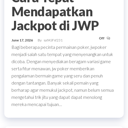
Mendapatkan
Jackpot di JWP
Off
June 17, 2026
By
safASFsf231
Bagi beberapa pecinta permainan poker, jwpoker
menjadi salah satu tempat yang menyenangkan untuk
dicoba. Dengan menyediakan beragam variasi game
serta fitur menawan, jw poker memberikan
pengalaman bermain game yang seru dan penuh
dengan tantangan. Banyak sekali pemain yang
berharap agar memukul jackpot, namun belum semua
mengetahui trik jitu yang dapat dapat menolong
mereka mencapai tujuan…