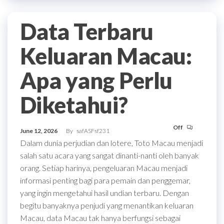
Data Terbaru
Keluaran Macau:
Apa yang Perlu
Diketahui?
Off
June 12, 2026
By
safASFsf231
Dalam dunia perjudian dan lotere, Toto Macau menjadi
salah satu acara yang sangat dinanti-nanti oleh banyak
orang. Setiap harinya, pengeluaran Macau menjadi
informasi penting bagi para pemain dan penggemar,
yang ingin mengetahui hasil undian terbaru. Dengan
begitu banyaknya penjudi yang menantikan keluaran
Macau, data Macau tak hanya berfungsi sebagai