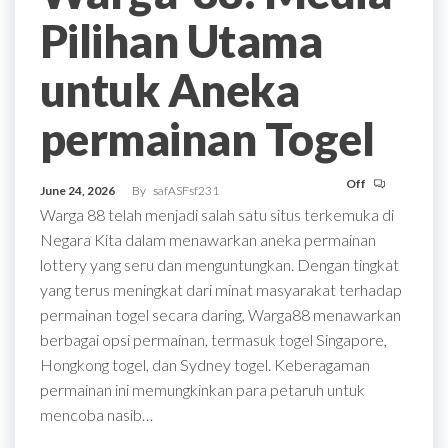
Pilihan Utama
untuk Aneka
permainan Togel
Off
June 24, 2026
By
safASFsf231
Warga 88 telah menjadi salah satu situs terkemuka di
Negara Kita dalam menawarkan aneka permainan
lottery yang seru dan menguntungkan. Dengan tingkat
yang terus meningkat dari minat masyarakat terhadap
permainan togel secara daring, Warga88 menawarkan
berbagai opsi permainan, termasuk togel Singapore,
Hongkong togel, dan Sydney togel. Keberagaman
permainan ini memungkinkan para petaruh untuk
mencoba nasib…