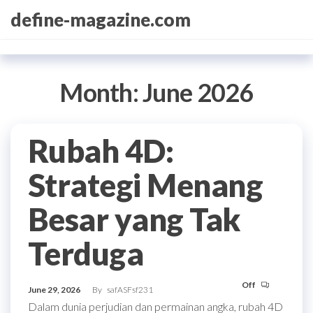
Skip
define-magazine.com
to
the
content
Month:
June 2026
Rubah 4D:
Strategi Menang
Besar yang Tak
Terduga
Off
June 29, 2026
By
safASFsf231
Dalam dunia perjudian dan permainan angka, rubah 4D