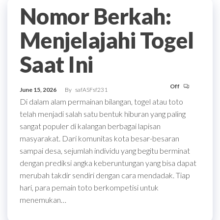
Nomor Berkah:
Menjelajahi Togel
Saat Ini
Off
June 15, 2026
By
safASFsf231
Di dalam alam permainan bilangan, togel atau toto
telah menjadi salah satu bentuk hiburan yang paling
sangat populer di kalangan berbagai lapisan
masyarakat. Dari komunitas kota besar-besaran
sampai desa, sejumlah individu yang begitu berminat
dengan prediksi angka keberuntungan yang bisa dapat
merubah takdir sendiri dengan cara mendadak. Tiap
hari, para pemain toto berkompetisi untuk
menemukan…