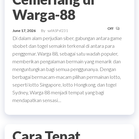
Warga-88
Off
June 17, 2026
By
safASFsf231
Di dalam alam perjudian siber, gabungan antara game
sbobet dan togel semakin terkenal di antara para
penggemar. Warga 88, sebagai satu wadah populer,
memberikan pengalaman bermain yang menarik dan
menguntungkan bagi semua penggunanya. Dengan
berbagai bermacam-macam pilihan permainan lotto,
seperti lotto Singapore, lotto Hongkong, dan togel
Sydney, Warga 88 menjadi tempat yang bagi
mendapatkan sensasi…
Cara Tepat