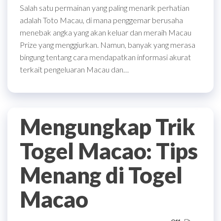
Salah satu permainan yang paling menarik perhatian
adalah Toto Macau, di mana penggemar berusaha
menebak angka yang akan keluar dan meraih Macau
Prize yang menggiurkan. Namun, banyak yang merasa
bingung tentang cara mendapatkan informasi akurat
terkait pengeluaran Macau dan…
Mengungkap Trik
Togel Macao: Tips
Menang di Togel
Macao