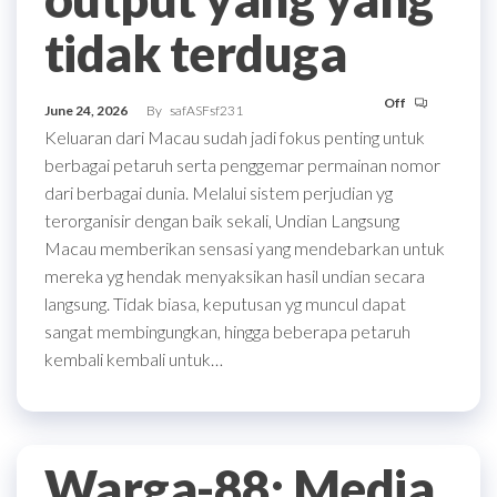
tidak terduga
Off
June 24, 2026
By
safASFsf231
Keluaran dari Macau sudah jadi fokus penting untuk
berbagai petaruh serta penggemar permainan nomor
dari berbagai dunia. Melalui sistem perjudian yg
terorganisir dengan baik sekali, Undian Langsung
Macau memberikan sensasi yang mendebarkan untuk
mereka yg hendak menyaksikan hasil undian secara
langsung. Tidak biasa, keputusan yg muncul dapat
sangat membingungkan, hingga beberapa petaruh
kembali kembali untuk…
Warga-88: Media