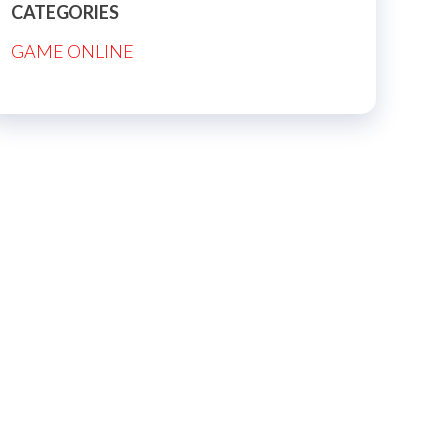
CATEGORIES
GAME ONLINE