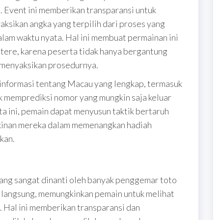
. Event ini memberikan transparansi untuk
ksikan angka yang terpilih dari proses yang
alam waktu nyata. Hal ini membuat permainan ini
tere, karena peserta tidak hanya bergantung
 menyaksikan prosedurnya.
n informasi tentang Macau yang lengkap, termasuk
k memprediksi nomor yang mungkin saja keluar
 ini, pemain dapat menyusun taktik bertaruh
gkinan mereka dalam memenangkan hadiah
kan.
ang sangat dinanti oleh banyak penggemar toto
an langsung, memungkinkan pemain untuk melihat
e. Hal ini memberikan transparansi dan