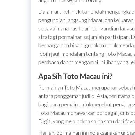
angan untuk sejumlah orang.
Dalam artikel ini, kita hendak mengungka
pengundian langsung Macau dan keluaran 
sebagaimana hasil dari pengundian lang
strategi permainan sejumlah partisipan. 
berharga dan bisa digunakan untuk mend
lebih jauh mendalam tentang Toto Macau 
pembaca dapat mengambil pilihan yang leb
Apa Sih Toto Macau ini?
Permainan Toto Macau merupakan sebuah t
antara penggemar judi di Asia, terutama d
bagi para pemain untuk merebut pengharga
Toto Macau menawarkan berbagai jenis pe
Digit, yang merupakan salah satu dari favo
Harian, permainan ini melaksanakan undi