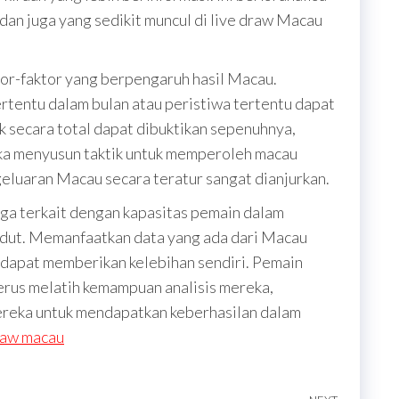
dan juga yang sedikit muncul di live draw Macau
tor-faktor yang berpengaruh hasil Macau.
tentu dalam bulan atau peristiwa tertentu dapat
k secara total dapat dibuktikan sepenuhnya,
ika menyusun taktik untuk memperoleh macau
geluaran Macau secara teratur sangat dianjurkan.
uga terkait dengan kapasitas pemain dalam
udut. Memanfaatkan data yang ada dari Macau
 dapat memberikan kelebihan sendiri. Pemain
erus melatih kemampuan analisis mereka,
reka untuk mendapatkan keberhasilan dalam
raw macau