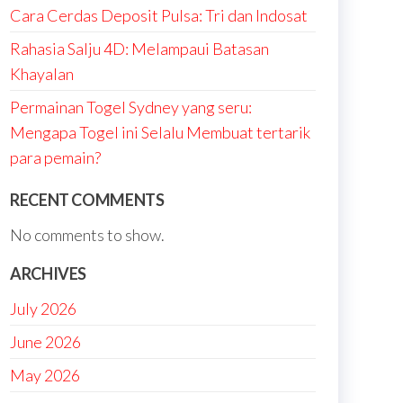
Cara Cerdas Deposit Pulsa: Tri dan Indosat
Rahasia Salju 4D: Melampaui Batasan
Khayalan
Permainan Togel Sydney yang seru:
Mengapa Togel ini Selalu Membuat tertarik
para pemain?
RECENT COMMENTS
No comments to show.
ARCHIVES
July 2026
June 2026
May 2026