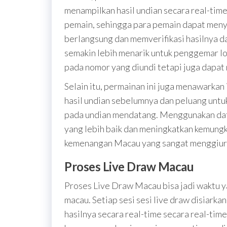
menampilkan hasil undian secara real-time
pemain, sehingga para pemain dapat menya
berlangsung dan memverifikasi hasilnya d
semakin lebih menarik untuk penggemar lo
pada nomor yang diundi tetapi juga dapat
Selain itu, permainan ini juga menawarka
hasil undian sebelumnya dan peluang untu
pada undian mendatang. Menggunakan data
yang lebih baik dan meningkatkan kemun
kemenangan Macau yang sangat menggiur
Proses Live Draw Macau
Proses Live Draw Macau bisa jadi waktu y
macau. Setiap sesi sesi live draw disiark
hasilnya secara real-time secara real-tim