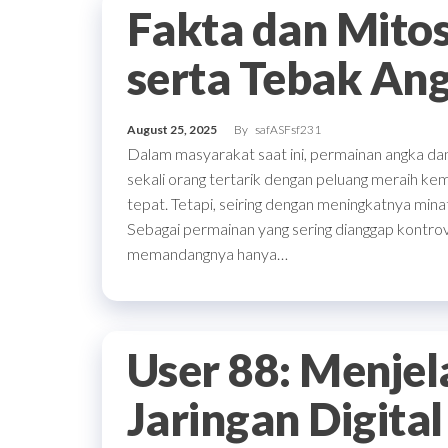
Fakta dan Mitos
serta Tebak An
August 25, 2025
By
safASFsf231
Dalam masyarakat saat ini, permainan angka da
sekali orang tertarik dengan peluang meraih 
tepat. Tetapi, seiring dengan meningkatnya mina
Sebagai permainan yang sering dianggap kontrove
memandangnya hanya…
User 88: Menje
Jaringan Digital