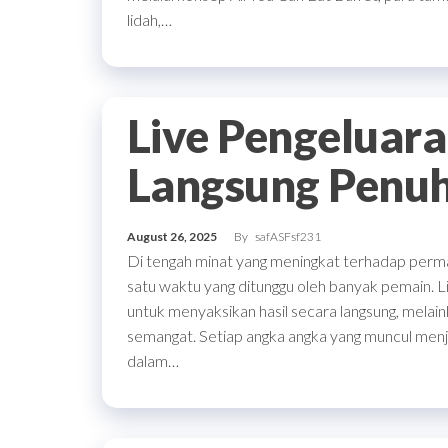
lidah,…
Live Pengeluara
Langsung Penuh
August 26, 2025
By
safASFsf231
Di tengah minat yang meningkat terhadap permai
satu waktu yang ditunggu oleh banyak pemain.
untuk menyaksikan hasil secara langsung, mela
semangat. Setiap angka angka yang muncul menja
dalam…