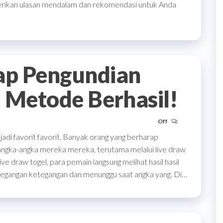
rikan ulasan mendalam dan rekomendasi untuk Anda
ap Pengundian
 Metode Berhasil!
Off
adi favorit favorit. Banyak orang yang berharap
 angka-angka mereka mereka, terutama melalui live draw
e draw togel, para pemain langsung melihat hasil hasil
tegangan ketegangan dan menunggu saat angka yang. Di…