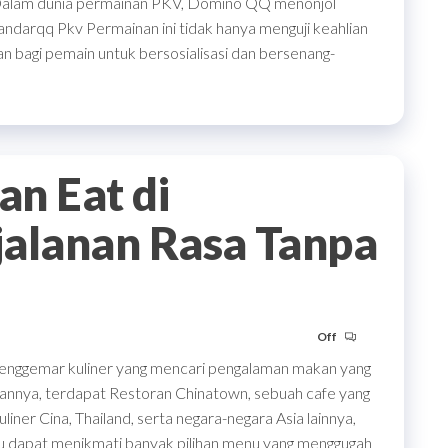
Dalam dunia permainan PKV, Domino QQ menonjol
 Bandarqq Pkv Permainan ini tidak hanya menguji keahlian
n bagi pemain untuk bersosialisasi dan bersenang-
an Eat di
jalanan Rasa Tanpa
Off
 penggemar kuliner yang mencari pengalaman makan yang
nannya, terdapat Restoran Chinatown, sebuah cafe yang
ner Cina, Thailand, serta negara-negara Asia lainnya,
amu dapat menikmati banyak pilihan menu yang menggugah