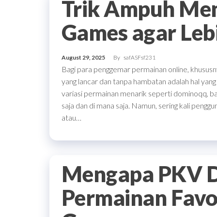
Trik Ampuh Me
Games agar Leb
August 29, 2025
By
safASFsf231
Bagi para penggemar permainan online, khusus
yang lancar dan tanpa hambatan adalah hal ya
variasi permainan menarik seperti dominoqq, b
saja dan di mana saja. Namun, sering kali peng
atau…
Mengapa PKV D
Permainan Favor