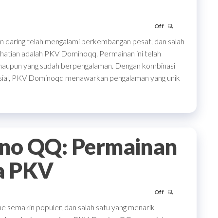
Off
n daring telah mengalami perkembangan pesat, dan salah
atian adalah PKV Dominoqq. Permainan ini telah
a maupun yang sudah berpengalaman. Dengan kombinasi
 sosial, PKV Dominoqq menawarkan pengalaman yang unik
no QQ: Permainan
ia PKV
Off
e semakin populer, dan salah satu yang menarik