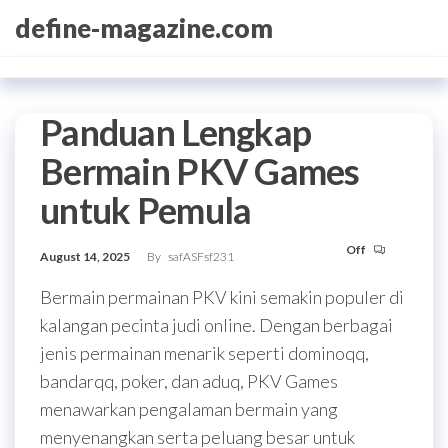
Skip
define-magazine.com
to
the
content
Panduan Lengkap
Bermain PKV Games
untuk Pemula
Off
August 14, 2025
By
safASFsf231
Bermain permainan PKV kini semakin populer di
kalangan pecinta judi online. Dengan berbagai
jenis permainan menarik seperti dominoqq,
bandarqq, poker, dan aduq, PKV Games
menawarkan pengalaman bermain yang
menyenangkan serta peluang besar untuk