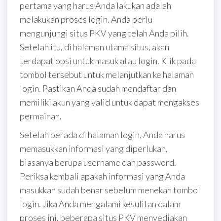
pertama yang harus Anda lakukan adalah
melakukan proses login. Anda perlu
mengunjungi situs PKV yang telah Anda pilih.
Setelah itu, di halaman utama situs, akan
terdapat opsi untuk masuk atau login. Klik pada
tombol tersebut untuk melanjutkan ke halaman
login. Pastikan Anda sudah mendaftar dan
memiliki akun yang valid untuk dapat mengakses
permainan.
Setelah berada di halaman login, Anda harus
memasukkan informasi yang diperlukan,
biasanya berupa username dan password.
Periksa kembali apakah informasi yang Anda
masukkan sudah benar sebelum menekan tombol
login. Jika Anda mengalami kesulitan dalam
proses ini, beberapa situs PKV menyediakan