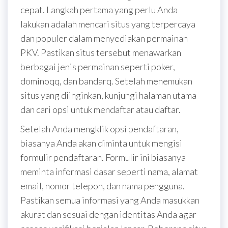
cepat. Langkah pertama yang perlu Anda
lakukan adalah mencari situs yang terpercaya
dan populer dalam menyediakan permainan
PKV. Pastikan situs tersebut menawarkan
berbagai jenis permainan seperti poker,
dominoqq, dan bandarq. Setelah menemukan
situs yang diinginkan, kunjungi halaman utama
dan cari opsi untuk mendaftar atau daftar.
Setelah Anda mengklik opsi pendaftaran,
biasanya Anda akan diminta untuk mengisi
formulir pendaftaran. Formulir ini biasanya
meminta informasi dasar seperti nama, alamat
email, nomor telepon, dan nama pengguna.
Pastikan semua informasi yang Anda masukkan
akurat dan sesuai dengan identitas Anda agar