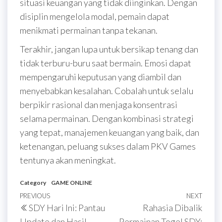
situasi keuangan yang tidak diinginkan. Dengan
disiplin mengelola modal, pemain dapat
menikmati permainan tanpa tekanan.
Terakhir, jangan lupa untuk bersikap tenang dan
tidak terburu-buru saat bermain. Emosi dapat
mempengaruhi keputusan yang diambil dan
menyebabkan kesalahan. Cobalah untuk selalu
berpikir rasional dan menjaga konsentrasi
selama permainan. Dengan kombinasi strategi
yang tepat, manajemen keuangan yang baik, dan
ketenangan, peluang sukses dalam PKV Games
tentunya akan meningkat.
Category
GAME ONLINE
Post
Previous
PREVIOUS
NEXT
Next
SDY Hari Ini: Pantau
Rahasia Dibalik
navigation
Post
Post
Update dan Hasil
Permainan Togel SDY: