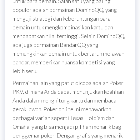
untuk para pemain. Salah satu yang paling
populer adalah permainan DominoQQ, yang
menguji strategi dan keberuntungan para
pemain untuk mengkombinasikan kartu dan
mendapatkan nilai tertinggi. Selain DominoQQ,
ada juga permainan BandarQQ yang
memungkinkan pemain untuk bertaruh melawan
bandar, memberikan nuansa kompetisi yang
lebih seru.
Permainan lain yang patut dicoba adalah Poker
PKV, di mana Anda dapat menunjukkan keahlian
Anda dalam menghitung kartu dan membaca
gerak lawan. Poker online ini menawarkan
berbagai varian seperti Texas Hold’em dan
Omaha, yang bisa menjadi pilihan menarik bagi
penggemar poker. Dengan grafis yang menarik