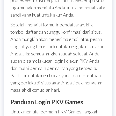
proses verifikasi berjalan lancar. Beberapa situs
juga mungkin meminta Anda untuk membuat kata
sandi yang kuat untuk akun Anda.
Setelah mengisi formulir pendaftaran, klik
tombol daftar dan tunggu konfirmasi dari situs.
Anda mungkin akan menerima email atau pesan
singkat yang berisi link untuk mengaktifkan akun
Anda. Jika semua langkah sudah selesai, Anda
sudah bisa melakukan login ke akun PKV Anda
dan mulai bermain permainan yang tersedia.
Pastikan untuk membaca syarat dan ketentuan
yang berlaku di situs agar Anda tidak mengalami
masalah di kemudian hari.
Panduan Login PKV Games
Untuk memulai bermain PKV Games, langkah