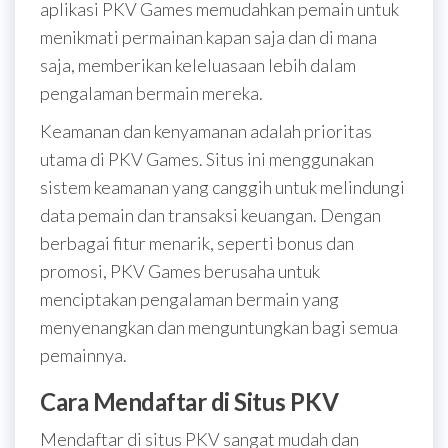
aplikasi PKV Games memudahkan pemain untuk
menikmati permainan kapan saja dan di mana
saja, memberikan keleluasaan lebih dalam
pengalaman bermain mereka.
Keamanan dan kenyamanan adalah prioritas
utama di PKV Games. Situs ini menggunakan
sistem keamanan yang canggih untuk melindungi
data pemain dan transaksi keuangan. Dengan
berbagai fitur menarik, seperti bonus dan
promosi, PKV Games berusaha untuk
menciptakan pengalaman bermain yang
menyenangkan dan menguntungkan bagi semua
pemainnya.
Cara Mendaftar di Situs PKV
Mendaftar di situs PKV sangat mudah dan