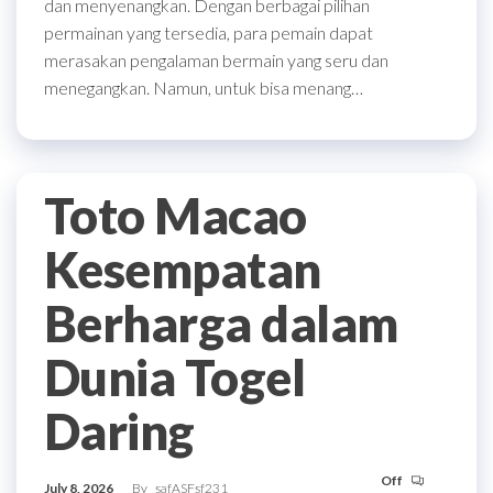
dan menyenangkan. Dengan berbagai pilihan
permainan yang tersedia, para pemain dapat
merasakan pengalaman bermain yang seru dan
menegangkan. Namun, untuk bisa menang…
Toto Macao
Kesempatan
Berharga dalam
Dunia Togel
Daring
Off
July 8, 2026
By
safASFsf231