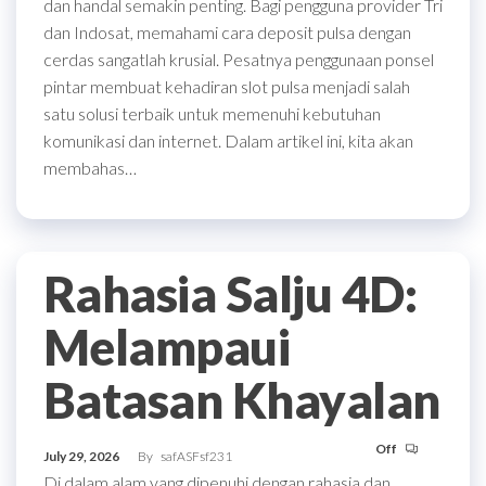
dan handal semakin penting. Bagi pengguna provider Tri
dan Indosat, memahami cara deposit pulsa dengan
cerdas sangatlah krusial. Pesatnya penggunaan ponsel
pintar membuat kehadiran slot pulsa menjadi salah
satu solusi terbaik untuk memenuhi kebutuhan
komunikasi dan internet. Dalam artikel ini, kita akan
membahas…
Rahasia Salju 4D:
Melampaui
Batasan Khayalan
Off
July 29, 2026
By
safASFsf231
Di dalam alam yang dipenuhi dengan rahasia dan