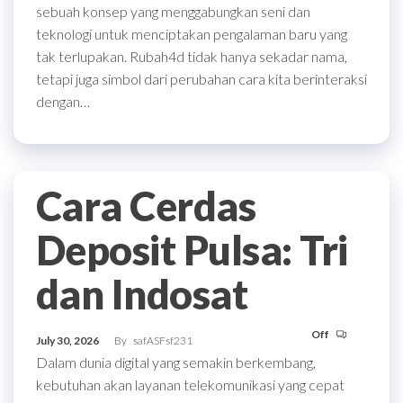
sebuah konsep yang menggabungkan seni dan
teknologi untuk menciptakan pengalaman baru yang
tak terlupakan. Rubah4d tidak hanya sekadar nama,
tetapi juga simbol dari perubahan cara kita berinteraksi
dengan…
Cara Cerdas
Deposit Pulsa: Tri
dan Indosat
Off
July 30, 2026
By
safASFsf231
Dalam dunia digital yang semakin berkembang,
kebutuhan akan layanan telekomunikasi yang cepat