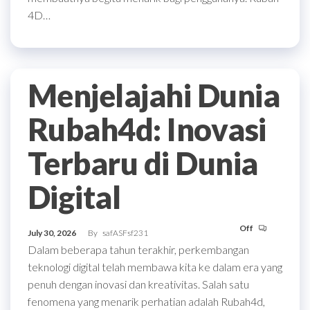
4D…
Menjelajahi Dunia
Rubah4d: Inovasi
Terbaru di Dunia
Digital
Off
July 30, 2026
By
safASFsf231
Dalam beberapa tahun terakhir, perkembangan
teknologi digital telah membawa kita ke dalam era yang
penuh dengan inovasi dan kreativitas. Salah satu
fenomena yang menarik perhatian adalah Rubah4d,