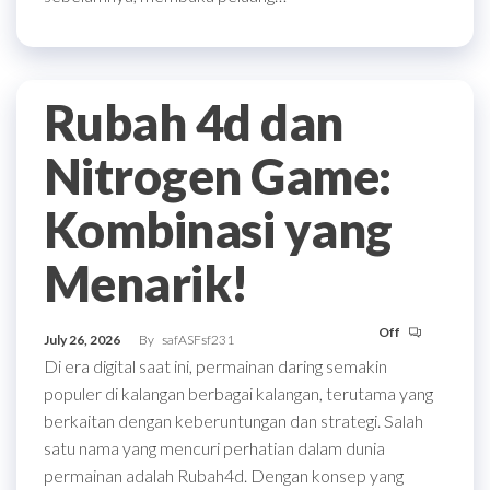
Rubah 4d dan
Nitrogen Game:
Kombinasi yang
Menarik!
Off
July 26, 2026
By
safASFsf231
Di era digital saat ini, permainan daring semakin
populer di kalangan berbagai kalangan, terutama yang
berkaitan dengan keberuntungan dan strategi. Salah
satu nama yang mencuri perhatian dalam dunia
permainan adalah Rubah4d. Dengan konsep yang