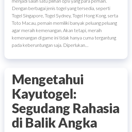
menjadi salah satu pilihan opsi yang para pemain.
Dengan berbagai jenis togel yang tersedia, seperti
Togel Singapore, Togel Sydney, Togel Hong Kong, serta
Toto Macau, pemain memiliki banyak peluang peluang
agar meraih kemenangan. Akan tetapi, meraih
kemenangan di game ini tidak hanya cuma tergantung
pada keberuntungan saja. Diperlukan…
Mengetahui
Kayutogel:
Segudang Rahasia
di Balik Angka