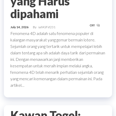
yang Harus
dipahami
Off
July 14, 2026
By
safASFsf231
Fenomena 4D adalah satu fenomena populer di
kalangan masyarakat yang gemar bermain lotere.
Sejumlah orang yang tertarik untuk mempelajari lebih
dalam tentang apa sih adalah daya tarik dari permainan
ini. Dengan menawarkan janji memberikan
kesempatan untuk meraih impian melalui angka,
fenomena 4D telah menarik perhatian sejumlah orang
yang mencari kemenangan dalam permainan ini. Pada
artikel…
Kawan Togel: