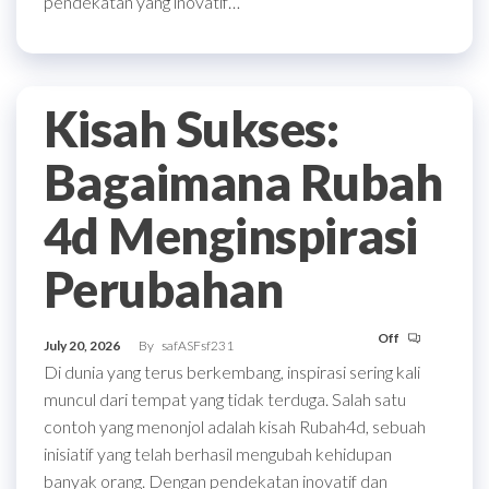
pendekatan yang inovatif…
Kisah Sukses:
Bagaimana Rubah
4d Menginspirasi
Perubahan
Off
July 20, 2026
By
safASFsf231
Di dunia yang terus berkembang, inspirasi sering kali
muncul dari tempat yang tidak terduga. Salah satu
contoh yang menonjol adalah kisah Rubah4d, sebuah
inisiatif yang telah berhasil mengubah kehidupan
banyak orang. Dengan pendekatan inovatif dan