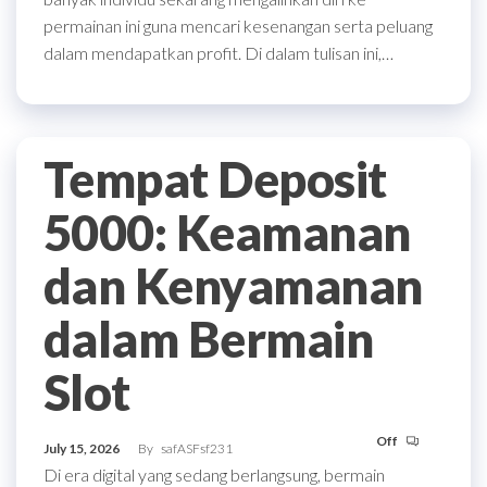
permainan ini guna mencari kesenangan serta peluang
dalam mendapatkan profit. Di dalam tulisan ini,…
Tempat Deposit
5000: Keamanan
dan Kenyamanan
dalam Bermain
Slot
Off
July 15, 2026
By
safASFsf231
Di era digital yang sedang berlangsung, bermain