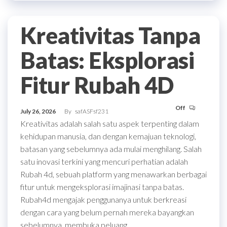
Kreativitas Tanpa
Batas: Eksplorasi
Fitur Rubah 4D
Off
July 26, 2026
By
safASFsf231
Kreativitas adalah salah satu aspek terpenting dalam
kehidupan manusia, dan dengan kemajuan teknologi,
batasan yang sebelumnya ada mulai menghilang. Salah
satu inovasi terkini yang mencuri perhatian adalah
Rubah 4d, sebuah platform yang menawarkan berbagai
fitur untuk mengeksplorasi imajinasi tanpa batas.
Rubah4d mengajak penggunanya untuk berkreasi
dengan cara yang belum pernah mereka bayangkan
sebelumnya, membuka peluang…