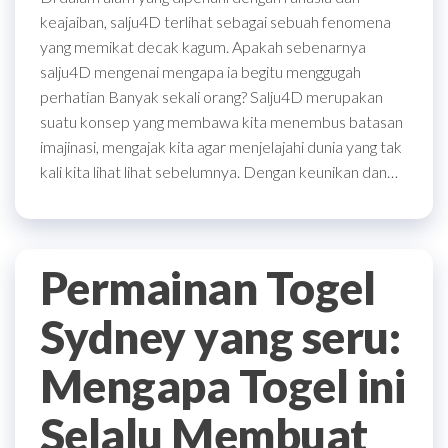
keajaiban, salju4D terlihat sebagai sebuah fenomena
yang memikat decak kagum. Apakah sebenarnya
salju4D mengenai mengapa ia begitu menggugah
perhatian Banyak sekali orang? Salju4D merupakan
suatu konsep yang membawa kita menembus batasan
imajinasi, mengajak kita agar menjelajahi dunia yang tak
kali kita lihat lihat sebelumnya. Dengan keunikan dan…
Permainan Togel
Sydney yang seru:
Mengapa Togel ini
Selalu Membuat