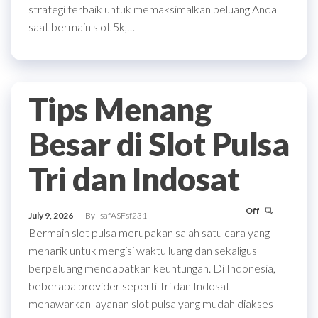
strategi terbaik untuk memaksimalkan peluang Anda
saat bermain slot 5k,…
Tips Menang
Besar di Slot Pulsa
Tri dan Indosat
Off
July 9, 2026
By
safASFsf231
Bermain slot pulsa merupakan salah satu cara yang
menarik untuk mengisi waktu luang dan sekaligus
berpeluang mendapatkan keuntungan. Di Indonesia,
beberapa provider seperti Tri dan Indosat
menawarkan layanan slot pulsa yang mudah diakses