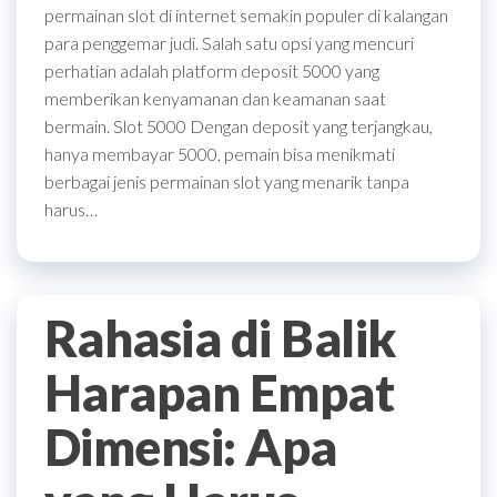
permainan slot di internet semakin populer di kalangan
para penggemar judi. Salah satu opsi yang mencuri
perhatian adalah platform deposit 5000 yang
memberikan kenyamanan dan keamanan saat
bermain. Slot 5000 Dengan deposit yang terjangkau,
hanya membayar 5000, pemain bisa menikmati
berbagai jenis permainan slot yang menarik tanpa
harus…
Rahasia di Balik
Harapan Empat
Dimensi: Apa