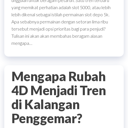
unggulan untuk beragam petaruh. Satu tren terbaru
yang memikat perhatian adalah slot 5000, atau lebih
lebih dikenal sebagai istilah permainan slot depo 5k.
Apa sebabnya permainan dengan setoran lima ribu
tersebut menjadi opsi prioritas bagi para penjudi?
Tulisan ini akan akan membahas beragam alasan
mengapa…
Mengapa Rubah
4D Menjadi Tren
di Kalangan
Penggemar?