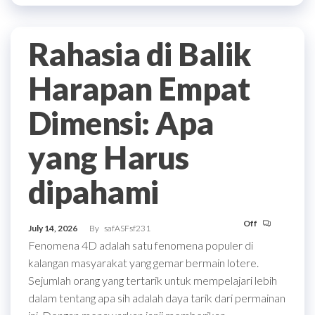
Rahasia di Balik
Harapan Empat
Dimensi: Apa
yang Harus
dipahami
Off
July 14, 2026
By
safASFsf231
Fenomena 4D adalah satu fenomena populer di
kalangan masyarakat yang gemar bermain lotere.
Sejumlah orang yang tertarik untuk mempelajari lebih
dalam tentang apa sih adalah daya tarik dari permainan