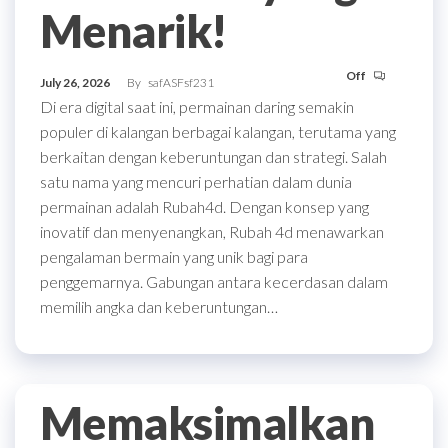
Menarik!
Off
July 26, 2026
By
safASFsf231
Di era digital saat ini, permainan daring semakin
populer di kalangan berbagai kalangan, terutama yang
berkaitan dengan keberuntungan dan strategi. Salah
satu nama yang mencuri perhatian dalam dunia
permainan adalah Rubah4d. Dengan konsep yang
inovatif dan menyenangkan, Rubah 4d menawarkan
pengalaman bermain yang unik bagi para
penggemarnya. Gabungan antara kecerdasan dalam
memilih angka dan keberuntungan…
Memaksimalkan