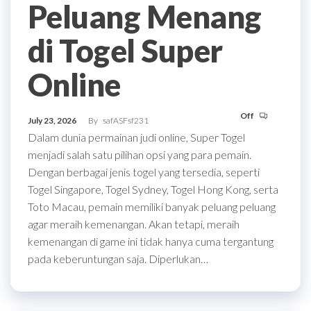
Peluang Menang
di Togel Super
Online
Off
July 23, 2026
By
safASFsf231
Dalam dunia permainan judi online, Super Togel
menjadi salah satu pilihan opsi yang para pemain.
Dengan berbagai jenis togel yang tersedia, seperti
Togel Singapore, Togel Sydney, Togel Hong Kong, serta
Toto Macau, pemain memiliki banyak peluang peluang
agar meraih kemenangan. Akan tetapi, meraih
kemenangan di game ini tidak hanya cuma tergantung
pada keberuntungan saja. Diperlukan…