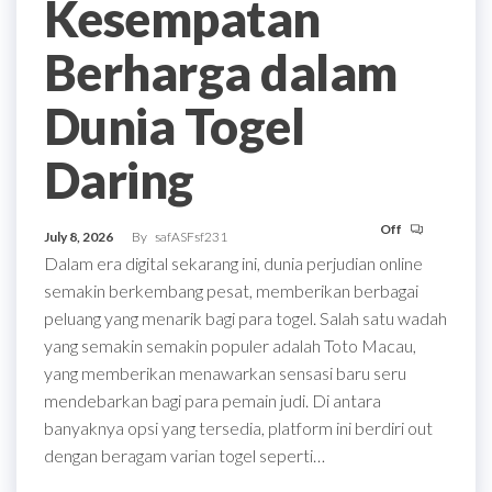
Kesempatan
Berharga dalam
Dunia Togel
Daring
Off
July 8, 2026
By
safASFsf231
Dalam era digital sekarang ini, dunia perjudian online
semakin berkembang pesat, memberikan berbagai
peluang yang menarik bagi para togel. Salah satu wadah
yang semakin semakin populer adalah Toto Macau,
yang memberikan menawarkan sensasi baru seru
mendebarkan bagi para pemain judi. Di antara
banyaknya opsi yang tersedia, platform ini berdiri out
dengan beragam varian togel seperti…