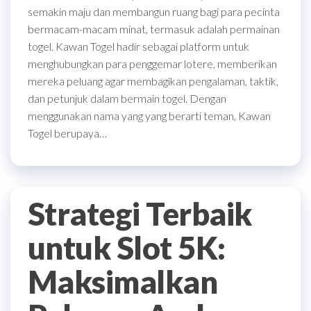
semakin maju dan membangun ruang bagi para pecinta
bermacam-macam minat, termasuk adalah permainan
togel. Kawan Togel hadir sebagai platform untuk
menghubungkan para penggemar lotere, memberikan
mereka peluang agar membagikan pengalaman, taktik,
dan petunjuk dalam bermain togel. Dengan
menggunakan nama yang yang berarti teman, Kawan
Togel berupaya…
Strategi Terbaik
untuk Slot 5K:
Maksimalkan