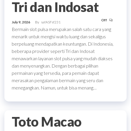
Tri dan Indosat
Off
July 9, 2026
By
safASFsf231
Bermain slot pulsa merupakan salah satu cara yang
menarik untuk mengisi waktu luang dan sekaligus
berpeluang mendapatkan keuntungan. Di Indonesia,
beberapa provider seperti Tri dan Indosat
menawarkan layanan slot pulsa yang mudah diakses
dan menyenangkan. Dengan berbagai pilihan
permainan yang tersedia, para pemain dapat
merasakan pengalaman bermain yang seru dan
menegangkan. Namun, untuk bisa menang…
Toto Macao