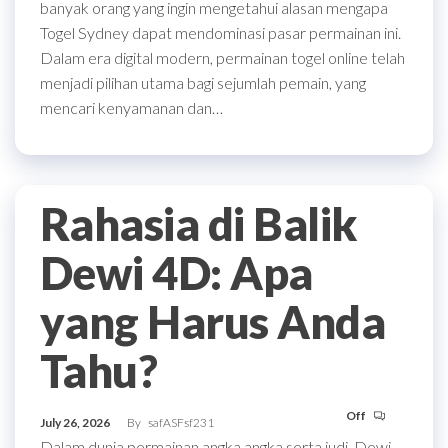
banyak orang yang ingin mengetahui alasan mengapa
Togel Sydney dapat mendominasi pasar permainan ini.
Dalam era digital modern, permainan togel online telah
menjadi pilihan utama bagi sejumlah pemain, yang
mencari kenyamanan dan…
Rahasia di Balik
Dewi 4D: Apa
yang Harus Anda
Tahu?
Off
July 26, 2026
By
safASFsf231
Dalam dunia permainan angka angka serta judi, Dewi