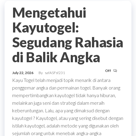
Mengetahui
Kayutogel:
Segudang Rahasia
di Balik Angka
Off
July 22, 2026
By
safASFsf231
Kayu Togel telah menjadi topik menarik di antara
penggemar angka dan permainan togel. Banyak orang
mempertimbangkan kayutogel tidak hanya hiburan,
melainkan juga seni dan strategi dalam meraih
keberuntungan. Lalu, apa yang dimaksud dengan
kayutogel ? Kayutogel, atau yang sering disebut dengan
istilah kayutogel, adalah metode yang digunakan oleh
sejumlah orang untuk menebak angka-angka