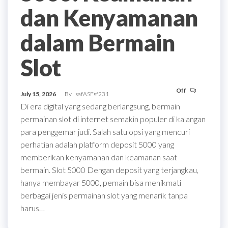
dan Kenyamanan
dalam Bermain
Slot
Off
July 15, 2026
By
safASFsf231
Di era digital yang sedang berlangsung, bermain
permainan slot di internet semakin populer di kalangan
para penggemar judi. Salah satu opsi yang mencuri
perhatian adalah platform deposit 5000 yang
memberikan kenyamanan dan keamanan saat
bermain. Slot 5000 Dengan deposit yang terjangkau,
hanya membayar 5000, pemain bisa menikmati
berbagai jenis permainan slot yang menarik tanpa
harus…