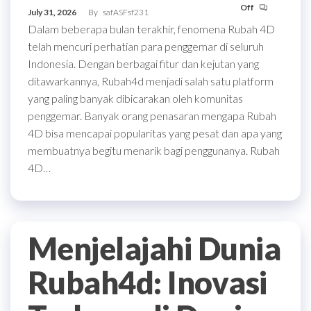
Off
July 31, 2026
By
safASFsf231
Dalam beberapa bulan terakhir, fenomena Rubah 4D
telah mencuri perhatian para penggemar di seluruh
Indonesia. Dengan berbagai fitur dan kejutan yang
ditawarkannya, Rubah4d menjadi salah satu platform
yang paling banyak dibicarakan oleh komunitas
penggemar. Banyak orang penasaran mengapa Rubah
4D bisa mencapai popularitas yang pesat dan apa yang
membuatnya begitu menarik bagi penggunanya. Rubah
4D…
Menjelajahi Dunia
Rubah4d: Inovasi