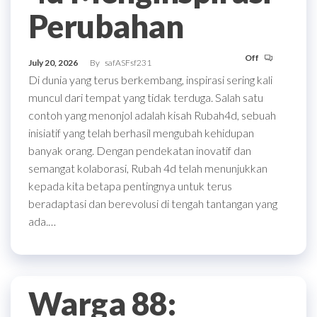
Perubahan
Off
July 20, 2026
By
safASFsf231
Di dunia yang terus berkembang, inspirasi sering kali
muncul dari tempat yang tidak terduga. Salah satu
contoh yang menonjol adalah kisah Rubah4d, sebuah
inisiatif yang telah berhasil mengubah kehidupan
banyak orang. Dengan pendekatan inovatif dan
semangat kolaborasi, Rubah 4d telah menunjukkan
kepada kita betapa pentingnya untuk terus
beradaptasi dan berevolusi di tengah tantangan yang
ada.…
Warga 88: