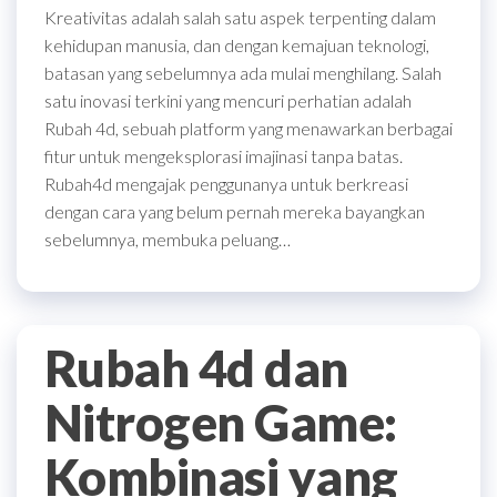
Kreativitas adalah salah satu aspek terpenting dalam
kehidupan manusia, dan dengan kemajuan teknologi,
batasan yang sebelumnya ada mulai menghilang. Salah
satu inovasi terkini yang mencuri perhatian adalah
Rubah 4d, sebuah platform yang menawarkan berbagai
fitur untuk mengeksplorasi imajinasi tanpa batas.
Rubah4d mengajak penggunanya untuk berkreasi
dengan cara yang belum pernah mereka bayangkan
sebelumnya, membuka peluang…
Rubah 4d dan
Nitrogen Game:
Kombinasi yang