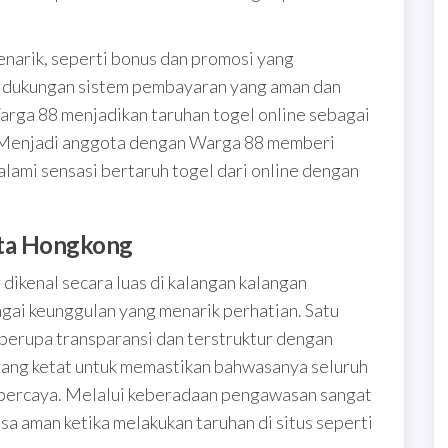
narik, seperti bonus dan promosi yang
 dukungan sistem pembayaran yang aman dan
arga 88 menjadikan taruhan togel online sebagai
Menjadi anggota dengan Warga 88 memberi
lami sensasi bertaruh togel dari online dengan
rta Hongkong
ikenal secara luas di kalangan kalangan
gai keunggulan yang menarik perhatian. Satu
berupa transparansi dan terstruktur dengan
 yang ketat untuk memastikan bahwasanya seluruh
erpercaya. Melalui keberadaan pengawasan sangat
sa aman ketika melakukan taruhan di situs seperti