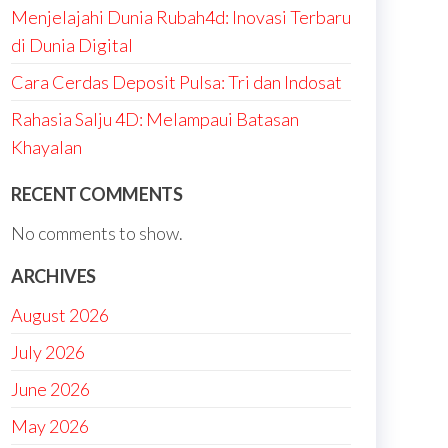
Menjelajahi Dunia Rubah4d: Inovasi Terbaru
di Dunia Digital
Cara Cerdas Deposit Pulsa: Tri dan Indosat
Rahasia Salju 4D: Melampaui Batasan
Khayalan
RECENT COMMENTS
No comments to show.
ARCHIVES
August 2026
July 2026
June 2026
May 2026