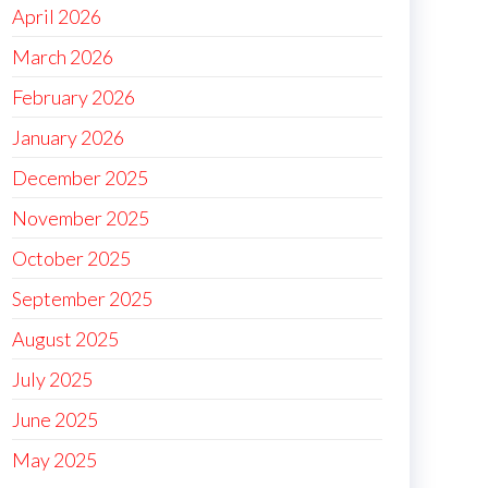
April 2026
March 2026
February 2026
January 2026
December 2025
November 2025
October 2025
September 2025
August 2025
July 2025
June 2025
May 2025