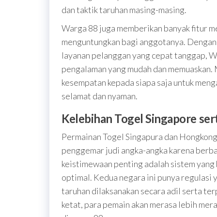
dan taktik taruhan masing-masing.
Warga 88 juga memberikan banyak fitur me
menguntungkan bagi anggotanya. Dengan
layanan pelanggan yang cepat tanggap, W
pengalaman yang mudah dan memuaskan. 
kesempatan kepada siapa saja untuk menga
selamat dan nyaman.
Kelebihan Togel Singapore se
Permainan Togel Singapura dan Hongkong d
penggemar judi angka-angka karena berba
keistimewaan penting adalah sistem yang 
optimal. Kedua negara ini punya regulasi
taruhan dilaksanakan secara adil serta t
ketat, para pemain akan merasa lebih mera