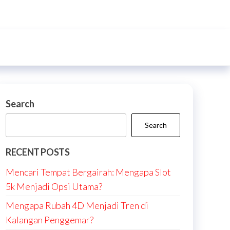
Search
Search
RECENT POSTS
Mencari Tempat Bergairah: Mengapa Slot
5k Menjadi Opsi Utama?
Mengapa Rubah 4D Menjadi Tren di
Kalangan Penggemar?