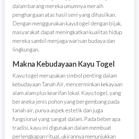
dalam barang mereka umumnya meraih
penghargaan atas hasil seni yang dihasilkan.
Dengan menggunakan kayutogel dengan bijak,
masyarakat dapat meningkatkan kualitas hidup
mereka sambil menjaga warisan budaya dan
lingkungan.
Makna Kebudayaan Kayu Togel
Kayu togel merupakan simbol penting dalam
kebudayaan Tanah Air, mencerminkan kekayaan
alam alam plus kearifan lokal. Kayu togel, yang
beraneka jenis pohon yang bergembang pada
tanah air, punya aspek estetik dan juga
fungsional yang sangat dalam. Pada beberapa
tradisi, kayu ini digunakan dalam membuat
perlengkapan ritual, ukirannya menunjukkan