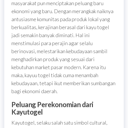
masyarakat pun menciptakan peluang baru
ekonomi yang baru. Dengan merangkak naiknya
antusiasme komunitas pada produk lokal yang
berkualitas, kerajinan berasal dari kayu togel
jadi semakin banyak diminati. Hal ini
menstimulasi para perajin agar selalu
berinovasi, melestarikan kebudayaan sambil
menghadirkan produk yang sesuai dari
kebutuhan market pasar modern. Karena itu
maka, kayuu togel tidak cuma menambah
kebudayaan, tetapi ikut memberikan sumbangan
bagi ekonomi daerah.
Peluang Perekonomian dari
Kayutogel
Kayutogel, selaku salah satu simbol cultural,