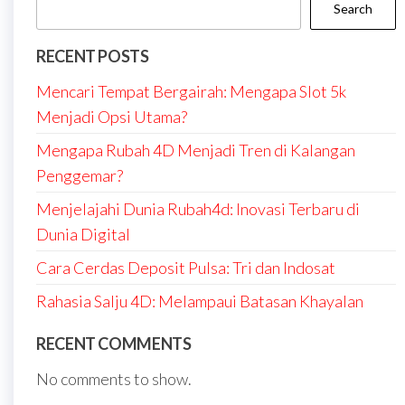
Search
RECENT POSTS
Mencari Tempat Bergairah: Mengapa Slot 5k
Menjadi Opsi Utama?
Mengapa Rubah 4D Menjadi Tren di Kalangan
Penggemar?
Menjelajahi Dunia Rubah4d: Inovasi Terbaru di
Dunia Digital
Cara Cerdas Deposit Pulsa: Tri dan Indosat
Rahasia Salju 4D: Melampaui Batasan Khayalan
RECENT COMMENTS
No comments to show.