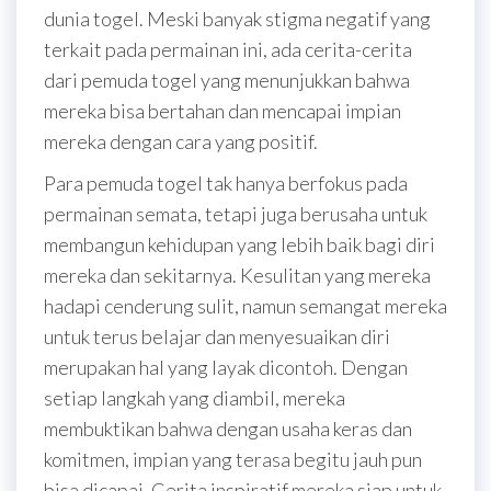
dunia togel. Meski banyak stigma negatif yang
terkait pada permainan ini, ada cerita-cerita
dari pemuda togel yang menunjukkan bahwa
mereka bisa bertahan dan mencapai impian
mereka dengan cara yang positif.
Para pemuda togel tak hanya berfokus pada
permainan semata, tetapi juga berusaha untuk
membangun kehidupan yang lebih baik bagi diri
mereka dan sekitarnya. Kesulitan yang mereka
hadapi cenderung sulit, namun semangat mereka
untuk terus belajar dan menyesuaikan diri
merupakan hal yang layak dicontoh. Dengan
setiap langkah yang diambil, mereka
membuktikan bahwa dengan usaha keras dan
komitmen, impian yang terasa begitu jauh pun
bisa dicapai. Cerita inspiratif mereka siap untuk