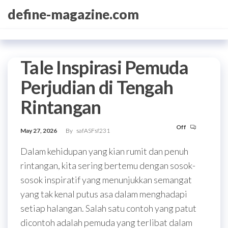
Skip
define-magazine.com
to
the
content
Tale Inspirasi Pemuda
Perjudian di Tengah
Rintangan
Off
May 27, 2026
By
safASFsf231
Dalam kehidupan yang kian rumit dan penuh
rintangan, kita sering bertemu dengan sosok-
sosok inspiratif yang menunjukkan semangat
yang tak kenal putus asa dalam menghadapi
setiap halangan. Salah satu contoh yang patut
dicontoh adalah pemuda yang terlibat dalam