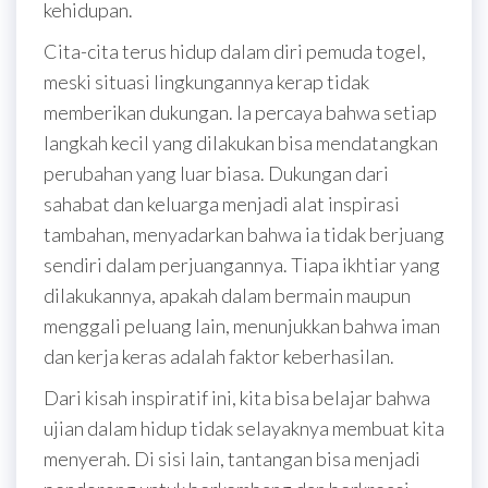
kehidupan.
Cita-cita terus hidup dalam diri pemuda togel,
meski situasi lingkungannya kerap tidak
memberikan dukungan. Ia percaya bahwa setiap
langkah kecil yang dilakukan bisa mendatangkan
perubahan yang luar biasa. Dukungan dari
sahabat dan keluarga menjadi alat inspirasi
tambahan, menyadarkan bahwa ia tidak berjuang
sendiri dalam perjuangannya. Tiapa ikhtiar yang
dilakukannya, apakah dalam bermain maupun
menggali peluang lain, menunjukkan bahwa iman
dan kerja keras adalah faktor keberhasilan.
Dari kisah inspiratif ini, kita bisa belajar bahwa
ujian dalam hidup tidak selayaknya membuat kita
menyerah. Di sisi lain, tantangan bisa menjadi