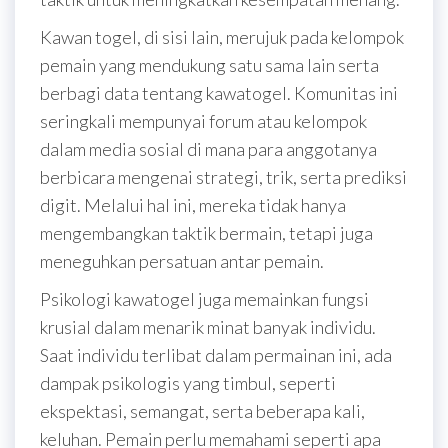
Kawan togel, di sisi lain, merujuk pada kelompok
pemain yang mendukung satu sama lain serta
berbagi data tentang kawatogel. Komunitas ini
seringkali mempunyai forum atau kelompok
dalam media sosial di mana para anggotanya
berbicara mengenai strategi, trik, serta prediksi
digit. Melalui hal ini, mereka tidak hanya
mengembangkan taktik bermain, tetapi juga
meneguhkan persatuan antar pemain.
Psikologi kawatogel juga memainkan fungsi
krusial dalam menarik minat banyak individu.
Saat individu terlibat dalam permainan ini, ada
dampak psikologis yang timbul, seperti
ekspektasi, semangat, serta beberapa kali,
keluhan. Pemain perlu memahami seperti apa