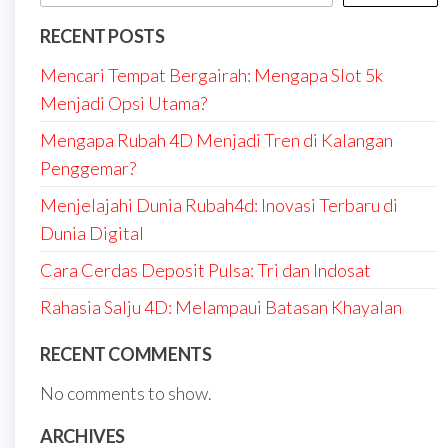
RECENT POSTS
Mencari Tempat Bergairah: Mengapa Slot 5k
Menjadi Opsi Utama?
Mengapa Rubah 4D Menjadi Tren di Kalangan
Penggemar?
Menjelajahi Dunia Rubah4d: Inovasi Terbaru di
Dunia Digital
Cara Cerdas Deposit Pulsa: Tri dan Indosat
Rahasia Salju 4D: Melampaui Batasan Khayalan
RECENT COMMENTS
No comments to show.
ARCHIVES