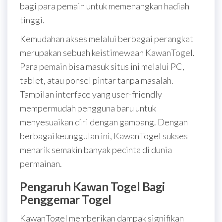
bagi para pemain untuk memenangkan hadiah
tinggi.
Kemudahan akses melalui berbagai perangkat
merupakan sebuah keistimewaan KawanTogel.
Para pemain bisa masuk situs ini melalui PC,
tablet, atau ponsel pintar tanpa masalah.
Tampilan interface yang user-friendly
mempermudah pengguna baru untuk
menyesuaikan diri dengan gampang. Dengan
berbagai keunggulan ini, KawanTogel sukses
menarik semakin banyak pecinta di dunia
permainan.
Pengaruh Kawan Togel Bagi
Penggemar Togel
KawanTogel memberikan dampak signifikan