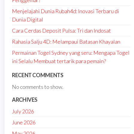
Penggemar?
Menjelajahi Dunia Rubah4d: Inovasi Terbaru di
Dunia Digital
Cara Cerdas Deposit Pulsa: Tri dan Indosat
Rahasia Salju 4D: Melampaui Batasan Khayalan
Permainan Togel Sydney yang seru: Mengapa Togel
ini Selalu Membuat tertarik para pemain?
RECENT COMMENTS
No comments to show.
ARCHIVES
July 2026
June 2026
May 2026