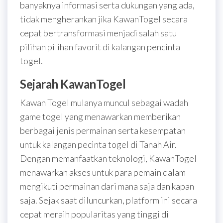
banyaknya informasi serta dukungan yang ada,
tidak mengherankan jika KawanTogel secara
cepat bertransformasi menjadi salah satu
pilihan pilihan favorit di kalangan pencinta
togel.
Sejarah KawanTogel
Kawan Togel mulanya muncul sebagai wadah
game togel yang menawarkan memberikan
berbagai jenis permainan serta kesempatan
untuk kalangan pecinta togel di Tanah Air.
Dengan memanfaatkan teknologi, KawanTogel
menawarkan akses untuk para pemain dalam
mengikuti permainan dari mana saja dan kapan
saja. Sejak saat diluncurkan, platform ini secara
cepat meraih popularitas yang tinggi di