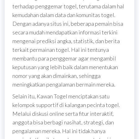
terhadap penggemar togel, terutama dalam hal
kemudahan dalam data dan komunitas togel.
Dengan adanya situs ini, beberapa pemain bisa
secara mudah mendapatkan informasi terkini
mengenai prediksi angka, statistik, dan berita
terkait permainan togel. Hal ini tentunya
membantu para penggemar agar mengambil
keputusan yang lebih baik dalam menentukan
nomor yang akan dimainkan, sehingga
meningkatkan pengalaman bermain mereka.
Selain itu, Kawan Togel menciptakan satu
kelompok supportif di kalangan pecinta togel.
Melalui diskusi online serta fitur interaktif,
anggota bisa berbagi nasihat, strategi, dan
pengalaman mereka. Hal ini tidak hanya