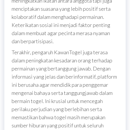
meningkatkan ikatan antara anggota tapi juga
menciptakan suasana yang lebih positif serta
kolaboratif dalam menghadapi permainan.
Keterikatan sosial ini menjadi faktor penting
dalam membuat agar pecinta merasa nyaman
dan berpartisipasi.
Terakhir, pengaruh KawanTogel juga terasa
dalam peningkatan kesadaran orang terhadap
permainan yang bertanggung jawab. Dengan
informasi yang jelas dan berinformatif, platform
ini berusaha agar mendidik para penggemar
mengenai bahaya serta tanggungjawab dalam
bermain togel. Ini krusial untuk mencegah
perilaku perjudian yang berlebihan serta
memastikan bahwa togel masih merupakan
sumber hiburan yang positif untuk seluruh