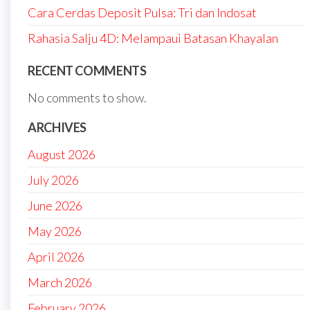
Cara Cerdas Deposit Pulsa: Tri dan Indosat
Rahasia Salju 4D: Melampaui Batasan Khayalan
RECENT COMMENTS
No comments to show.
ARCHIVES
August 2026
July 2026
June 2026
May 2026
April 2026
March 2026
February 2026