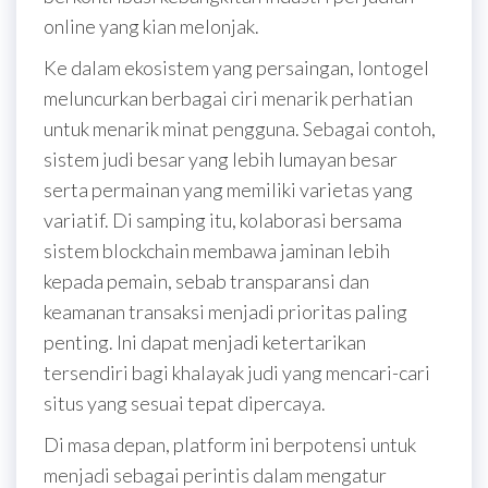
online yang kian melonjak.
Ke dalam ekosistem yang persaingan, Iontogel
meluncurkan berbagai ciri menarik perhatian
untuk menarik minat pengguna. Sebagai contoh,
sistem judi besar yang lebih lumayan besar
serta permainan yang memiliki varietas yang
variatif. Di samping itu, kolaborasi bersama
sistem blockchain membawa jaminan lebih
kepada pemain, sebab transparansi dan
keamanan transaksi menjadi prioritas paling
penting. Ini dapat menjadi ketertarikan
tersendiri bagi khalayak judi yang mencari-cari
situs yang sesuai tepat dipercaya.
Di masa depan, platform ini berpotensi untuk
menjadi sebagai perintis dalam mengatur