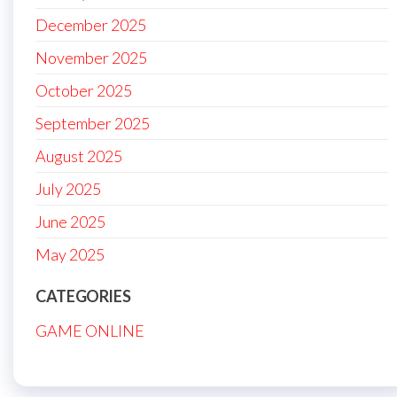
December 2025
November 2025
October 2025
September 2025
August 2025
July 2025
June 2025
May 2025
CATEGORIES
GAME ONLINE