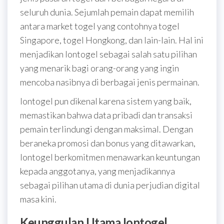
seluruh dunia. Sejumlah pemain dapat memilih
antara market togel yang contohnya togel
Singapore, togel Hongkong, dan lain-lain. Hal ini
menjadikan Iontogel sebagai salah satu pilihan
yang menarik bagi orang-orang yang ingin
mencoba nasibnya di berbagai jenis permainan.
Iontogel pun dikenal karena sistem yang baik,
memastikan bahwa data pribadi dan transaksi
pemain terlindungi dengan maksimal. Dengan
beraneka promosi dan bonus yang ditawarkan,
Iontogel berkomitmen menawarkan keuntungan
kepada anggotanya, yang menjadikannya
sebagai pilihan utama di dunia perjudian digital
masa kini.
Keunggulan Utama Iontogel