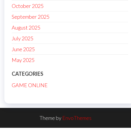
October 2025
September 2025
August 2025
July 2025
June 2025
May 2025
CATEGORIES
GAME ONLINE
Theme by
EnvoThemes