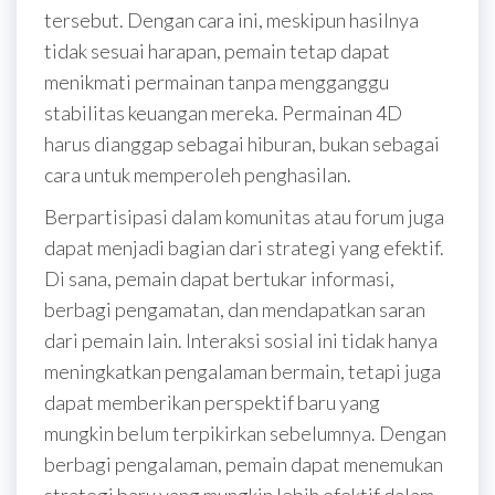
tersebut. Dengan cara ini, meskipun hasilnya
tidak sesuai harapan, pemain tetap dapat
menikmati permainan tanpa mengganggu
stabilitas keuangan mereka. Permainan 4D
harus dianggap sebagai hiburan, bukan sebagai
cara untuk memperoleh penghasilan.
Berpartisipasi dalam komunitas atau forum juga
dapat menjadi bagian dari strategi yang efektif.
Di sana, pemain dapat bertukar informasi,
berbagi pengamatan, dan mendapatkan saran
dari pemain lain. Interaksi sosial ini tidak hanya
meningkatkan pengalaman bermain, tetapi juga
dapat memberikan perspektif baru yang
mungkin belum terpikirkan sebelumnya. Dengan
berbagi pengalaman, pemain dapat menemukan