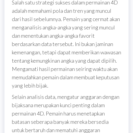
Salah satu strategi sukses dalam permainan 4D
adalah memahami pola dan tren yang muncul
dari hasil sebelumnya. Pemain yang cermat akan
menganalisis angka-angka yang sering muncul
dan menentukan angka-angka favorit
berdasarkan data tersebut. Ini bukan jaminan
kemenangan, tetapi dapat memberikan wawasan
tentang kemungkinan angka yang dapat dipilih.
Mengamati hasil permainan seiring waktu akan
memudahkan pemain dalam membuat keputusan
yang lebih bijak.
Selain analisis data, mengatur anggaran dengan
bijaksana merupakan kunci penting dalam
permainan 4D. Pemain harus menetapkan
batasan seberapa banyak mereka bersedia
untuk bertaruh dan mematuhi anggaran