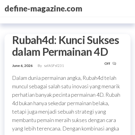
Skip
define-magazine.com
to
the
content
Rubah4d: Kunci Sukses
dalam Permainan 4D
Off
June 6, 2026
By
safASFsf231
Dalam dunia permainan angka, Rubah4d telah
muncul sebagai salah satu inovasi yang menarik
perhatian banyak pecinta permainan 4D. Rubah
4d bukan hanya sekedar permainan belaka,
tetapi juga menjadi sebuah strategi yang
membantu pemain meraih sukses dengan cara
yang lebih terencana. Dengan kombinasi angka