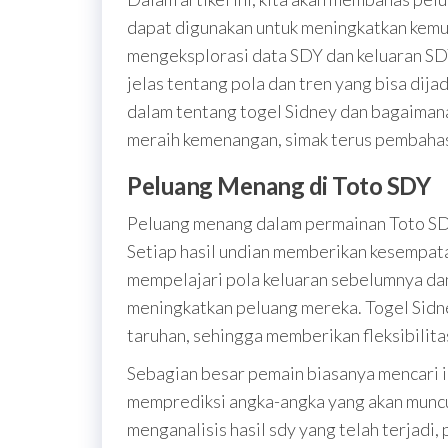
dapat digunakan untuk meningkatkan kemu
mengeksplorasi data SDY dan keluaran S
jelas tentang pola dan tren yang bisa dijad
dalam tentang togel Sidney dan bagaimana
meraih kemenangan, simak terus pembahas
Peluang Menang di Toto SDY
Peluang menang dalam permainan Toto SD
Setiap hasil undian memberikan kesempat
mempelajari pola keluaran sebelumnya dan
meningkatkan peluang mereka. Togel Sidn
taruhan, sehingga memberikan fleksibilita
Sebagian besar pemain biasanya mencari i
memprediksi angka-angka yang akan muncu
menganalisis hasil sdy yang telah terjadi