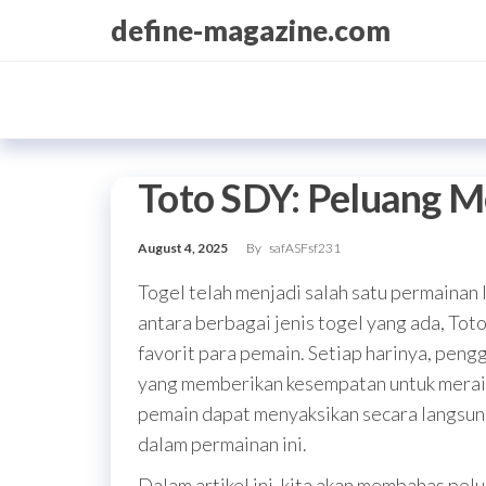
Skip
define-magazine.com
to
the
content
Toto SDY: Peluang M
August 4, 2025
By
safASFsf231
Togel telah menjadi salah satu permainan 
antara berbagai jenis togel yang ada, Tot
favorit para pemain. Setiap harinya, pen
yang memberikan kesempatan untuk meraih
pemain dapat menyaksikan secara langsung
dalam permainan ini.
Dalam artikel ini, kita akan membahas pel