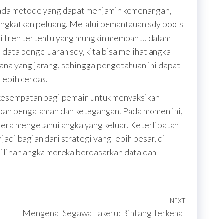
 ada metode yang dapat menjamin kemenangan,
ingkatkan peluang. Melalui pemantauan sdy pools
ari tren tertentu yang mungkin membantu dalam
data pengeluaran sdy, kita bisa melihat angka-
mana yang jarang, sehingga pengetahuan ini dapat
lebih cerdas.
 kesempatan bagi pemain untuk menyaksikan
bah pengalaman dan ketegangan. Pada momen ini,
era mengetahui angka yang keluar. Keterlibatan
jadi bagian dari strategi yang lebih besar, di
ilihan angka mereka berdasarkan data dan
NEXT
Next
i
Mengenal Segawa Takeru: Bintang Terkenal
Post