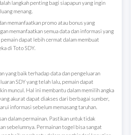
dalah langkah penting bagi siapapun yang ingin
eluang menang.
s dan memanfaatkan promo atau bonus yang
engan memanfaatkan semua data dan informasi yang
ls, pemain dapat lebih cermat dalam membuat
ka di Toto SDY.
 yang baik terhadap data dan pengeluaran
luaran SDY yang telah lalu, pemain dapat
gkin muncul. Hal ini membantu dalam memilih angka
yang akurat dapat diakses dari berbagai sumber,
arui informasi sebelum memasang taruhan.
san dalam permainan. Pastikan untuk tidak
kan sebelumnya. Permainan togel bisa sangat