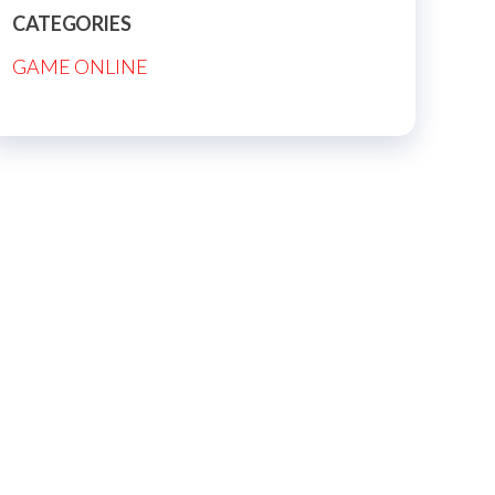
CATEGORIES
GAME ONLINE