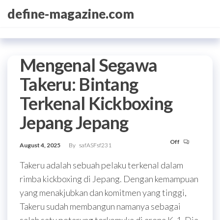
Skip
define-magazine.com
to
the
content
Mengenal Segawa
Takeru: Bintang
Terkenal Kickboxing
Jepang Jepang
Off
August 4, 2025
By
safASFsf231
Takeru adalah sebuah pelaku terkenal dalam
rimba kickboxing di Jepang. Dengan kemampuan
yang menakjubkan dan komitmen yang tinggi,
Takeru sudah membangun namanya sebagai