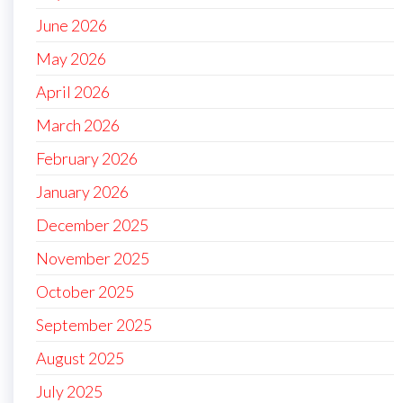
June 2026
May 2026
April 2026
March 2026
February 2026
January 2026
December 2025
November 2025
October 2025
September 2025
August 2025
July 2025