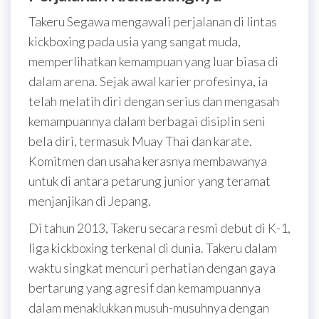
Takeru Segawa mengawali perjalanan di lintas
kickboxing pada usia yang sangat muda,
memperlihatkan kemampuan yang luar biasa di
dalam arena. Sejak awal karier profesinya, ia
telah melatih diri dengan serius dan mengasah
kemampuannya dalam berbagai disiplin seni
bela diri, termasuk Muay Thai dan karate.
Komitmen dan usaha kerasnya membawanya
untuk di antara petarung junior yang teramat
menjanjikan di Jepang.
Di tahun 2013, Takeru secara resmi debut di K-1,
liga kickboxing terkenal di dunia. Takeru dalam
waktu singkat mencuri perhatian dengan gaya
bertarung yang agresif dan kemampuannya
dalam menaklukkan musuh-musuhnya dengan