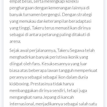
empat belas, serta melengkapi koleksi
penghargaan dengan kemenangan lainnya di
banyak turnamen bergengsi. Dengan strategi
yang memukau dan keterampilan beradaptasi
yang tinggi, Takeru terus memastikan dirinya
sebagai di antara petarung paling ditakuti di
arena.
Sejak awal perjalanannya, Takeru Segawa telah
menghadirkan banyak peristiwa ikonik yang
diingat oleh fans. Kesuksesannya yang luar
biasa atas beberapa lawan tangguh memperkuat
perannya sebagai sebagai ikon dalam dunia
kickboxing. Prestasinya tidak hanya
membanggakan dirinya sendiri, tetapi juga
mengangkat nama Jepang di kancah
internasional, menjadikannya sebagai salah satu