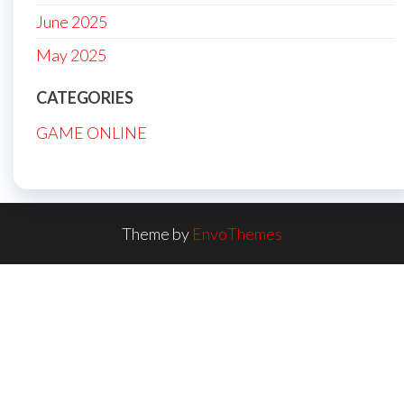
June 2025
May 2025
CATEGORIES
GAME ONLINE
Theme by
EnvoThemes