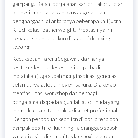
gampang. Dalam perjalanan karier, Takeru telah
berhasil mendapatkan banyak gelar dan
penghargaan, di antaranya beberapa kali juara
K-1 di kelas featherweight. Prestasinya ini
sebagai salah satu ikon di jagat kickboxing
Jepang.
Kesuksesan Takeru Segawa tidak hanya
berfokus kepada keberhasilan pribadi,
melainkan juga sudah menginspirasi generasi
selanjutnya atlet di negeri sakura. Dia kerap
memfasilitasi workshop dan berbagi
pengalaman kepada sejumlah atlet muda yang
memiliki cita-cita untuk jadi atlet profesional.
Dengan perpaduan keahlian di dari arena dan
dampak positif di luar ring, ia dianggap sosok
yang dikasihi di komunitas kickboxing global.