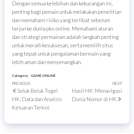
Dengan semua kelebihan dan kekurangan ini,
penting bagi pemain untuk melakukan penelitian
dan memahami risiko yang terlibat sebelum
terjun ke dunia pkv online. Memahami aturan
dan strategi permainan adalah langkah penting
untuk meraih kesuksesan, serta memilih situs
yang tepat untuk pengalaman bermain yang
lebih aman dan menyenangkan.
Category
GAME ONLINE
Post
Previous
PREVIOUS
NEXT
Next
Seluk Beluk Togel
Hasil HK: Menavigasi
navigation
Post
Post
HK: Data dan Analisis
Dunia Nomor di HK
Keluaran Terkini