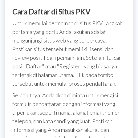
Cara Daftar di Situs PKV
Untuk memulai permainan di situs PKV, langkah
pertama yang perlu Anda lakukan adalah
mengunjungi situs web yang terpercaya.
Pastikan situs tersebut memiliki lisensi dan
review positif dari pemain lain. Setelah itu, cari
opsi "Daftar" atau "Register" yang biasanya
terletak di halaman utama. Klik pada tombol
tersebut untuk memulai proses pendaftaran.
Selanjutnya, Anda akan diminta untuk mengisi
formulir pendaftaran dengan informasi yang
diperlukan, seperti nama, alamat email, nomor
telepon, dan kata sandi yang kuat. Pastikan
informasi yang Anda masukkan akurat dan