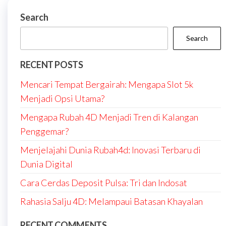
Search
Search
RECENT POSTS
Mencari Tempat Bergairah: Mengapa Slot 5k
Menjadi Opsi Utama?
Mengapa Rubah 4D Menjadi Tren di Kalangan
Penggemar?
Menjelajahi Dunia Rubah4d: Inovasi Terbaru di
Dunia Digital
Cara Cerdas Deposit Pulsa: Tri dan Indosat
Rahasia Salju 4D: Melampaui Batasan Khayalan
RECENT COMMENTS