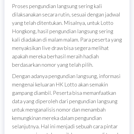
Proses pengundian langsung sering kali
dilaksanakan secara rutin, sesuai dengan jadwal
yang telah ditentukan. Misalnya, untuk Lotto
Hongkong, hasil pengundian langsung sering
kali diadakan di malam malam. Para peserta yang
menyaksikan live draw bisa segera melihat
apakah mereka berhasil meraih hadiah
berdasarkan nomor yang telah pilih.
Dengan adanya pengundian langsung, informasi
mengenai keluaran HK Lotto akan semakin
gampang diambil. Peserta bisa memanfaatkan
data yang diperoleh dari pengundian langsung
untuk menganalisis nomor dan menambah
kemungkinan mereka dalam pengundian
selanjutnya. Hal ini menjadi sebuah cara pintar