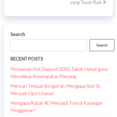
yang Tepat Baik
Search
Search
RECENT POSTS
Permainan Slot Deposit 5000: Taktik Hebat guna
Menaikkan Kesempatan Menang
Mencari Tempat Bergairah: Mengapa Slot 5k
Menjadi Opsi Utama?
Mengapa Rubah 4D Menjadi Tren di Kalangan
Penggemar?