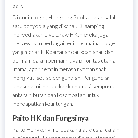
baik.
Di dunia togel, Hongkong Pools adalah salah
satu penyedia yang dikenal. Di samping
menyediakan Live Draw HK, mereka juga
menawarkan berbagai jenis permainan togel
yang menarik. Keamanan dan keamanan dan
bermain dalam bermain juga prioritas utama
utama, agar pemain merasa nyaman saat
mengikuti setiap pengundian. Pengundian
langsung ini merupakan kombinasi sempurna
antara hiburan dan kesempatan untuk
mendapatkan keuntungan.
Paito HK dan Fungsinya
Paito Hongkong merupakan alat krusial dalam