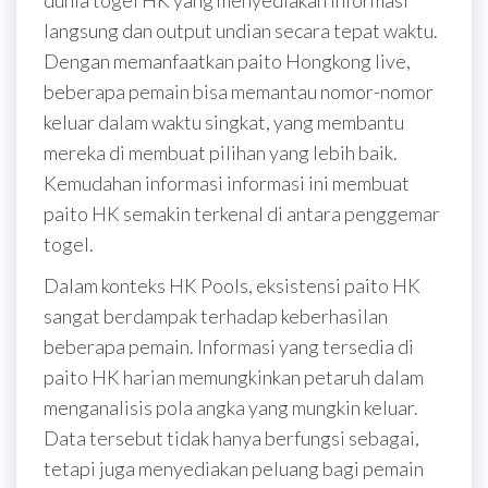
dunia togel HK yang menyediakan informasi
langsung dan output undian secara tepat waktu.
Dengan memanfaatkan paito Hongkong live,
beberapa pemain bisa memantau nomor-nomor
keluar dalam waktu singkat, yang membantu
mereka di membuat pilihan yang lebih baik.
Kemudahan informasi informasi ini membuat
paito HK semakin terkenal di antara penggemar
togel.
Dalam konteks HK Pools, eksistensi paito HK
sangat berdampak terhadap keberhasilan
beberapa pemain. Informasi yang tersedia di
paito HK harian memungkinkan petaruh dalam
menganalisis pola angka yang mungkin keluar.
Data tersebut tidak hanya berfungsi sebagai,
tetapi juga menyediakan peluang bagi pemain