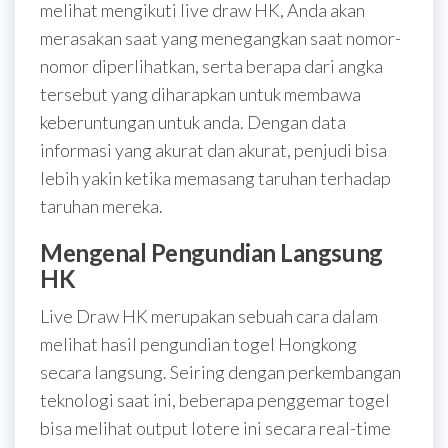
melihat mengikuti live draw HK, Anda akan
merasakan saat yang menegangkan saat nomor-
nomor diperlihatkan, serta berapa dari angka
tersebut yang diharapkan untuk membawa
keberuntungan untuk anda. Dengan data
informasi yang akurat dan akurat, penjudi bisa
lebih yakin ketika memasang taruhan terhadap
taruhan mereka.
Mengenal Pengundian Langsung
HK
Live Draw HK merupakan sebuah cara dalam
melihat hasil pengundian togel Hongkong
secara langsung. Seiring dengan perkembangan
teknologi saat ini, beberapa penggemar togel
bisa melihat output lotere ini secara real-time