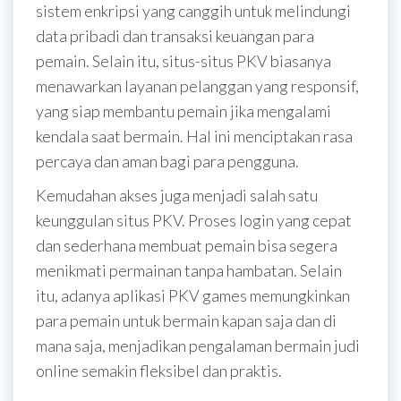
sistem enkripsi yang canggih untuk melindungi
data pribadi dan transaksi keuangan para
pemain. Selain itu, situs-situs PKV biasanya
menawarkan layanan pelanggan yang responsif,
yang siap membantu pemain jika mengalami
kendala saat bermain. Hal ini menciptakan rasa
percaya dan aman bagi para pengguna.
Kemudahan akses juga menjadi salah satu
keunggulan situs PKV. Proses login yang cepat
dan sederhana membuat pemain bisa segera
menikmati permainan tanpa hambatan. Selain
itu, adanya aplikasi PKV games memungkinkan
para pemain untuk bermain kapan saja dan di
mana saja, menjadikan pengalaman bermain judi
online semakin fleksibel dan praktis.