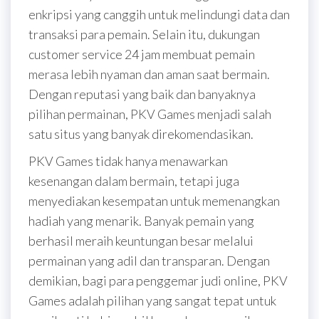
enkripsi yang canggih untuk melindungi data dan
transaksi para pemain. Selain itu, dukungan
customer service 24 jam membuat pemain
merasa lebih nyaman dan aman saat bermain.
Dengan reputasi yang baik dan banyaknya
pilihan permainan, PKV Games menjadi salah
satu situs yang banyak direkomendasikan.
PKV Games tidak hanya menawarkan
kesenangan dalam bermain, tetapi juga
menyediakan kesempatan untuk memenangkan
hadiah yang menarik. Banyak pemain yang
berhasil meraih keuntungan besar melalui
permainan yang adil dan transparan. Dengan
demikian, bagi para penggemar judi online, PKV
Games adalah pilihan yang sangat tepat untuk