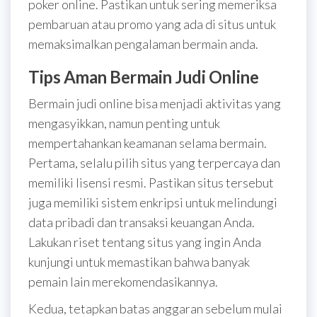
poker online. Pastikan untuk sering memeriksa
pembaruan atau promo yang ada di situs untuk
memaksimalkan pengalaman bermain anda.
Tips Aman Bermain Judi Online
Bermain judi online bisa menjadi aktivitas yang
mengasyikkan, namun penting untuk
mempertahankan keamanan selama bermain.
Pertama, selalu pilih situs yang terpercaya dan
memiliki lisensi resmi. Pastikan situs tersebut
juga memiliki sistem enkripsi untuk melindungi
data pribadi dan transaksi keuangan Anda.
Lakukan riset tentang situs yang ingin Anda
kunjungi untuk memastikan bahwa banyak
pemain lain merekomendasikannya.
Kedua, tetapkan batas anggaran sebelum mulai