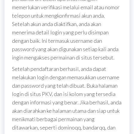
memerlukan verifikasi melalui email atau nomor
telepon untuk mengkonfirmasi akun anda.
Setelah akun anda diaktifkan, anda akan
menerima detail login yang perlu disimpan
dengan baik. Ini termasuk username dan
password yang akan digunakan setiap kali anda
ingin mengakses permainan di situs tersebut.
Setelah pendaftaran berhasil, anda dapat
melakukan login dengan memasukkan username
dan password yang telah dibuat. Buka halaman
login di situs PKV, dan isi kolom yang tersedia
dengan informasi yang benar. Jika berhasil, anda
akan diarahkan ke halaman utama dan siap untuk
menikmati berbagai permainan yang
ditawarkan, seperti dominoqq, bandarqq, dan