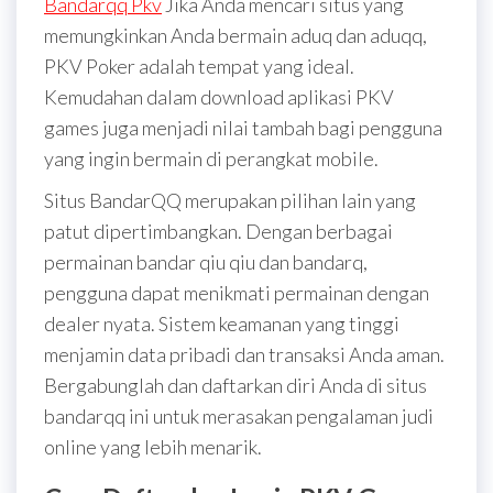
Bandarqq Pkv
Jika Anda mencari situs yang
memungkinkan Anda bermain aduq dan aduqq,
PKV Poker adalah tempat yang ideal.
Kemudahan dalam download aplikasi PKV
games juga menjadi nilai tambah bagi pengguna
yang ingin bermain di perangkat mobile.
Situs BandarQQ merupakan pilihan lain yang
patut dipertimbangkan. Dengan berbagai
permainan bandar qiu qiu dan bandarq,
pengguna dapat menikmati permainan dengan
dealer nyata. Sistem keamanan yang tinggi
menjamin data pribadi dan transaksi Anda aman.
Bergabunglah dan daftarkan diri Anda di situs
bandarqq ini untuk merasakan pengalaman judi
online yang lebih menarik.