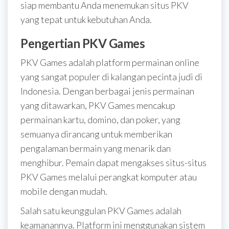
siap membantu Anda menemukan situs PKV
yang tepat untuk kebutuhan Anda.
Pengertian PKV Games
PKV Games adalah platform permainan online
yang sangat populer di kalangan pecinta judi di
Indonesia. Dengan berbagai jenis permainan
yang ditawarkan, PKV Games mencakup
permainan kartu, domino, dan poker, yang
semuanya dirancang untuk memberikan
pengalaman bermain yang menarik dan
menghibur. Pemain dapat mengakses situs-situs
PKV Games melalui perangkat komputer atau
mobile dengan mudah.
Salah satu keunggulan PKV Games adalah
keamanannya. Platform ini menggunakan sistem