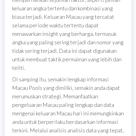
keluaran angka tertentu dan kombinasi yang
biasa terjadi. Keluaran Macau yang tercatat
selama periode waktu tertentu dapat
menawarkan insight yang berharga, termasuk
angka yang paling sering terjadi dan nomor yang
tidak sering terjadi. Data ini dapat digunakan
untuk membuat taktik permainan yang lebih dan
teliti.
Di samping itu, semakin lengkap informasi
Macau Pools yang dimiliki, semakin anda dapat
merumuskan strategi. Memanfaatkan
pengeluaran Macau paling lengkap dan data
mengenai keluaran Macau hari ini memungkinkan
anda untuk berperilaku berdasarkan informasi
terkini. Melalui analisis analisis data yang tepat,