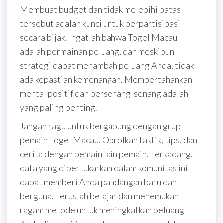
Membuat budget dan tidak melebihi batas
tersebut adalah kunci untuk berpartisipasi
secara bijak. Ingatlah bahwa Togel Macau
adalah permainan peluang, dan meskipun
strategi dapat menambah peluang Anda, tidak
ada kepastian kemenangan. Mempertahankan
mental positif dan bersenang-senang adalah
yang paling penting.
Jangan ragu untuk bergabung dengan grup
pemain Togel Macau. Obrolkan taktik, tips, dan
cerita dengan pemain lain pemain. Terkadang,
data yang dipertukarkan dalam komunitas ini
dapat memberi Anda pandangan baru dan
berguna. Teruslah belajar dan menemukan
ragam metode untuk meningkatkan peluang