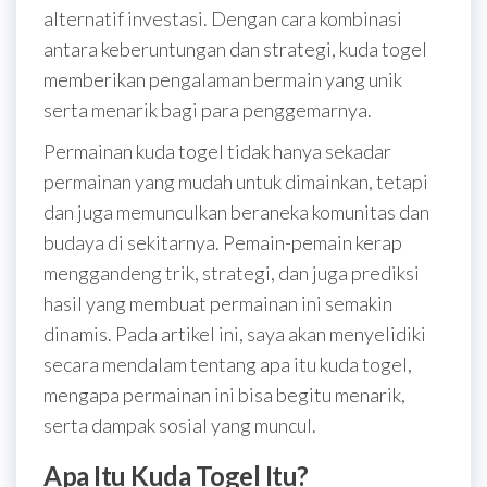
alternatif investasi. Dengan cara kombinasi
antara keberuntungan dan strategi, kuda togel
memberikan pengalaman bermain yang unik
serta menarik bagi para penggemarnya.
Permainan kuda togel tidak hanya sekadar
permainan yang mudah untuk dimainkan, tetapi
dan juga memunculkan beraneka komunitas dan
budaya di sekitarnya. Pemain-pemain kerap
menggandeng trik, strategi, dan juga prediksi
hasil yang membuat permainan ini semakin
dinamis. Pada artikel ini, saya akan menyelidiki
secara mendalam tentang apa itu kuda togel,
mengapa permainan ini bisa begitu menarik,
serta dampak sosial yang muncul.
Apa Itu Kuda Togel Itu?