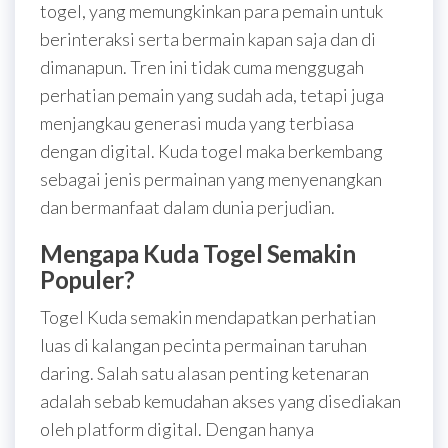
togel, yang memungkinkan para pemain untuk
berinteraksi serta bermain kapan saja dan di
dimanapun. Tren ini tidak cuma menggugah
perhatian pemain yang sudah ada, tetapi juga
menjangkau generasi muda yang terbiasa
dengan digital. Kuda togel maka berkembang
sebagai jenis permainan yang menyenangkan
dan bermanfaat dalam dunia perjudian.
Mengapa Kuda Togel Semakin
Populer?
Togel Kuda semakin mendapatkan perhatian
luas di kalangan pecinta permainan taruhan
daring. Salah satu alasan penting ketenaran
adalah sebab kemudahan akses yang disediakan
oleh platform digital. Dengan hanya