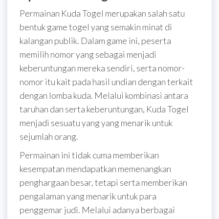
Permainan Kuda Togel merupakan salah satu
bentuk game togel yang semakin minat di
kalangan publik. Dalam game ini, peserta
memilih nomor yang sebagai menjadi
keberuntungan mereka sendiri, serta nomor-
nomor itu kait pada hasil undian dengan terkait
dengan lomba kuda. Melalui kombinasi antara
taruhan dan serta keberuntungan, Kuda Togel
menjadi sesuatu yang yang menarik untuk
sejumlah orang.
Permainan ini tidak cuma memberikan
kesempatan mendapatkan memenangkan
penghargaan besar, tetapi serta memberikan
pengalaman yang menarik untuk para
penggemar judi. Melalui adanya berbagai