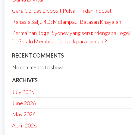
Cara Cerdas Deposit Pulsa: Tri dan Indosat
Rahasia Salju 4D: Melampaui Batasan Khayalan
Permainan Togel Sydney yang seru: Mengapa Togel
ini Selalu Membuat tertarik para pemain?
RECENT COMMENTS
No comments to show.
ARCHIVES
July 2026
June 2026
May 2026
April 2026