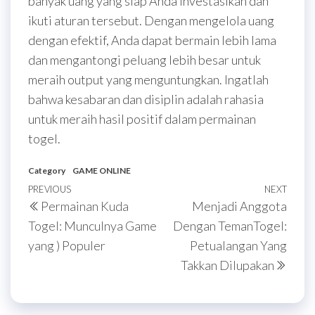
banyak uang yang siap Anda investasikan dan
ikuti aturan tersebut. Dengan mengelola uang
dengan efektif, Anda dapat bermain lebih lama
dan mengantongi peluang lebih besar untuk
meraih output yang menguntungkan. Ingatlah
bahwa kesabaran dan disiplin adalah rahasia
untuk meraih hasil positif dalam permainan
togel.
Category
GAME ONLINE
Post
Previous
PREVIOUS
NEXT
Next
Permainan Kuda
Menjadi Anggota
navigation
Post
Post
Togel: Munculnya Game
Dengan TemanTogel:
yang ) Populer
Petualangan Yang
Takkan Dilupakan