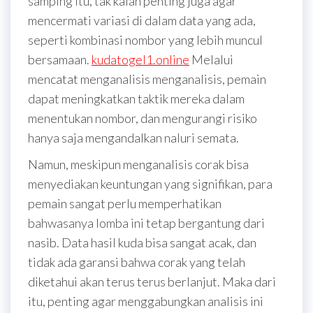
samping itu, tak kalah penting juga agar
mencermati variasi di dalam data yang ada,
seperti kombinasi nombor yang lebih muncul
bersamaan.
kudatogel1.online
Melalui
mencatat menganalisis menganalisis, pemain
dapat meningkatkan taktik mereka dalam
menentukan nombor, dan mengurangi risiko
hanya saja mengandalkan naluri semata.
Namun, meskipun menganalisis corak bisa
menyediakan keuntungan yang signifikan, para
pemain sangat perlu memperhatikan
bahwasanya lomba ini tetap bergantung dari
nasib. Data hasil kuda bisa sangat acak, dan
tidak ada garansi bahwa corak yang telah
diketahui akan terus terus berlanjut. Maka dari
itu, penting agar menggabungkan analisis ini