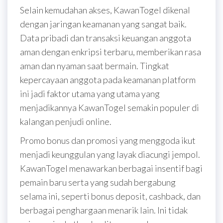
Selain kemudahan akses, KawanTogel dikenal
dengan jaringan keamanan yang sangat baik.
Data pribadi dan transaksi keuangan anggota
aman dengan enkripsi terbaru, memberikan rasa
aman dan nyaman saat bermain. Tingkat
kepercayaan anggota pada keamanan platform
ini jadi faktor utama yang utama yang
menjadikannya KawanTogel semakin populer di
kalangan penjudi online.
Promo bonus dan promosi yang menggoda ikut
menjadi keunggulan yang layak diacungi jempol.
KawanTogel menawarkan berbagai insentif bagi
pemain baru serta yang sudah bergabung
selama ini, seperti bonus deposit, cashback, dan
berbagai penghargaan menarik lain. Ini tidak