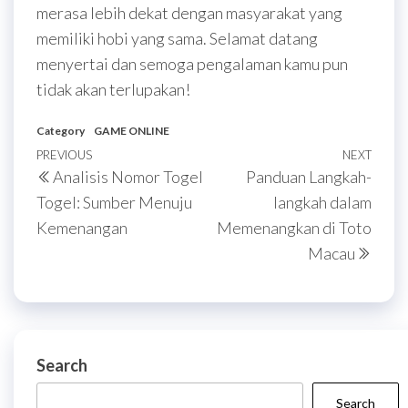
merasa lebih dekat dengan masyarakat yang
memiliki hobi yang sama. Selamat datang
menyertai dan semoga pengalaman kamu pun
tidak akan terlupakan!
Category
GAME ONLINE
Post
Previous
PREVIOUS
NEXT
Next
Analisis Nomor Togel
Panduan Langkah-
navigation
Post
Post
Togel: Sumber Menuju
langkah dalam
Kemenangan
Memenangkan di Toto
Macau
Search
Search