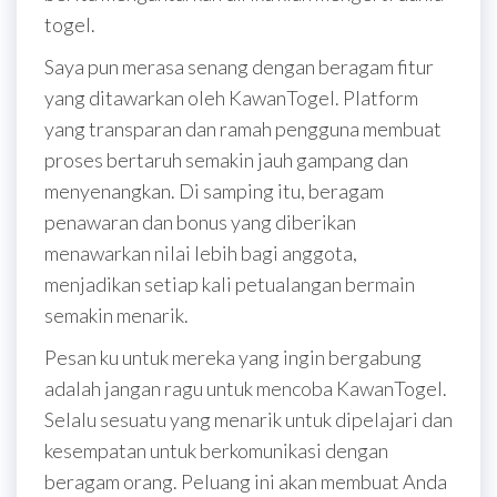
togel.
Saya pun merasa senang dengan beragam fitur
yang ditawarkan oleh KawanTogel. Platform
yang transparan dan ramah pengguna membuat
proses bertaruh semakin jauh gampang dan
menyenangkan. Di samping itu, beragam
penawaran dan bonus yang diberikan
menawarkan nilai lebih bagi anggota,
menjadikan setiap kali petualangan bermain
semakin menarik.
Pesan ku untuk mereka yang ingin bergabung
adalah jangan ragu untuk mencoba KawanTogel.
Selalu sesuatu yang menarik untuk dipelajari dan
kesempatan untuk berkomunikasi dengan
beragam orang. Peluang ini akan membuat Anda