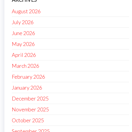
August 2026
July 2026
June 2026
May 2026
April 2026
March 2026
February 2026
January 2026
December 2025
November 2025
October 2025
September 2025