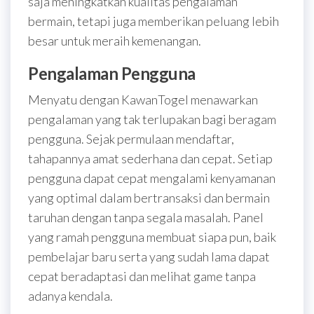
saja meningkatkan kualitas pengalaman
bermain, tetapi juga memberikan peluang lebih
besar untuk meraih kemenangan.
Pengalaman Pengguna
Menyatu dengan KawanTogel menawarkan
pengalaman yang tak terlupakan bagi beragam
pengguna. Sejak permulaan mendaftar,
tahapannya amat sederhana dan cepat. Setiap
pengguna dapat cepat mengalami kenyamanan
yang optimal dalam bertransaksi dan bermain
taruhan dengan tanpa segala masalah. Panel
yang ramah pengguna membuat siapa pun, baik
pembelajar baru serta yang sudah lama dapat
cepat beradaptasi dan melihat game tanpa
adanya kendala.