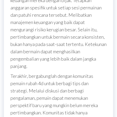
keuangan mereka dengan bijak. Tetapkan
anggaran spesifik untuk setiap sesi permainan
dan patuhi rencana tersebut. Melibatkan
manajemen keuangan yang baik dapat
mengurangi risiko kerugian besar. Selain itu,
pertimbangkan untuk bermain secara konsisten,
bukan hanya pada saat-saat tertentu. Ketekunan
dalam bermain dapat menghasilkan
pengembalian yang lebih baik dalam jangka
panjang.
Terakhir, bergabunglah dengan komunitas
pemain rubah 4d untuk berbagi tips dan
strategi. Melalui diskusi dan berbagi
pengalaman, pemain dapat menemukan
perspektif baru yang mungkin belum mereka
pertimbangkan. Komunitas tidak hanya