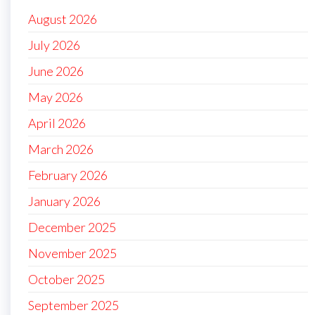
August 2026
July 2026
June 2026
May 2026
April 2026
March 2026
February 2026
January 2026
December 2025
November 2025
October 2025
September 2025