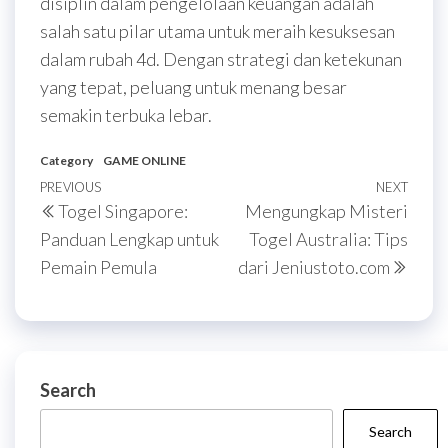
disiplin dalam pengelolaan keuangan adalah
salah satu pilar utama untuk meraih kesuksesan
dalam rubah 4d. Dengan strategi dan ketekunan
yang tepat, peluang untuk menang besar
semakin terbuka lebar.
Category
GAME ONLINE
Post
Previous
PREVIOUS
NEXT
Next
Togel Singapore:
Mengungkap Misteri
navigation
Post
Post
Panduan Lengkap untuk
Togel Australia: Tips
Pemain Pemula
dari Jeniustoto.com
Search
Search