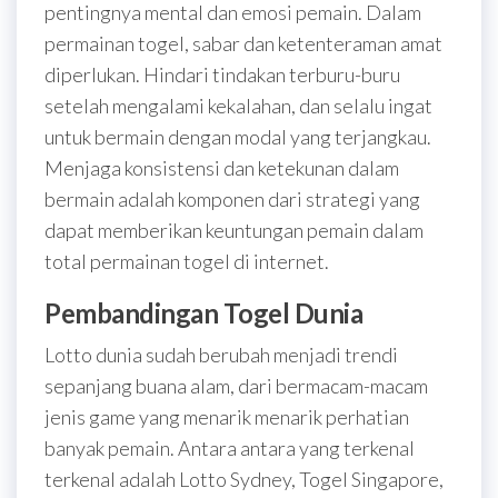
pentingnya mental dan emosi pemain. Dalam
permainan togel, sabar dan ketenteraman amat
diperlukan. Hindari tindakan terburu-buru
setelah mengalami kekalahan, dan selalu ingat
untuk bermain dengan modal yang terjangkau.
Menjaga konsistensi dan ketekunan dalam
bermain adalah komponen dari strategi yang
dapat memberikan keuntungan pemain dalam
total permainan togel di internet.
Pembandingan Togel Dunia
Lotto dunia sudah berubah menjadi trendi
sepanjang buana alam, dari bermacam-macam
jenis game yang menarik menarik perhatian
banyak pemain. Antara antara yang terkenal
terkenal adalah Lotto Sydney, Togel Singapore,