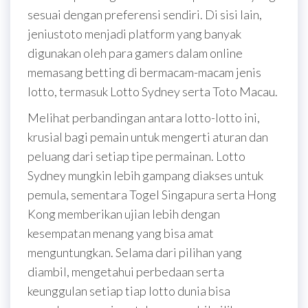
sesuai dengan preferensi sendiri. Di sisi lain,
jeniustoto menjadi platform yang banyak
digunakan oleh para gamers dalam online
memasang betting di bermacam-macam jenis
lotto, termasuk Lotto Sydney serta Toto Macau.
Melihat perbandingan antara lotto-lotto ini,
krusial bagi pemain untuk mengerti aturan dan
peluang dari setiap tipe permainan. Lotto
Sydney mungkin lebih gampang diakses untuk
pemula, sementara Togel Singapura serta Hong
Kong memberikan ujian lebih dengan
kesempatan menang yang bisa amat
menguntungkan. Selama dari pilihan yang
diambil, mengetahui perbedaan serta
keunggulan setiap tiap lotto dunia bisa