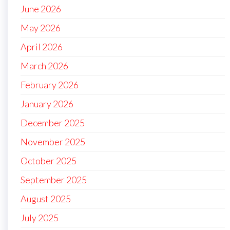
June 2026
May 2026
April 2026
March 2026
February 2026
January 2026
December 2025
November 2025
October 2025
September 2025
August 2025
July 2025