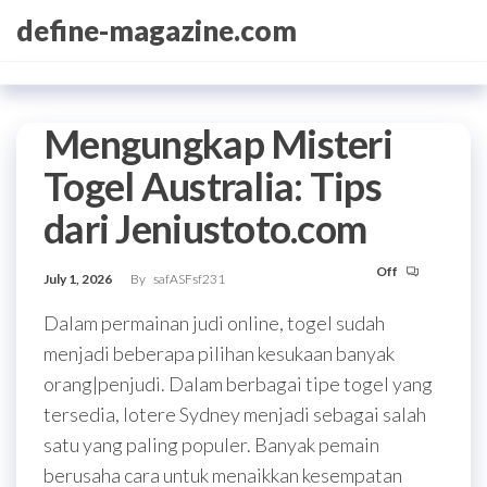
Skip
define-magazine.com
to
the
content
Mengungkap Misteri
Togel Australia: Tips
dari Jeniustoto.com
Off
July 1, 2026
By
safASFsf231
Dalam permainan judi online, togel sudah
menjadi beberapa pilihan kesukaan banyak
orang|penjudi. Dalam berbagai tipe togel yang
tersedia, lotere Sydney menjadi sebagai salah
satu yang paling populer. Banyak pemain
berusaha cara untuk menaikkan kesempatan