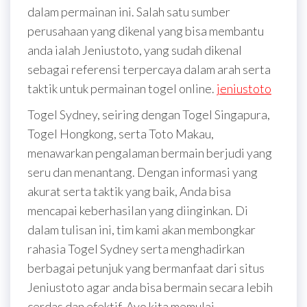
dalam permainan ini. Salah satu sumber
perusahaan yang dikenal yang bisa membantu
anda ialah Jeniustoto, yang sudah dikenal
sebagai referensi terpercaya dalam arah serta
taktik untuk permainan togel online.
jeniustoto
Togel Sydney, seiring dengan Togel Singapura,
Togel Hongkong, serta Toto Makau,
menawarkan pengalaman bermain berjudi yang
seru dan menantang. Dengan informasi yang
akurat serta taktik yang baik, Anda bisa
mencapai keberhasilan yang diinginkan. Di
dalam tulisan ini, tim kami akan membongkar
rahasia Togel Sydney serta menghadirkan
berbagai petunjuk yang bermanfaat dari situs
Jeniustoto agar anda bisa bermain secara lebih
cerdas dan efektif. Ayo kita memulai