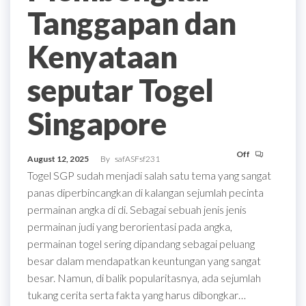
Tanggapan dan
Kenyataan
seputar Togel
Singapore
Off
August 12, 2025
By
safASFsf231
Togel SGP sudah menjadi salah satu tema yang sangat
panas diperbincangkan di kalangan sejumlah pecinta
permainan angka di di. Sebagai sebuah jenis jenis
permainan judi yang berorientasi pada angka,
permainan togel sering dipandang sebagai peluang
besar dalam mendapatkan keuntungan yang sangat
besar. Namun, di balik popularitasnya, ada sejumlah
tukang cerita serta fakta yang harus dibongkar…