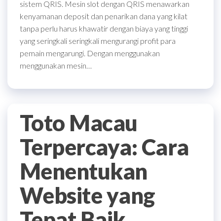
sistem QRIS. Mesin slot dengan QRIS menawarkan
kenyamanan deposit dan penarikan dana yang kilat
tanpa perlu harus khawatir dengan biaya yang tinggi
yang seringkali seringkali mengurangi profit para
pemain mengarungi. Dengan menggunakan
menggunakan mesin…
Toto Macau
Terpercaya: Cara
Menentukan
Website yang
Tepat Baik