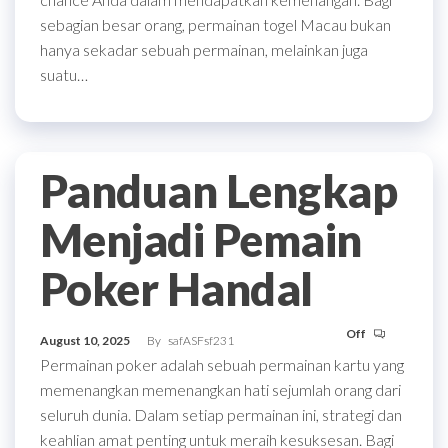
sebagian besar orang, permainan togel Macau bukan
hanya sekadar sebuah permainan, melainkan juga
suatu…
Panduan Lengkap
Menjadi Pemain
Poker Handal
Off
August 10, 2025
By
safASFsf231
Permainan poker adalah sebuah permainan kartu yang
memenangkan memenangkan hati sejumlah orang dari
seluruh dunia. Dalam setiap permainan ini, strategi dan
keahlian amat penting untuk meraih kesuksesan. Bagi