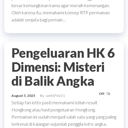
besar kemungkinan kamu agar meraih kemenangan.
Oleh karena itu, memahami konsep RTP permainan
adalah senjata bagi pemain…
Pengeluaran HK 6
Dimensi: Misteri
di Balik Angka
Off
August 5, 2025
By
safASFsf231
Setiap fan lotto pasti memahami istilah result
Hongkong atau hasil pengeluaran Hongkong.
Permainan ini sudah menjadi salah satu yang yang paling
terkenal di kalangan sejumlah penggila lotre angka,