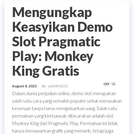
Mengungkap
Keasyikan Demo
Slot Pragmatic
Play: Monkey
King Gratis
Off
August 8, 2025
By
safASFsf231
Dalam dunia perjudian online, demo slot merupakan
salah satu cara yang semakin populer untuk merasakan
keseruan tanpa harus mengeluarkan uang. Salah satu
permainan yang kini banyak dibicarakan adalah slot
Monkey King dari Pragmatic Play. Permainan ini tidak
hanya menawarkan grafik yang menarik, tetapi juga