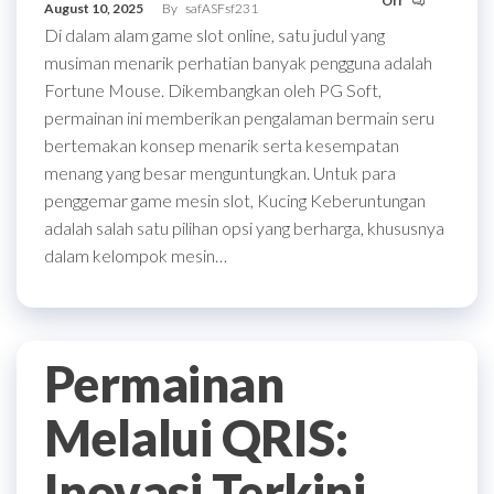
Off
August 10, 2025
By
safASFsf231
Di dalam alam game slot online, satu judul yang
musiman menarik perhatian banyak pengguna adalah
Fortune Mouse. Dikembangkan oleh PG Soft,
permainan ini memberikan pengalaman bermain seru
bertemakan konsep menarik serta kesempatan
menang yang besar menguntungkan. Untuk para
penggemar game mesin slot, Kucing Keberuntungan
adalah salah satu pilihan opsi yang berharga, khususnya
dalam kelompok mesin…
Permainan
Melalui QRIS:
Inovasi Terkini