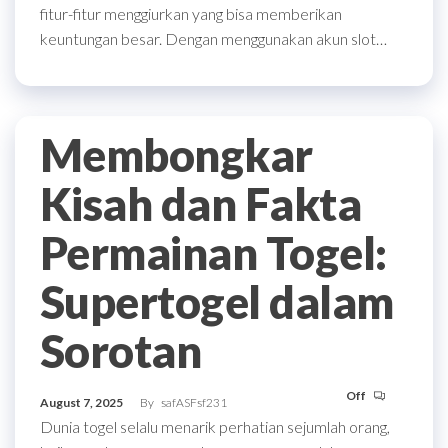
fitur-fitur menggiurkan yang bisa memberikan
keuntungan besar. Dengan menggunakan akun slot…
Membongkar
Kisah dan Fakta
Permainan Togel:
Supertogel dalam
Sorotan
Off
August 7, 2025
By
safASFsf231
Dunia togel selalu menarik perhatian sejumlah orang,