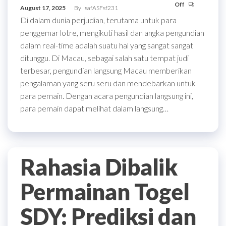
Off
August 17, 2025
By
safASFsf231
Di dalam dunia perjudian, terutama untuk para
penggemar lotre, mengikuti hasil dan angka pengundian
dalam real-time adalah suatu hal yang sangat sangat
ditunggu. Di Macau, sebagai salah satu tempat judi
terbesar, pengundian langsung Macau memberikan
pengalaman yang seru seru dan mendebarkan untuk
para pemain. Dengan acara pengundian langsung ini,
para pemain dapat melihat dalam langsung…
Rahasia Dibalik
Permainan Togel
SDY: Prediksi dan