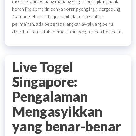
menarik dan peluang menang yang menjanjikan, tidak
heran jika semakin banyak orang yang ingin bergabung.
Namun, sebelum terjun lebih dalam ke dalam
permainan, ada beberapa langkah awal yang perlu
diperhatikan untuk memastikan pengalaman bermain…
Live Togel
Singapore:
Pengalaman
Mengasyikkan
yang benar-benar