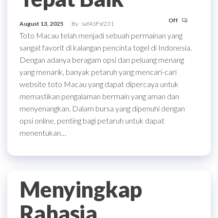
Off
August 13, 2025
By
safASFsf231
Toto Macau telah menjadi sebuah permainan yang
sangat favorit di kalangan pencinta togel di Indonesia.
Dengan adanya beragam opsi dan peluang menang
yang menarik, banyak petaruh yang mencari-cari
website toto Macau yang dapat dipercaya untuk
memastikan pengalaman bermain yang aman dan
menyenangkan. Dalam bursa yang dipenuhi dengan
opsi online, penting bagi petaruh untuk dapat
menentukan…
Menyingkap
Rahasia