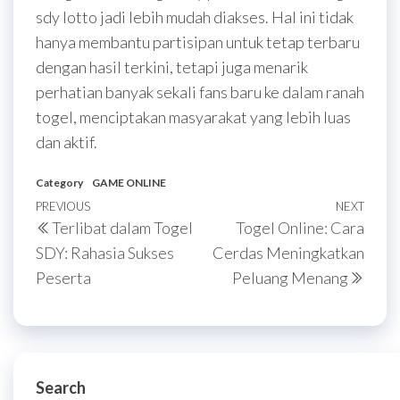
sdy lotto jadi lebih mudah diakses. Hal ini tidak
hanya membantu partisipan untuk tetap terbaru
dengan hasil terkini, tetapi juga menarik
perhatian banyak sekali fans baru ke dalam ranah
togel, menciptakan masyarakat yang lebih luas
dan aktif.
Category
GAME ONLINE
Post
Previous
PREVIOUS
NEXT
Next
Terlibat dalam Togel
Togel Online: Cara
navigation
Post
Post
SDY: Rahasia Sukses
Cerdas Meningkatkan
Peserta
Peluang Menang
Search