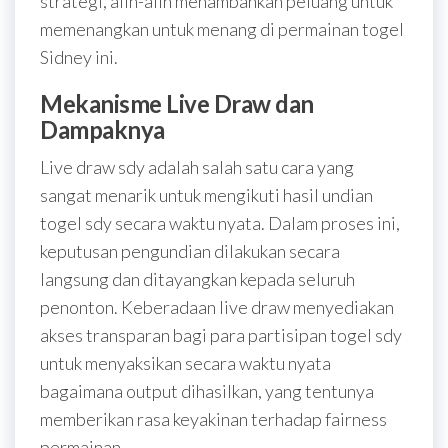
strategi, alih-alih menambahkan peluang untuk
memenangkan untuk menang di permainan togel
Sidney ini.
Mekanisme Live Draw dan
Dampaknya
Live draw sdy adalah salah satu cara yang
sangat menarik untuk mengikuti hasil undian
togel sdy secara waktu nyata. Dalam proses ini,
keputusan pengundian dilakukan secara
langsung dan ditayangkan kepada seluruh
penonton. Keberadaan live draw menyediakan
akses transparan bagi para partisipan togel sdy
untuk menyaksikan secara waktu nyata
bagaimana output dihasilkan, yang tentunya
memberikan rasa keyakinan terhadap fairness
permainan.