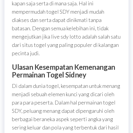
kapan saja serta di mana saja. Hal ini
mempermudah togel SDY menjadi mudah
diakses dan serta dapat dinikmati tanpa
batasan. Dengan semua kelebihan ini, tidak
mengejutkan jika live sdy lotto adalah salah satu
dari situs togel yang paling populer di kalangan
pecinta judi.
Ulasan Kesempatan Kemenangan
Permainan Togel Sidney
Di dalam dunia togel, kesempatan untuk menang
menjadi sebuah elemen kunci yang dicari oleh
para para peserta. Dalam hal permainan togel
SDY, peluang menang dapat dipengaruhi oleh
berbagai beraneka aspek seperti angka yang
sering keluar dan pola yang terbentuk dari hasil