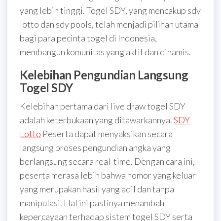
yang lebih tinggi. Togel SDY, yang mencakup sdy
lotto dan sdy pools, telah menjadi pilihan utama
bagi para pecinta togel di Indonesia,
membangun komunitas yang aktif dan dinamis.
Kelebihan Pengundian Langsung
Togel SDY
Kelebihan pertama dari live draw togel SDY
adalah keterbukaan yang ditawarkannya.
SDY
Lotto
Peserta dapat menyaksikan secara
langsung proses pengundian angka yang
berlangsung secara real-time. Dengan cara ini,
peserta merasa lebih bahwa nomor yang keluar
yang merupakan hasil yang adil dan tanpa
manipulasi. Hal ini pastinya menambah
kepercayaan terhadap sistem togel SDY serta