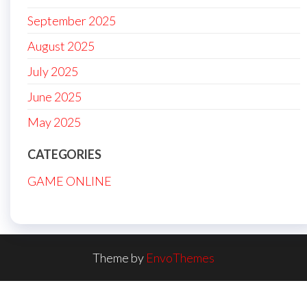
September 2025
August 2025
July 2025
June 2025
May 2025
CATEGORIES
GAME ONLINE
Theme by
EnvoThemes