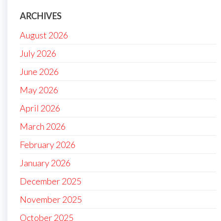
ARCHIVES
August 2026
July 2026
June 2026
May 2026
April 2026
March 2026
February 2026
January 2026
December 2025
November 2025
October 2025