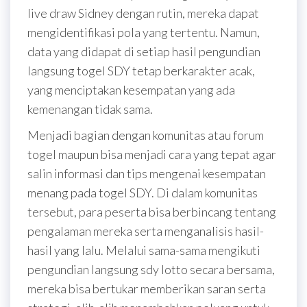
live draw Sidney dengan rutin, mereka dapat
mengidentifikasi pola yang tertentu. Namun,
data yang didapat di setiap hasil pengundian
langsung togel SDY tetap berkarakter acak,
yang menciptakan kesempatan yang ada
kemenangan tidak sama.
Menjadi bagian dengan komunitas atau forum
togel maupun bisa menjadi cara yang tepat agar
salin informasi dan tips mengenai kesempatan
menang pada togel SDY. Di dalam komunitas
tersebut, para peserta bisa berbincang tentang
pengalaman mereka serta menganalisis hasil-
hasil yang lalu. Melalui sama-sama mengikuti
pengundian langsung sdy lotto secara bersama,
mereka bisa bertukar memberikan saran serta