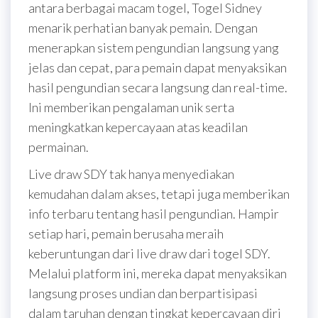
antara berbagai macam togel, Togel Sidney
menarik perhatian banyak pemain. Dengan
menerapkan sistem pengundian langsung yang
jelas dan cepat, para pemain dapat menyaksikan
hasil pengundian secara langsung dan real-time.
Ini memberikan pengalaman unik serta
meningkatkan kepercayaan atas keadilan
permainan.
Live draw SDY tak hanya menyediakan
kemudahan dalam akses, tetapi juga memberikan
info terbaru tentang hasil pengundian. Hampir
setiap hari, pemain berusaha meraih
keberuntungan dari live draw dari togel SDY.
Melalui platform ini, mereka dapat menyaksikan
langsung proses undian dan berpartisipasi
dalam taruhan dengan tingkat kepercayaan diri