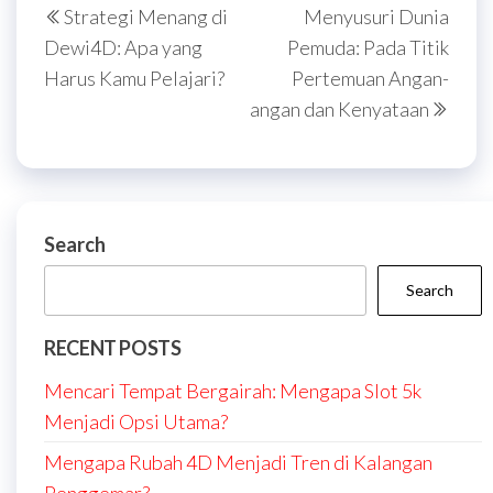
Strategi Menang di
Menyusuri Dunia
navigation
Post
Post
Dewi4D: Apa yang
Pemuda: Pada Titik
Harus Kamu Pelajari?
Pertemuan Angan-
angan dan Kenyataan
Search
Search
RECENT POSTS
Mencari Tempat Bergairah: Mengapa Slot 5k
Menjadi Opsi Utama?
Mengapa Rubah 4D Menjadi Tren di Kalangan