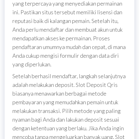
yang terpercaya yang menyediakan permainan
ini. Pastikan situs tersebut memiliki lisensi dan
reputasi baik di kalangan pemain. Setelah itu,
Anda perlu mendaftar dan membuat akun untuk
mendapatkan akses ke permainan. Proses
pendaftaran umumnya mudah dan cepat, di mana
Anda cukup mengisi formulir dengan data diri
yang diperlukan.
Setelah berhasil mendaftar, langkah selanjutnya
adalah melakukan deposit. Slot Deposit Qris
biasanya menawarkan berbagai metode
pembayaran yang memudahkan pemain untuk
melakukan transaksi. Pilih metode yang paling
nyaman bagi Anda dan lakukan deposit sesuai
dengan ketentuan yang berlaku. Jika Anda ingin
mencoba tanpa mengeluarkan banyak uang, Slot