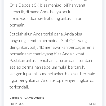
Qris Deposit 5K bisa menjadi pilihan yang
menarik, di mana Anda hanya perlu
mendepositkan sedikit uang untuk mulai
bermain.
Setelah akun Anda terisi dana, Anda bisa
langsung memilih permainan Slot Qris yang
diinginkan. Salju4D menawarkan berbagai jenis
permainan menarik yang bisa Anda nikmati.
Pastikan untuk memahami aturan dan fitur dari
setiap permainan sebelum mulai bertaruh.
Jangan lupa untuk menetapkan batasan bermain
agar pengalaman Anda tetap menyenangkan dan
terkendali.
Category
GAME ONLINE
Post
Previous
PREVIOUS
NEXT
Next