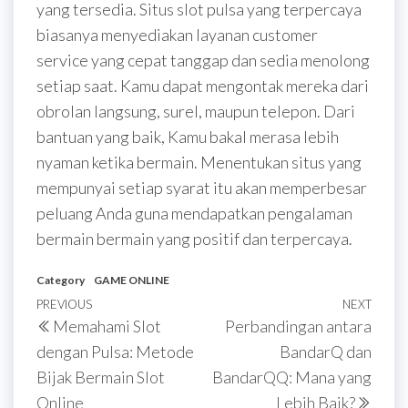
yang tersedia. Situs slot pulsa yang terpercaya
biasanya menyediakan layanan customer
service yang cepat tanggap dan sedia menolong
setiap saat. Kamu dapat mengontak mereka dari
obrolan langsung, surel, maupun telepon. Dari
bantuan yang baik, Kamu bakal merasa lebih
nyaman ketika bermain. Menentukan situs yang
mempunyai setiap syarat itu akan memperbesar
peluang Anda guna mendapatkan pengalaman
bermain bermain yang positif dan terpercaya.
Category
GAME ONLINE
Post
Previous
PREVIOUS
NEXT
Next
Memahami Slot
Perbandingan antara
navigation
Post
Post
dengan Pulsa: Metode
BandarQ dan
Bijak Bermain Slot
BandarQQ: Mana yang
Online
Lebih Baik?