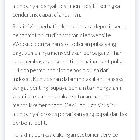
mempunyai banyak testimoni positif seringkali
cenderung dapat diandalkan.
Selain izin, perhatiankan pula cara deposit serta
pengambilan itu ditawarkan oleh website.
Website permainan slot setoran pulsa yang
bagus umumnya menyediakan berbagai pilihan
cara pembayaran, seperti permainan slot pulsa
Tri dan permainan slot deposit pulsa dari
Indosat. Kemudahan dalam melakukan transaksi
sangat penting, supaya pemain tak mengalami
kesulitan saat melakukan setoran maupun
menarik kemenangan. Cek juga juga situs itu
mempunyai proses penarikan yang cepat dan tak
berbelit-belit.
Terakhir, periksa dukungan customer service