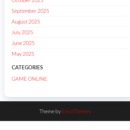
October 2025
September 2025
August 2025
July 2025
June 2025
May 2025
CATEGORIES
GAME ONLINE
Theme by
EnvoThemes