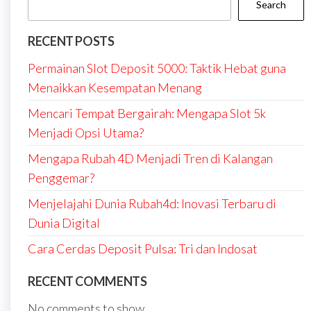
Search
RECENT POSTS
Permainan Slot Deposit 5000: Taktik Hebat guna
Menaikkan Kesempatan Menang
Mencari Tempat Bergairah: Mengapa Slot 5k
Menjadi Opsi Utama?
Mengapa Rubah 4D Menjadi Tren di Kalangan
Penggemar?
Menjelajahi Dunia Rubah4d: Inovasi Terbaru di
Dunia Digital
Cara Cerdas Deposit Pulsa: Tri dan Indosat
RECENT COMMENTS
No comments to show.