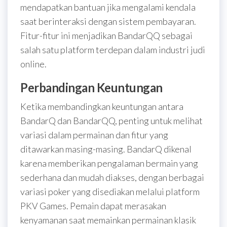
mendapatkan bantuan jika mengalami kendala
saat berinteraksi dengan sistem pembayaran.
Fitur-fitur ini menjadikan BandarQQ sebagai
salah satu platform terdepan dalam industri judi
online.
Perbandingan Keuntungan
Ketika membandingkan keuntungan antara
BandarQ dan BandarQQ, penting untuk melihat
variasi dalam permainan dan fitur yang
ditawarkan masing-masing. BandarQ dikenal
karena memberikan pengalaman bermain yang
sederhana dan mudah diakses, dengan berbagai
variasi poker yang disediakan melalui platform
PKV Games. Pemain dapat merasakan
kenyamanan saat memainkan permainan klasik