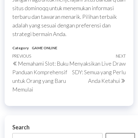
situs dominoqq untuk menemukan informasi
terbaru dan tawaran menarik. Pilihan terbaik
adalah yang sesuai dengan preferensi dan
strategi bermain Anda.
Category
GAME ONLINE
Post
Previous
PREVIOUS
NEXT
Next
Memahami Slot: Buku
Menyaksikan Live Draw
navigation
Post
Post
Panduan Komprehensif
SDY: Semua yang Perlu
untuk Orang yang Baru
Anda Ketahui
Memulai
Search