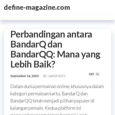
Skip
define-magazine.com
to
the
content
Perbandingan antara
BandarQ dan
BandarQQ: Mana yang
Lebih Baik?
Off
September 16, 2025
By
safASFsf231
Dalam dunia permainan online, khususnya dalam
kategori permainan kartu, BandarQ dan
BandarQQ telah menjadi pilihan populer di
kalangan pemain. Kedua platform ini