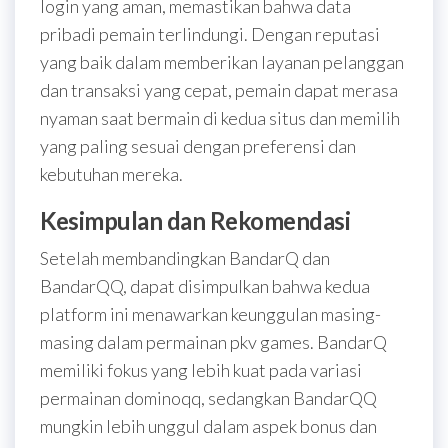
login yang aman, memastikan bahwa data
pribadi pemain terlindungi. Dengan reputasi
yang baik dalam memberikan layanan pelanggan
dan transaksi yang cepat, pemain dapat merasa
nyaman saat bermain di kedua situs dan memilih
yang paling sesuai dengan preferensi dan
kebutuhan mereka.
Kesimpulan dan Rekomendasi
Setelah membandingkan BandarQ dan
BandarQQ, dapat disimpulkan bahwa kedua
platform ini menawarkan keunggulan masing-
masing dalam permainan pkv games. BandarQ
memiliki fokus yang lebih kuat pada variasi
permainan dominoqq, sedangkan BandarQQ
mungkin lebih unggul dalam aspek bonus dan