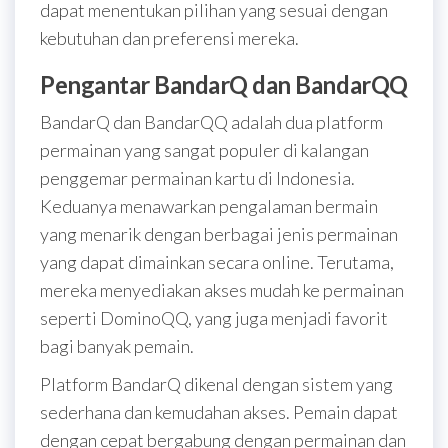
dapat menentukan pilihan yang sesuai dengan
kebutuhan dan preferensi mereka.
Pengantar BandarQ dan BandarQQ
BandarQ dan BandarQQ adalah dua platform
permainan yang sangat populer di kalangan
penggemar permainan kartu di Indonesia.
Keduanya menawarkan pengalaman bermain
yang menarik dengan berbagai jenis permainan
yang dapat dimainkan secara online. Terutama,
mereka menyediakan akses mudah ke permainan
seperti DominoQQ, yang juga menjadi favorit
bagi banyak pemain.
Platform BandarQ dikenal dengan sistem yang
sederhana dan kemudahan akses. Pemain dapat
dengan cepat bergabung dengan permainan dan