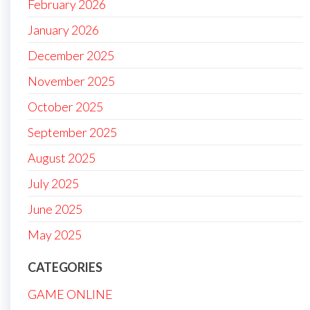
February 2026
January 2026
December 2025
November 2025
October 2025
September 2025
August 2025
July 2025
June 2025
May 2025
CATEGORIES
GAME ONLINE