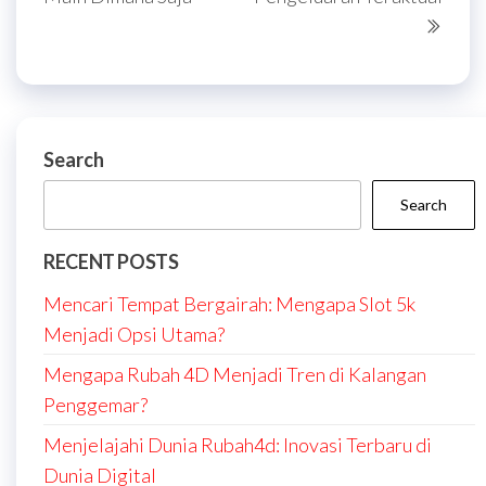
Search
Search
RECENT POSTS
Mencari Tempat Bergairah: Mengapa Slot 5k
Menjadi Opsi Utama?
Mengapa Rubah 4D Menjadi Tren di Kalangan
Penggemar?
Menjelajahi Dunia Rubah4d: Inovasi Terbaru di
Dunia Digital