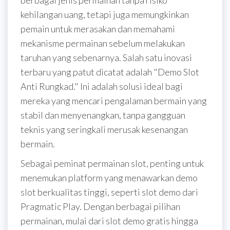
berbagai jenis permainan tanpa risiko
kehilangan uang, tetapi juga memungkinkan
pemain untuk merasakan dan memahami
mekanisme permainan sebelum melakukan
taruhan yang sebenarnya. Salah satu inovasi
terbaru yang patut dicatat adalah "Demo Slot
Anti Rungkad." Ini adalah solusi ideal bagi
mereka yang mencari pengalaman bermain yang
stabil dan menyenangkan, tanpa gangguan
teknis yang seringkali merusak kesenangan
bermain.
Sebagai peminat permainan slot, penting untuk
menemukan platform yang menawarkan demo
slot berkualitas tinggi, seperti slot demo dari
Pragmatic Play. Dengan berbagai pilihan
permainan, mulai dari slot demo gratis hingga