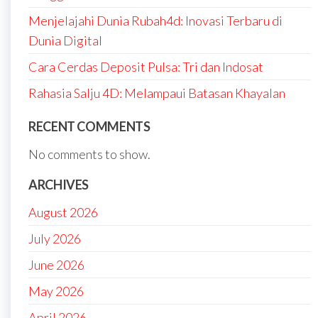
Menjelajahi Dunia Rubah4d: Inovasi Terbaru di
Dunia Digital
Cara Cerdas Deposit Pulsa: Tri dan Indosat
Rahasia Salju 4D: Melampaui Batasan Khayalan
RECENT COMMENTS
No comments to show.
ARCHIVES
August 2026
July 2026
June 2026
May 2026
April 2026