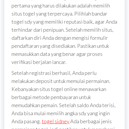
pertama yang harus dilakukan adalah memilih
situs togel yang terpercaya. Pilihlah bandar
togel sdy yang memiliki reputasi baik, agar Anda
terhindar dari penipuan. Setelah memilih situs,
daftarkan diri Anda dengan mengisi formulir
pendaftaran yang disediakan. Pastikan untuk
memasukkan data yang benar agar proses
verifikasi berjalan lancar.
Setelah registrasi berhasil, Anda perlu
melakukan deposit untuk memulai permainan.
Kebanyakan situs togel online menawarkan
berbagai metode pembayaran untuk
memudahkan pemain. Setelah saldo Anda terisi,
Anda bisa mulai memilih angka sdy yang ingin
Anda pasang.
togel sidney
Ada berbagai jenis