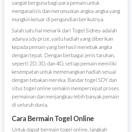
sangat berguna bagi para pemain untuk
menganalisis dan merumuskan angka-angka yang
mungkin keluar di pengundian berikutnya.
Salah satu hal menarik dari Togel Sidney adalah
adanya sdy prize, yaitu hadiah yang diberikan
kepada pemain yang berhasil menebak angka
dengan tepat. Dengan berbagai jenis taruhan,
seperti 2D, 3D, dan 4D, setiap pemain memiliki
kesempatan untuk memenangkan hadiah sesuai
dengan tebakan mereka. Bandar togel SDY dan
situs togel online semakin mempercepat proses
permainan dan menjangkau lebih banyak pemain
di seluruh dunia.
Cara Bermain Togel Online
Untuk dapat bermain togel online, langkah