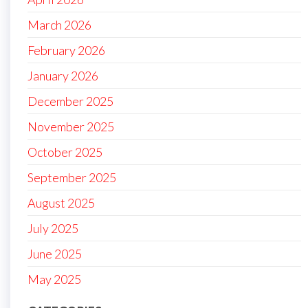
March 2026
February 2026
January 2026
December 2025
November 2025
October 2025
September 2025
August 2025
July 2025
June 2025
May 2025