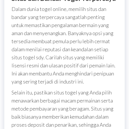
Dalam dunia togel online, memilih situs dan
bandar yang terpercaya sangatlah penting
untuk memastikan pengalaman bermain yang
aman dan menyenangkan. Banyaknya opsi yang
tersedia membuat pemula perlu lebih cermat
dalam menilai reputasi dan keandalan setiap
situs togel sdy. Carilah situs yang memiliki
lisensi resmi dan ulasan positif dari pemain lain.
Ini akan membantu Anda menghindari penipuan
yang sering terjadi di industri ini.
Selain itu, pastikan situs togel yang Anda pilih
menawarkan berbagai macam permainan serta
metode pembayaran yang beragam. Situs yang
baik biasanya memberikan kemudahan dalam
proses deposit dan penarikan, sehingga Anda