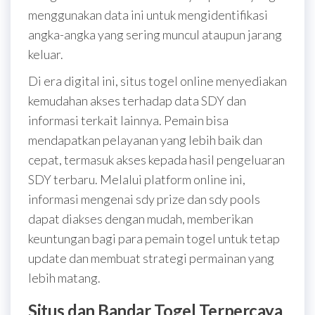
menggunakan data ini untuk mengidentifikasi
angka-angka yang sering muncul ataupun jarang
keluar.
Di era digital ini, situs togel online menyediakan
kemudahan akses terhadap data SDY dan
informasi terkait lainnya. Pemain bisa
mendapatkan pelayanan yang lebih baik dan
cepat, termasuk akses kepada hasil pengeluaran
SDY terbaru. Melalui platform online ini,
informasi mengenai sdy prize dan sdy pools
dapat diakses dengan mudah, memberikan
keuntungan bagi para pemain togel untuk tetap
update dan membuat strategi permainan yang
lebih matang.
Situs dan Bandar Togel Terpercaya