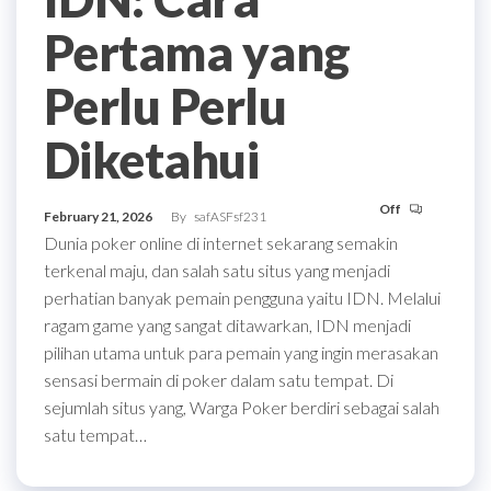
Pertama yang
Perlu Perlu
Diketahui
Off
February 21, 2026
By
safASFsf231
Dunia poker online di internet sekarang semakin
terkenal maju, dan salah satu situs yang menjadi
perhatian banyak pemain pengguna yaitu IDN. Melalui
ragam game yang sangat ditawarkan, IDN menjadi
pilihan utama untuk para pemain yang ingin merasakan
sensasi bermain di poker dalam satu tempat. Di
sejumlah situs yang, Warga Poker berdiri sebagai salah
satu tempat…