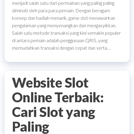
menjadi salah satu dari permainan yang paling paling
diminati oleh para para pemain. Dengan beragam
konsep dan hadiah menarik, game slot menawarkan
pengalaman yang menyenangkan dan mengasyikkan.
Salah satu metode transaksi yang kini semakin populer
di antara pemain adalah penggunaan QRIS, yang
memudahkan transaksi dengan cepat dan serta…
Website Slot
Online Terbaik:
Cari Slot yang
Paling