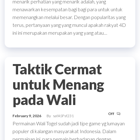
menarik perhatian yang menarik adalah, yang
menawarkan kesempatan bagi bagi para untuk untuk
memenangkan melalui besar. Dengan popularitas yang
terus, pertanyaan yang yang muncul apakah rakyat 4D
ini ini merupakan merupakan yang yang atau…
Taktik Cermat
untuk Menang
pada Wali
Off
February 9, 2026
By
safASFsf231
Permainan Wali Togel sudah jadi tipe game yg lumayan
populer di kalangan masyarakat Indonesia. Dalam
permainan ini, para pemain berhadapan dengan