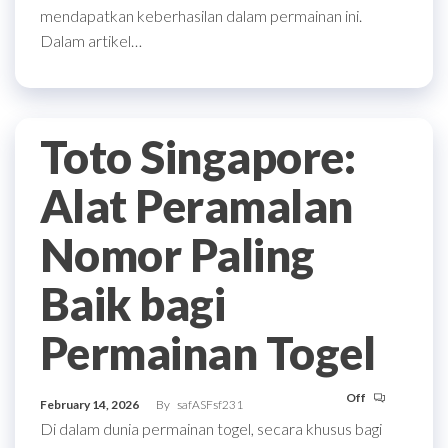
mendapatkan keberhasilan dalam permainan ini.
Dalam artikel…
Toto Singapore:
Alat Peramalan
Nomor Paling
Baik bagi
Permainan Togel
Off
February 14, 2026
By
safASFsf231
Di dalam dunia permainan togel, secara khusus bagi