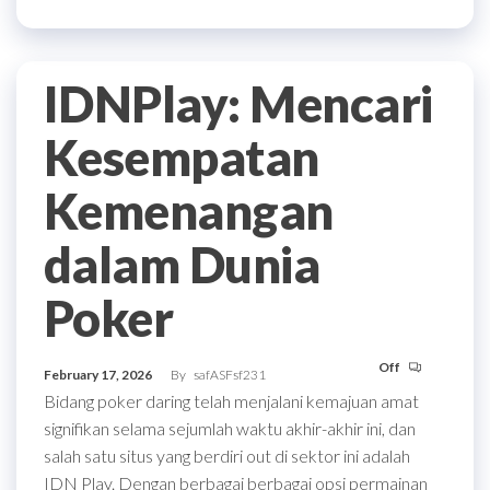
IDNPlay: Mencari
Kesempatan
Kemenangan
dalam Dunia
Poker
Off
February 17, 2026
By
safASFsf231
Bidang poker daring telah menjalani kemajuan amat
signifikan selama sejumlah waktu akhir-akhir ini, dan
salah satu situs yang berdiri out di sektor ini adalah
IDN Play. Dengan berbagai berbagai opsi permainan