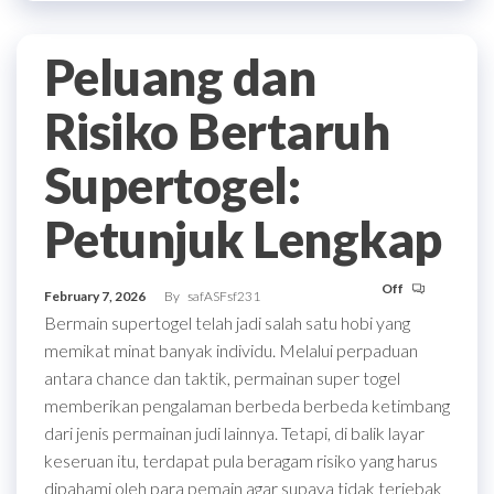
Peluang dan
Risiko Bertaruh
Supertogel:
Petunjuk Lengkap
Off
February 7, 2026
By
safASFsf231
Bermain supertogel telah jadi salah satu hobi yang
memikat minat banyak individu. Melalui perpaduan
antara chance dan taktik, permainan super togel
memberikan pengalaman berbeda berbeda ketimbang
dari jenis permainan judi lainnya. Tetapi, di balik layar
keseruan itu, terdapat pula beragam risiko yang harus
dipahami oleh para pemain agar supaya tidak terjebak