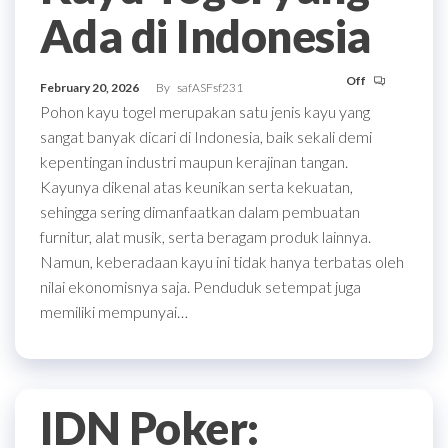
Ada di Indonesia
Off
February 20, 2026
By
safASFsf231
Pohon kayu togel merupakan satu jenis kayu yang
sangat banyak dicari di Indonesia, baik sekali demi
kepentingan industri maupun kerajinan tangan.
Kayunya dikenal atas keunikan serta kekuatan,
sehingga sering dimanfaatkan dalam pembuatan
furnitur, alat musik, serta beragam produk lainnya.
Namun, keberadaan kayu ini tidak hanya terbatas oleh
nilai ekonomisnya saja. Penduduk setempat juga
memiliki mempunyai…
IDN Poker: