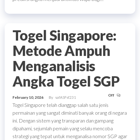
Togel Singapore:
Metode Ampuh
Menganalisis
Angka Togel SGP
Off
February 10, 2026
By
safASFsf231
Togel Singapore telah dianggap salah satu jenis
permainan yang sangat diminati banyak orang di negara
ini. Dengan sistem yang transparan dan gampang
dipahami, sejumlah pemain yang selalu mencoba
strategi yang tepat untuk menganalisa nomor SGP agar