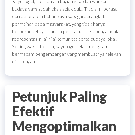
Kayu Togel, merupakan bagian vital dari warisan
budaya yang sudah eksis sejak dulu. Tradisi ini berasal
dari penerapan bahan kayu sabagai perangkat
permainan pada masyarakat, yang tidak hanya
berperan sebagai sarana permainan, tetapi juga adalah
representasi nilai-nilai komunitas serta budaya lokal.
Seiring waktu berlalu, kayutogel telah mengalami
bermacam pengembangan yang membuatnya relevan
di di tengah…
Petunjuk Paling
Efektif
Mengoptimalkan