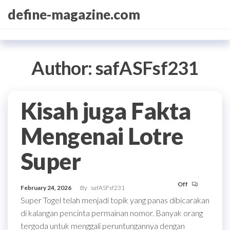
Skip
define-magazine.com
to
the
content
Author:
safASFsf231
Kisah juga Fakta
Mengenai Lotre
Super
Off
February 24, 2026
By
safASFsf231
Super Togel telah menjadi topik yang panas dibicarakan
di kalangan pencinta permainan nomor. Banyak orang
tergoda untuk menggali peruntungannya dengan