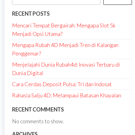
RECENT POSTS
Mencari Tempat Bergairah: Mengapa Slot 5k
Menjadi Opsi Utama?
Mengapa Rubah 4D Menjadi Tren di Kalangan
Penggemar?
Menjelajahi Dunia Rubah4d: Inovasi Terbaru di
Dunia Digital
Cara Cerdas Deposit Pulsa: Tri dan Indosat
Rahasia Salju 4D: Melampaui Batasan Khayalan
RECENT COMMENTS
No comments to show.
ARCHIVES