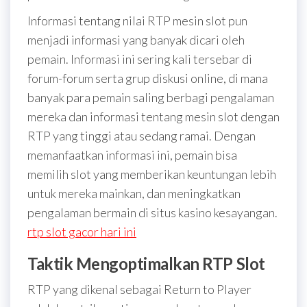
Informasi tentang nilai RTP mesin slot pun
menjadi informasi yang banyak dicari oleh
pemain. Informasi ini sering kali tersebar di
forum-forum serta grup diskusi online, di mana
banyak para pemain saling berbagi pengalaman
mereka dan informasi tentang mesin slot dengan
RTP yang tinggi atau sedang ramai. Dengan
memanfaatkan informasi ini, pemain bisa
memilih slot yang memberikan keuntungan lebih
untuk mereka mainkan, dan meningkatkan
pengalaman bermain di situs kasino kesayangan.
rtp slot gacor hari ini
Taktik Mengoptimalkan RTP Slot
RTP yang dikenal sebagai Return to Player