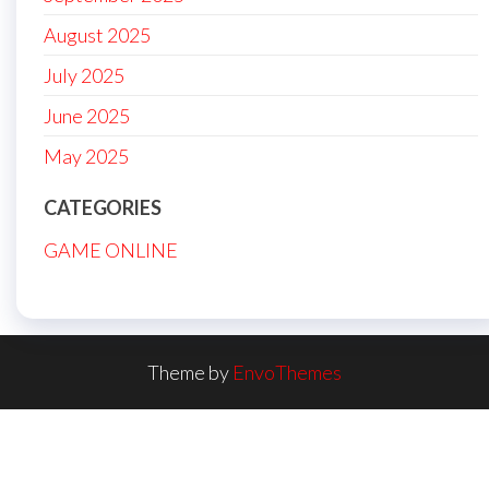
August 2025
July 2025
June 2025
May 2025
CATEGORIES
GAME ONLINE
Theme by
EnvoThemes