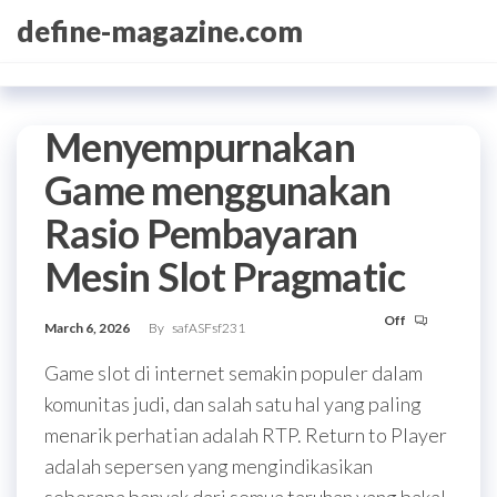
Skip
define-magazine.com
to
the
content
Menyempurnakan
Game menggunakan
Rasio Pembayaran
Mesin Slot Pragmatic
Off
March 6, 2026
By
safASFsf231
Game slot di internet semakin populer dalam
komunitas judi, dan salah satu hal yang paling
menarik perhatian adalah RTP. Return to Player
adalah sepersen yang mengindikasikan