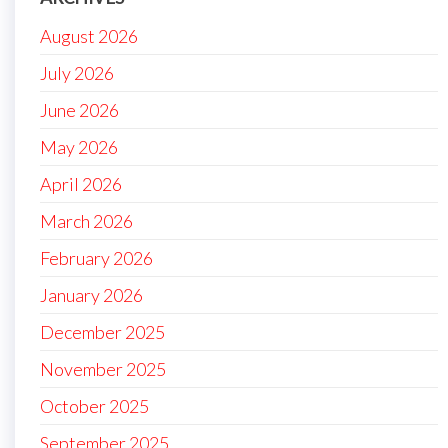
August 2026
July 2026
June 2026
May 2026
April 2026
March 2026
February 2026
January 2026
December 2025
November 2025
October 2025
September 2025