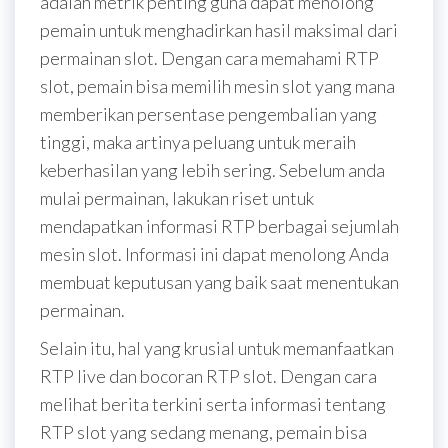
adalah metrik penting guna dapat menolong
pemain untuk menghadirkan hasil maksimal dari
permainan slot. Dengan cara memahami RTP
slot, pemain bisa memilih mesin slot yang mana
memberikan persentase pengembalian yang
tinggi, maka artinya peluang untuk meraih
keberhasilan yang lebih sering. Sebelum anda
mulai permainan, lakukan riset untuk
mendapatkan informasi RTP berbagai sejumlah
mesin slot. Informasi ini dapat menolong Anda
membuat keputusan yang baik saat menentukan
permainan.
Selain itu, hal yang krusial untuk memanfaatkan
RTP live dan bocoran RTP slot. Dengan cara
melihat berita terkini serta informasi tentang
RTP slot yang sedang menang, pemain bisa