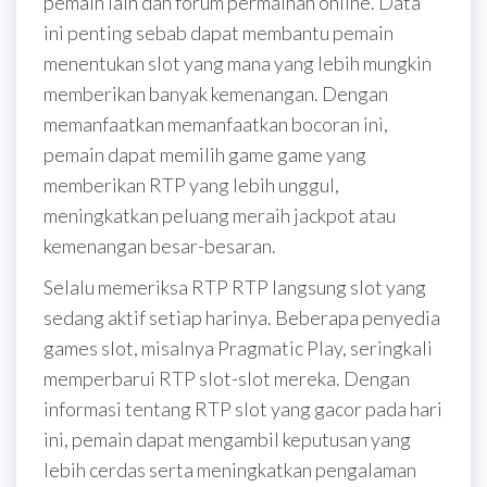
pemain lain dan forum permainan online. Data
ini penting sebab dapat membantu pemain
menentukan slot yang mana yang lebih mungkin
memberikan banyak kemenangan. Dengan
memanfaatkan memanfaatkan bocoran ini,
pemain dapat memilih game game yang
memberikan RTP yang lebih unggul,
meningkatkan peluang meraih jackpot atau
kemenangan besar-besaran.
Selalu memeriksa RTP RTP langsung slot yang
sedang aktif setiap harinya. Beberapa penyedia
games slot, misalnya Pragmatic Play, seringkali
memperbarui RTP slot-slot mereka. Dengan
informasi tentang RTP slot yang gacor pada hari
ini, pemain dapat mengambil keputusan yang
lebih cerdas serta meningkatkan pengalaman