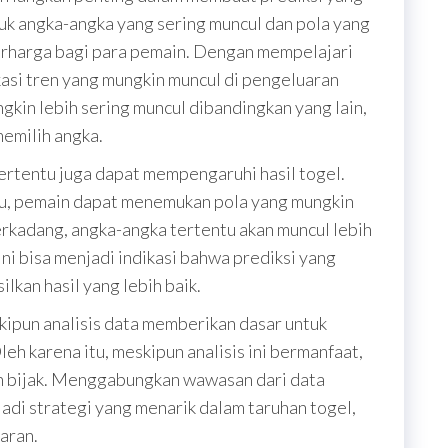
uk angka-angka yang sering muncul dan pola yang
rharga bagi para pemain. Dengan mempelajari
kasi tren yang mungkin muncul di pengeluaran
kin lebih sering muncul dibandingkan yang lain,
memilih angka.
 tertentu juga dapat mempengaruhi hasil togel.
tu, pemain dapat menemukan pola yang mungkin
erkadang, angka-angka tertentu akan muncul lebih
ni bisa menjadi indikasi bahwa prediksi yang
lkan hasil yang lebih baik.
kipun analisis data memberikan dasar untuk
leh karena itu, meskipun analisis ini bermanfaat,
n bijak. Menggabungkan wawasan dari data
jadi strategi yang menarik dalam taruhan togel,
aran.