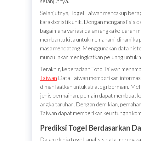
selanjutnya.
Selanjutnya, Togel Taiwan mencakup bera
karakteristik unik. Dengan menganalisis d
bagaimana variasi dalam angka keluaran me
membantu kita untuk memahami dinamika p
masa mendatang. Menggunakan data histor
muncul akan meningkatkan peluang untuk
Terakhir, keberadaan Toto Taiwan menambah
Taiwan
Data Taiwan memberikan informasi
dimanfaatkan untuk strategi bermain. Mel
jenis permainan, pemain dapat membuat ke
angka taruhan. Dengan demikian, pemahama
Taiwan dapat memberikan keuntungan komp
Prediksi Togel Berdasarkan Da
Dalam dunia togel, analisis data merupak