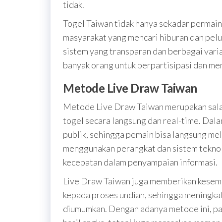
tidak.
Togel Taiwan tidak hanya sekadar permaina
masyarakat yang mencari hiburan dan pe
sistem yang transparan dan berbagai var
banyak orang untuk berpartisipasi dan me
Metode Live Draw Taiwan
Metode Live Draw Taiwan merupakan salah
togel secara langsung dan real-time. Dalam
publik, sehingga pemain bisa langsung meli
menggunakan perangkat dan sistem teknol
kecepatan dalam penyampaian informasi.
Live Draw Taiwan juga memberikan kesempa
kepada proses undian, sehingga meningka
diumumkan. Dengan adanya metode ini, p