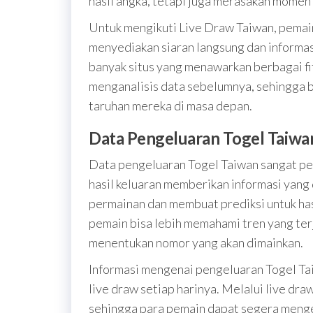
hasil angka, tetapi juga merasakan mome
Untuk mengikuti Live Draw Taiwan, pemai
menyediakan siaran langsung dan informasi
banyak situs yang menawarkan berbagai f
menganalisis data sebelumnya, sehingga b
taruhan mereka di masa depan.
Data Pengeluaran Togel Taiwa
Data pengeluaran Togel Taiwan sangat pe
hasil keluaran memberikan informasi yang
permainan dan membuat prediksi untuk has
pemain bisa lebih memahami tren yang te
menentukan nomor yang akan dimainkan.
Informasi mengenai pengeluaran Togel Tai
live draw setiap harinya. Melalui live draw
sehingga para pemain dapat segera menget