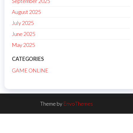
September 2025
August 2025
July 2025
June 2025
May 2025
CATEGORIES
GAME ONLINE
Theme by
EnvoThemes