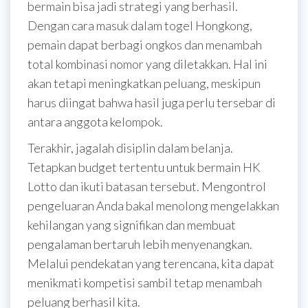
bermain bisa jadi strategi yang berhasil.
Dengan cara masuk dalam togel Hongkong,
pemain dapat berbagi ongkos dan menambah
total kombinasi nomor yang diletakkan. Hal ini
akan tetapi meningkatkan peluang, meskipun
harus diingat bahwa hasil juga perlu tersebar di
antara anggota kelompok.
Terakhir, jagalah disiplin dalam belanja.
Tetapkan budget tertentu untuk bermain HK
Lotto dan ikuti batasan tersebut. Mengontrol
pengeluaran Anda bakal menolong mengelakkan
kehilangan yang signifikan dan membuat
pengalaman bertaruh lebih menyenangkan.
Melalui pendekatan yang terencana, kita dapat
menikmati kompetisi sambil tetap menambah
peluang berhasil kita.