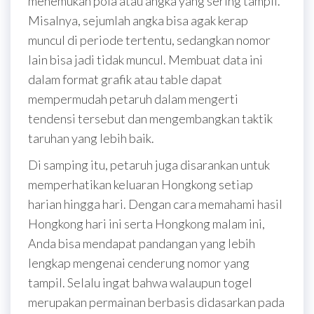
menemukan pola atau angka yang sering tampil.
Misalnya, sejumlah angka bisa agak kerap
muncul di periode tertentu, sedangkan nomor
lain bisa jadi tidak muncul. Membuat data ini
dalam format grafik atau table dapat
mempermudah petaruh dalam mengerti
tendensi tersebut dan mengembangkan taktik
taruhan yang lebih baik.
Di samping itu, petaruh juga disarankan untuk
memperhatikan keluaran Hongkong setiap
harian hingga hari. Dengan cara memahami hasil
Hongkong hari ini serta Hongkong malam ini,
Anda bisa mendapat pandangan yang lebih
lengkap mengenai cenderung nomor yang
tampil. Selalu ingat bahwa walaupun togel
merupakan permainan berbasis didasarkan pada