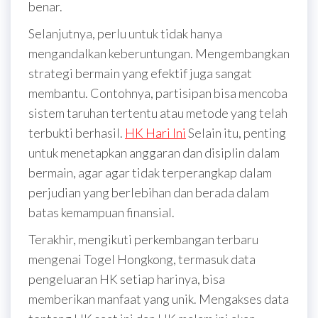
benar.
Selanjutnya, perlu untuk tidak hanya
mengandalkan keberuntungan. Mengembangkan
strategi bermain yang efektif juga sangat
membantu. Contohnya, partisipan bisa mencoba
sistem taruhan tertentu atau metode yang telah
terbukti berhasil.
HK Hari Ini
Selain itu, penting
untuk menetapkan anggaran dan disiplin dalam
bermain, agar agar tidak terperangkap dalam
perjudian yang berlebihan dan berada dalam
batas kemampuan finansial.
Terakhir, mengikuti perkembangan terbaru
mengenai Togel Hongkong, termasuk data
pengeluaran HK setiap harinya, bisa
memberikan manfaat yang unik. Mengakses data