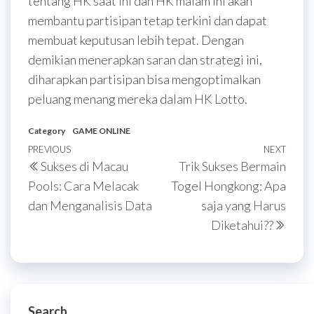
tentang HK saat ini dan HK malam ini akan
membantu partisipan tetap terkini dan dapat
membuat keputusan lebih tepat. Dengan
demikian menerapkan saran dan strategi ini,
diharapkan partisipan bisa mengoptimalkan
peluang menang mereka dalam HK Lotto.
Category
GAME ONLINE
Post
Previous
PREVIOUS
NEXT
Next
Sukses di Macau
Trik Sukses Bermain
navigation
Post
Post
Pools: Cara Melacak
Togel Hongkong: Apa
dan Menganalisis Data
saja yang Harus
Diketahui??
Search