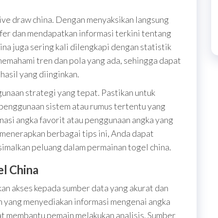
i live draw china. Dengan menyaksikan langsung
er dan mendapatkan informasi terkini tentang
ina juga sering kali dilengkapi dengan statistik
memahami tren dan pola yang ada, sehingga dapat
asil yang diinginkan.
unaan strategi yang tepat. Pastikan untuk
penggunaan sistem atau rumus tertentu yang
binasi angka favorit atau penggunaan angka yang
menerapkan berbagai tips ini, Anda dapat
imalkan peluang dalam permainan togel china.
el China
an akses kepada sumber data yang akurat dan
rm yang menyediakan informasi mengenai angka
pat membantu pemain melakukan analisis. Sumber