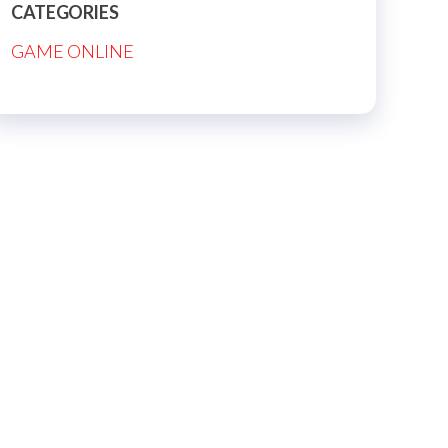
CATEGORIES
GAME ONLINE