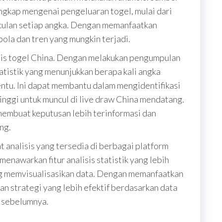
ngkap mengenai pengeluaran togel, mulai dari
nculan setiap angka. Dengan memanfaatkan
ola dan tren yang mungkin terjadi.
isis togel China. Dengan melakukan pengumpulan
tatistik yang menunjukkan berapa kali angka
entu. Ini dapat membantu dalam mengidentifikasi
inggi untuk muncul di live draw China mendatang.
membuat keputusan lebih terinformasi dan
ng.
t analisis yang tersedia di berbagai platform
menawarkan fitur analisis statistik yang lebih
ng memvisualisasikan data. Dengan memanfaatkan
n strategi yang lebih efektif berdasarkan data
n sebelumnya.