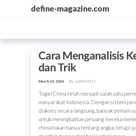
Skip
define-magazine.com
to
the
content
Cara Menganalisis Ke
dan Trik
March 23, 2026
By
safASFsf231
Togel China telah menjadi salah satu perm
masyarakat Indonesia. Dengan sistem peng
diakses secara langsung, banyak pemain ya
untuk meningkatkan peluang mereka meme
china bukan hanya tentang angka, tetapi 