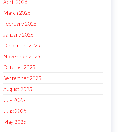
April 2026
March 2026
February 2026
January 2026
December 2025
November 2025
October 2025
September 2025
August 2025
July 2025
June 2025
May 2025