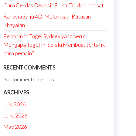
Cara Cerdas Deposit Pulsa: Tri dan Indosat
Rahasia Salju 4D: Melampaui Batasan
Khayalan
Permainan Togel Sydney yang seru:
Mengapa Togel ini Selalu Membuat tertarik
para pemain?
RECENT COMMENTS
No comments to show.
ARCHIVES
July 2026
June 2026
May 2026