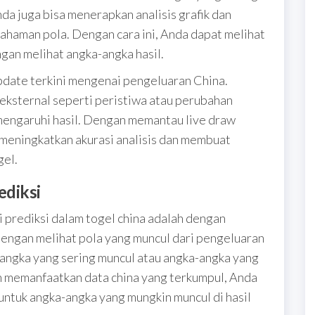
nda juga bisa menerapkan analisis grafik dan
ahaman pola. Dengan cara ini, Anda dapat melihat
ngan melihat angka-angka hasil.
update terkini mengenai pengeluaran China.
 eksternal seperti peristiwa atau perubahan
engaruhi hasil. Dengan memantau live draw
 meningkatkan akurasi analisis dan membuat
gel.
ediksi
i prediksi dalam togel china adalah dengan
engan melihat pola yang muncul dari pengeluaran
-angka yang sering muncul atau angka-angka yang
memanfaatkan data china yang terkumpul, Anda
untuk angka-angka yang mungkin muncul di hasil