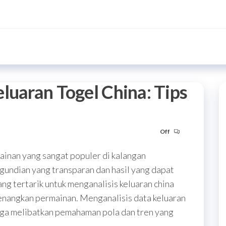
luaran Togel China: Tips
Off
ainan yang sangat populer di kalangan
undian yang transparan dan hasil yang dapat
ng tertarik untuk menganalisis keluaran china
nangkan permainan. Menganalisis data keluaran
juga melibatkan pemahaman pola dan tren yang