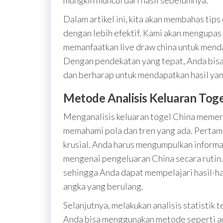
mungkin muncul dari hasil sebelumnya.
Dalam artikel ini, kita akan membahas tips
dengan lebih efektif. Kami akan mengupa
memanfaatkan live draw china untuk menda
Dengan pendekatan yang tepat, Anda bisa
dan berharap untuk mendapatkan hasil ya
Metode Analisis Keluaran Toge
Menganalisis keluaran togel China memer
memahami pola dan tren yang ada. Pertam
krusial. Anda harus mengumpulkan informa
mengenai pengeluaran China secara rutin. 
sehingga Anda dapat mempelajari hasil-h
angka yang berulang.
Selanjutnya, melakukan analisis statistik
Anda bisa menggunakan metode seperti ana