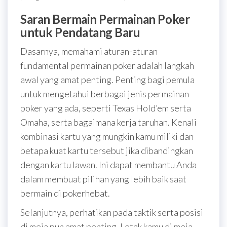
Saran Bermain Permainan Poker
untuk Pendatang Baru
Dasarnya, memahami aturan-aturan
fundamental permainan poker adalah langkah
awal yang amat penting. Penting bagi pemula
untuk mengetahui berbagai jenis permainan
poker yang ada, seperti Texas Hold’em serta
Omaha, serta bagaimana kerja taruhan. Kenali
kombinasi kartu yang mungkin kamu miliki dan
betapa kuat kartu tersebut jika dibandingkan
dengan kartu lawan. Ini dapat membantu Anda
dalam membuat pilihan yang lebih baik saat
bermain di pokerhebat.
Selanjutnya, perhatikan pada taktik serta posisi
di meja pun amat penting. Letak kamu di meja