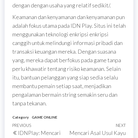
dengan dengan usaha yang relatif sedikit/.
Keamanan dan kenyamanan dan kenyamanan pun
adalah fokus utama pada IDN Play. Situs ini telah
menggunakan teknologi enkripsi enkripsi
canggih untuk melindungi informasi pribadi dan
transaksi keuangan mereka. Dengan suasana
yang, mereka dapat berfokus pada game tanpa
perlu khawatir tentang risiko keamanan. Selain
itu, bantuan pelanggan yang siap sedia selalu
membantu pemain setiap saat, menjadikan
pengalaman bermain string semakin seru dan
tanpa tekanan.
Category
GAME ONLINE
Post
Previous
PREVIOUS
NEXT
Next
IDNPlay: Mencari
Mencari Asal Usul Kayu
navigation
Post
Post