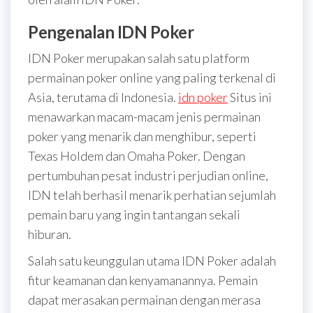
Pengenalan IDN Poker
IDN Poker merupakan salah satu platform
permainan poker online yang paling terkenal di
Asia, terutama di Indonesia.
idn poker
Situs ini
menawarkan macam-macam jenis permainan
poker yang menarik dan menghibur, seperti
Texas Holdem dan Omaha Poker. Dengan
pertumbuhan pesat industri perjudian online,
IDN telah berhasil menarik perhatian sejumlah
pemain baru yang ingin tantangan sekali
hiburan.
Salah satu keunggulan utama IDN Poker adalah
fitur keamanan dan kenyamanannya. Pemain
dapat merasakan permainan dengan merasa