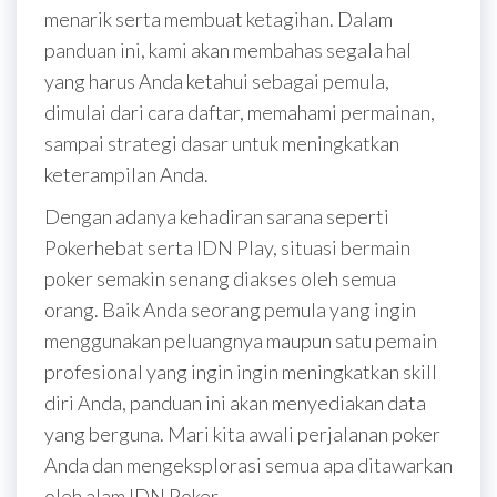
menarik serta membuat ketagihan. Dalam
panduan ini, kami akan membahas segala hal
yang harus Anda ketahui sebagai pemula,
dimulai dari cara daftar, memahami permainan,
sampai strategi dasar untuk meningkatkan
keterampilan Anda.
Dengan adanya kehadiran sarana seperti
Pokerhebat serta IDN Play, situasi bermain
poker semakin senang diakses oleh semua
orang. Baik Anda seorang pemula yang ingin
menggunakan peluangnya maupun satu pemain
profesional yang ingin ingin meningkatkan skill
diri Anda, panduan ini akan menyediakan data
yang berguna. Mari kita awali perjalanan poker
Anda dan mengeksplorasi semua apa ditawarkan
oleh alam IDN Poker.