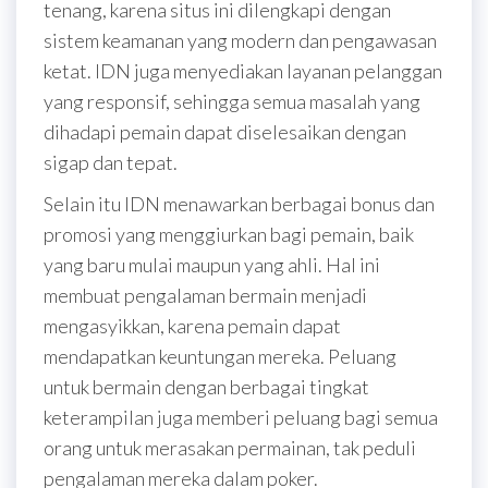
tenang, karena situs ini dilengkapi dengan
sistem keamanan yang modern dan pengawasan
ketat. IDN juga menyediakan layanan pelanggan
yang responsif, sehingga semua masalah yang
dihadapi pemain dapat diselesaikan dengan
sigap dan tepat.
Selain itu IDN menawarkan berbagai bonus dan
promosi yang menggiurkan bagi pemain, baik
yang baru mulai maupun yang ahli. Hal ini
membuat pengalaman bermain menjadi
mengasyikkan, karena pemain dapat
mendapatkan keuntungan mereka. Peluang
untuk bermain dengan berbagai tingkat
keterampilan juga memberi peluang bagi semua
orang untuk merasakan permainan, tak peduli
pengalaman mereka dalam poker.