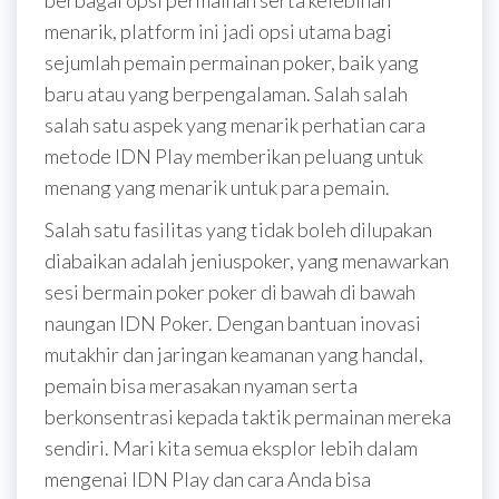
berbagai opsi permainan serta kelebihan
menarik, platform ini jadi opsi utama bagi
sejumlah pemain permainan poker, baik yang
baru atau yang berpengalaman. Salah salah
salah satu aspek yang menarik perhatian cara
metode IDN Play memberikan peluang untuk
menang yang menarik untuk para pemain.
Salah satu fasilitas yang tidak boleh dilupakan
diabaikan adalah jeniuspoker, yang menawarkan
sesi bermain poker poker di bawah di bawah
naungan IDN Poker. Dengan bantuan inovasi
mutakhir dan jaringan keamanan yang handal,
pemain bisa merasakan nyaman serta
berkonsentrasi kepada taktik permainan mereka
sendiri. Mari kita semua eksplor lebih dalam
mengenai IDN Play dan cara Anda bisa