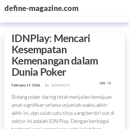
Skip
define-magazine.com
to
the
content
IDNPlay: Mencari
Kesempatan
Kemenangan dalam
Dunia Poker
Off
February 17, 2026
By
safASFsf231
Bidang poker daring telah menjalani kemajuan
amat signifikan selama sejumlah waktu akhir-
akhir ini, dan salah satu situs yang berdiri out di
sektor ini adalah IDN Play. Dengan berbagai