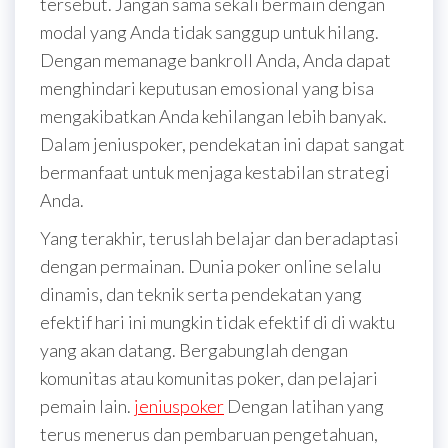
tersebut. Jangan sama sekali bermain dengan
modal yang Anda tidak sanggup untuk hilang.
Dengan memanage bankroll Anda, Anda dapat
menghindari keputusan emosional yang bisa
mengakibatkan Anda kehilangan lebih banyak.
Dalam jeniuspoker, pendekatan ini dapat sangat
bermanfaat untuk menjaga kestabilan strategi
Anda.
Yang terakhir, teruslah belajar dan beradaptasi
dengan permainan. Dunia poker online selalu
dinamis, dan teknik serta pendekatan yang
efektif hari ini mungkin tidak efektif di di waktu
yang akan datang. Bergabunglah dengan
komunitas atau komunitas poker, dan pelajari
pemain lain.
jeniuspoker
Dengan latihan yang
terus menerus dan pembaruan pengetahuan,