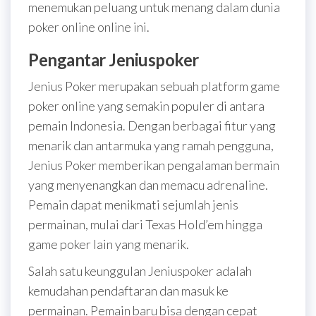
menemukan peluang untuk menang dalam dunia
poker online online ini.
Pengantar Jeniuspoker
Jenius Poker merupakan sebuah platform game
poker online yang semakin populer di antara
pemain Indonesia. Dengan berbagai fitur yang
menarik dan antarmuka yang ramah pengguna,
Jenius Poker memberikan pengalaman bermain
yang menyenangkan dan memacu adrenaline.
Pemain dapat menikmati sejumlah jenis
permainan, mulai dari Texas Hold’em hingga
game poker lain yang menarik.
Salah satu keunggulan Jeniuspoker adalah
kemudahan pendaftaran dan masuk ke
permainan. Pemain baru bisa dengan cepat