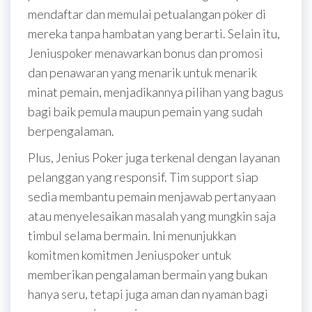
mendaftar dan memulai petualangan poker di
mereka tanpa hambatan yang berarti. Selain itu,
Jeniuspoker menawarkan bonus dan promosi
dan penawaran yang menarik untuk menarik
minat pemain, menjadikannya pilihan yang bagus
bagi baik pemula maupun pemain yang sudah
berpengalaman.
Plus, Jenius Poker juga terkenal dengan layanan
pelanggan yang responsif. Tim support siap
sedia membantu pemain menjawab pertanyaan
atau menyelesaikan masalah yang mungkin saja
timbul selama bermain. Ini menunjukkan
komitmen komitmen Jeniuspoker untuk
memberikan pengalaman bermain yang bukan
hanya seru, tetapi juga aman dan nyaman bagi