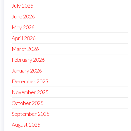
July 2026
June 2026
May 2026
April 2026
March 2026
February 2026
January 2026
December 2025
November 2025
October 2025
September 2025
August 2025