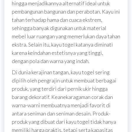
hingga menjadikannya alternatif ideal untuk
pembangunan bangunan dan perabotan. Kayu ini
tahan terhadap hama dan cuaca ekstrem,
sehingga banyak digunakan untuk material
mebel luar ruangan yang memerlukan daya tahan
ekstra. Selain itu, kayu togel katanya diminati
karena keindahan estetisnya yang tinggi,
dengan pola dan warna yang indah.
Di dunia kerajinan tangan, kayu togel sering
dipilih oleh pengrajin untuk membuat berbagai
produk, yang terdiri dari pernik ukir hingga
barang dekoratif. Keanekaragaman corak dan
warna-warni membuatnya menjadi favorit di
antara seniman dan seniman desain. Produk-
produk yang dibuat dari kayu togel tidak hanya
memiliki harga praktis, tetapi serta kapasitas