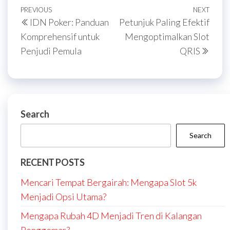
Post
Previous
PREVIOUS
NEXT
Next
IDN Poker: Panduan
Petunjuk Paling Efektif
navigation
Post
Post
Komprehensif untuk
Mengoptimalkan Slot
Penjudi Pemula
QRIS
Search
Search
RECENT POSTS
Mencari Tempat Bergairah: Mengapa Slot 5k
Menjadi Opsi Utama?
Mengapa Rubah 4D Menjadi Tren di Kalangan