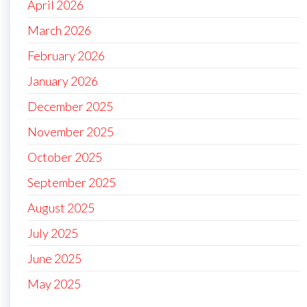
April 2026
March 2026
February 2026
January 2026
December 2025
November 2025
October 2025
September 2025
August 2025
July 2025
June 2025
May 2025