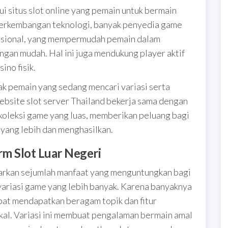
lui situs slot online yang pemain untuk bermain
erkembangan teknologi, banyak penyedia game
adisional, yang mempermudah pemain dalam
gan mudah. Hal ini juga mendukung player aktif
ino fisik.
ak pemain yang sedang mencari variasi serta
Website slot server Thailand bekerja sama dengan
koleksi game yang luas, memberikan peluang bagi
yang lebih dan menghasilkan.
m Slot Luar Negeri
warkan sejumlah manfaat yang menguntungkan bagi
variasi game yang lebih banyak. Karena banyaknya
pat mendapatkan beragam topik dan fitur
lokal. Variasi ini membuat pengalaman bermain amal