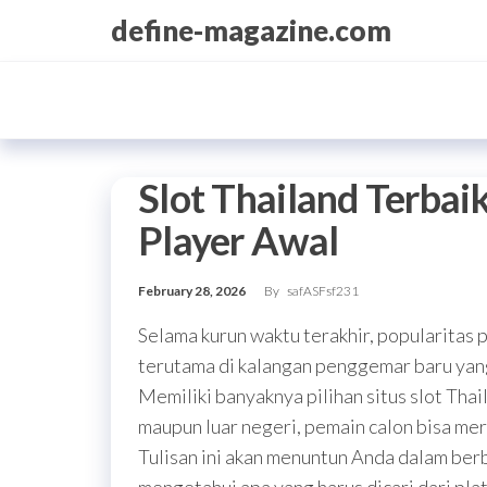
Skip
define-magazine.com
to
the
content
Slot Thailand Terbai
Player Awal
February 28, 2026
By
safASFsf231
Selama kurun waktu terakhir, popularitas 
terutama di kalangan penggemar baru yang
Memiliki banyaknya pilihan situs slot Thai
maupun luar negeri, pemain calon bisa mer
Tulisan ini akan menuntun Anda dalam ber