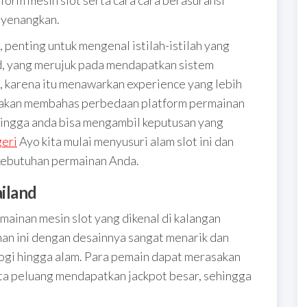
form mesin slot serta cara cara berasuransi
nyenangkan.
 penting untuk mengenal istilah-istilah yang
nd, yang merujuk pada mendapatkan sistem
 , karena itu menawarkan experience yang lebih
mi akan membahas perbedaan platform permainan
ehingga anda bisa mengambil keputusan yang
geri
Ayo kita mulai menyusuri alam slot ini dan
kebutuhan permainan Anda.
iland
mainan mesin slot yang dikenal di kalangan
nan ini dengan desainnya sangat menarik dan
ologi hingga alam. Para pemain dapat merasakan
a peluang mendapatkan jackpot besar, sehingga