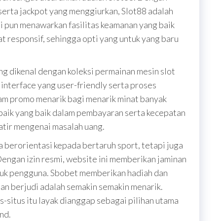
erta jackpot yang menggiurkan, Slot88 adalah
 ini pun menawarkan fasilitas keamanan yang baik
t responsif, sehingga opti yang untuk yang baru
ng dikenal dengan koleksi permainan mesin slot
interface yang user-friendly serta proses
am promo menarik bagi menarik minat banyak
baik yang baik dalam pembayaran serta kecepatan
atir mengenai masalah uang.
a berorientasi kepada bertaruh sport, tetapi juga
engan izin resmi, website ini memberikan jaminan
tuk pengguna. Sbobet memberikan hadiah dan
an berjudi adalah semakin semakin menarik.
s-situs itu layak dianggap sebagai pilihan utama
nd.