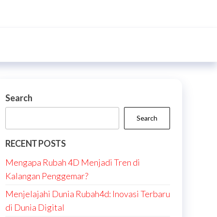
Search
Search
RECENT POSTS
Mengapa Rubah 4D Menjadi Tren di
Kalangan Penggemar?
Menjelajahi Dunia Rubah4d: Inovasi Terbaru
di Dunia Digital