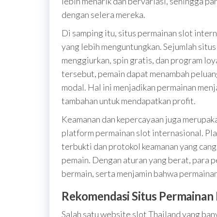
lebih menarik dan bervariasi, sehingga p
dengan selera mereka.
Di samping itu, situs permainan slot int
yang lebih menguntungkan. Sejumlah situ
menggiurkan, spin gratis, dan program lo
tersebut, pemain dapat menambah peluan
modal. Hal ini menjadikan permainan men
tambahan untuk mendapatkan profit.
Keamanan dan kepercayaan juga merupakan
platform permainan slot internasional. Pl
terbukti dan protokol keamanan yang cangg
pemain. Dengan aturan yang berat, para p
bermain, serta menjamin bahwa permainan d
Rekomendasi Situs Permainan M
Salah satu website slot Thailand yang ba