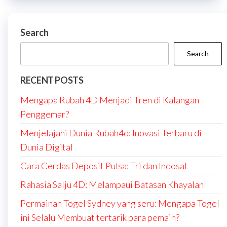
Search
Search
RECENT POSTS
Mengapa Rubah 4D Menjadi Tren di Kalangan
Penggemar?
Menjelajahi Dunia Rubah4d: Inovasi Terbaru di
Dunia Digital
Cara Cerdas Deposit Pulsa: Tri dan Indosat
Rahasia Salju 4D: Melampaui Batasan Khayalan
Permainan Togel Sydney yang seru: Mengapa Togel
ini Selalu Membuat tertarik para pemain?