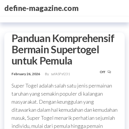
Skip
define-magazine.com
to
the
content
Panduan Komprehensif
Bermain Supertogel
untuk Pemula
Off
February 26, 2026
By
safASFsf231
Super Togel adalah salah satu jenis permainan
taruhan yang semakin populer di kalangan
masyarakat. Dengan keunggulan yang
ditawarkan dalam hal kemudahan dan kemudahan
masuk, Super Togel menarik perhatian sejumlah
individu, mulai dari pemula hingga pemain