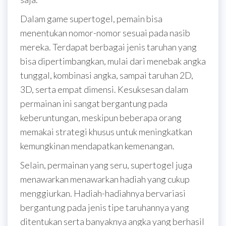
Dalam game supertogel, pemain bisa
menentukan nomor-nomor sesuai pada nasib
mereka. Terdapat berbagai jenis taruhan yang
bisa dipertimbangkan, mulai dari menebak angka
tunggal, kombinasi angka, sampai taruhan 2D,
3D, serta empat dimensi. Kesuksesan dalam
permainan ini sangat bergantung pada
keberuntungan, meskipun beberapa orang
memakai strategi khusus untuk meningkatkan
kemungkinan mendapatkan kemenangan.
Selain, permainan yang seru, supertogel juga
menawarkan menawarkan hadiah yang cukup
menggiurkan. Hadiah-hadiahnya bervariasi
bergantung pada jenis tipe taruhannya yang
ditentukan serta banyaknya angka yang berhasil