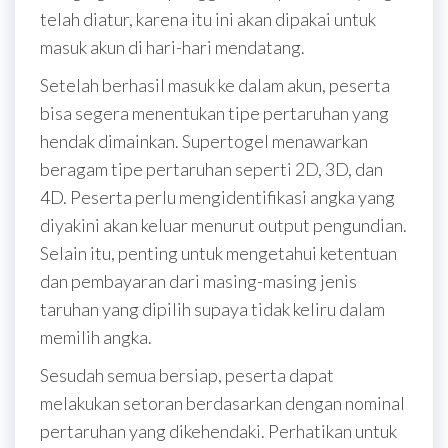
telah diatur, karena itu ini akan dipakai untuk
masuk akun di hari-hari mendatang.
Setelah berhasil masuk ke dalam akun, peserta
bisa segera menentukan tipe pertaruhan yang
hendak dimainkan. Supertogel menawarkan
beragam tipe pertaruhan seperti 2D, 3D, dan
4D. Peserta perlu mengidentifikasi angka yang
diyakini akan keluar menurut output pengundian.
Selain itu, penting untuk mengetahui ketentuan
dan pembayaran dari masing-masing jenis
taruhan yang dipilih supaya tidak keliru dalam
memilih angka.
Sesudah semua bersiap, peserta dapat
melakukan setoran berdasarkan dengan nominal
pertaruhan yang dikehendaki. Perhatikan untuk