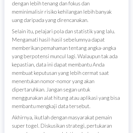
dengan lebih tenang dan fokus dan
meminimalisir risiko kehilangan lebih banyak
uang daripada yang direncanakan.
Selain itu, pelajari pola dan statistik yang lalu.
Mengamati hasil-hasil sebelumnya dapat
memberikan pemahaman tentang angka-angka
yang berpotensi muncul lagi. Walaupun tak ada
kepastian, data ini dapat membantu Anda
membuat keputusan yang lebih cermat saat
menentukan nomor-nomor yang akan
dipertaruhkan. Jangan segan untuk
menggunakan alat hitung atau aplikasi yang bisa
membantu mengkaji data tersebut.
Akhirnya, ikutlah dengan masyarakat pemain
super togel. Diskusikan strategi, pertukaran