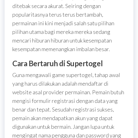
ditebak secara akurat. Seiring dengan
popularitasnya terus terus bertambah,
permainan ini kini menjadi salah satu pilihan
pilihan utama bagi mereka mereka sedang
mencari hiburan hiburan untuk kesempatan
kesempatan memenangkan imbalan besar.
Cara Bertaruh di Supertogel
Guna mengawali game supertogel, tahap awal
yang harus dilakukan adalah mendaftar di
website asal provider permainan. Pemain butuh
mengisi formulir registrasi dengan data yang
benar dan tepat. Sesudah registrasi sukses,
pemain akan mendapatkan akun yang dapat
digunakan untuk bermain. Jangan lupa untuk
mengingat nama pengguna dan password yang