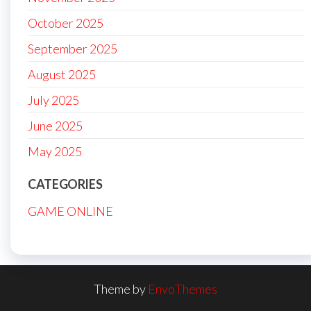
October 2025
September 2025
August 2025
July 2025
June 2025
May 2025
CATEGORIES
GAME ONLINE
Theme by
EnvoThemes