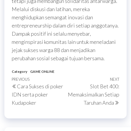
tetapi juga membangun solidaritas antarwarga.
Melalui diskusi dan latihan, mereka
menghidupkan semangat inovasi dan
entrepreneurship dalam diri setiap anggotanya.
Dampak positif ini selalu menyebar,
menginspirasi komunitas lain untuk meneladani
jejak sukses warga 88 dan menjadikan
perubahan sosial sebagai tujuan bersama.
Category
GAME ONLINE
Post
Previous
PREVIOUS
NEXT
Next
Cara Sukses di poker
Slot Bet 400:
navigation
Post
Post
IDN serta poker
Memaksimalkan Setiap
Kudapoker
Taruhan Anda