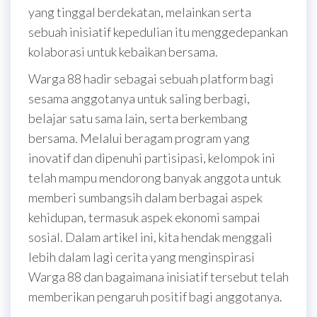
yang tinggal berdekatan, melainkan serta
sebuah inisiatif kepedulian itu menggedepankan
kolaborasi untuk kebaikan bersama.
Warga 88 hadir sebagai sebuah platform bagi
sesama anggotanya untuk saling berbagi,
belajar satu sama lain, serta berkembang
bersama. Melalui beragam program yang
inovatif dan dipenuhi partisipasi, kelompok ini
telah mampu mendorong banyak anggota untuk
memberi sumbangsih dalam berbagai aspek
kehidupan, termasuk aspek ekonomi sampai
sosial. Dalam artikel ini, kita hendak menggali
lebih dalam lagi cerita yang menginspirasi
Warga 88 dan bagaimana inisiatif tersebut telah
memberikan pengaruh positif bagi anggotanya.