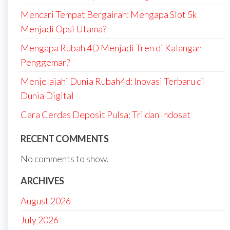
Mencari Tempat Bergairah: Mengapa Slot 5k
Menjadi Opsi Utama?
Mengapa Rubah 4D Menjadi Tren di Kalangan
Penggemar?
Menjelajahi Dunia Rubah4d: Inovasi Terbaru di
Dunia Digital
Cara Cerdas Deposit Pulsa: Tri dan Indosat
RECENT COMMENTS
No comments to show.
ARCHIVES
August 2026
July 2026