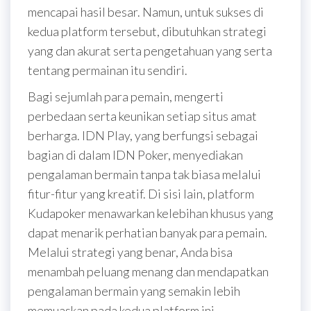
mencapai hasil besar. Namun, untuk sukses di
kedua platform tersebut, dibutuhkan strategi
yang dan akurat serta pengetahuan yang serta
tentang permainan itu sendiri.
Bagi sejumlah para pemain, mengerti
perbedaan serta keunikan setiap situs amat
berharga. IDN Play, yang berfungsi sebagai
bagian di dalam IDN Poker, menyediakan
pengalaman bermain tanpa tak biasa melalui
fitur-fitur yang kreatif. Di sisi lain, platform
Kudapoker menawarkan kelebihan khusus yang
dapat menarik perhatian banyak para pemain.
Melalui strategi yang benar, Anda bisa
menambah peluang menang dan mendapatkan
pengalaman bermain yang semakin lebih
memuaskan pada kedua platform ini.