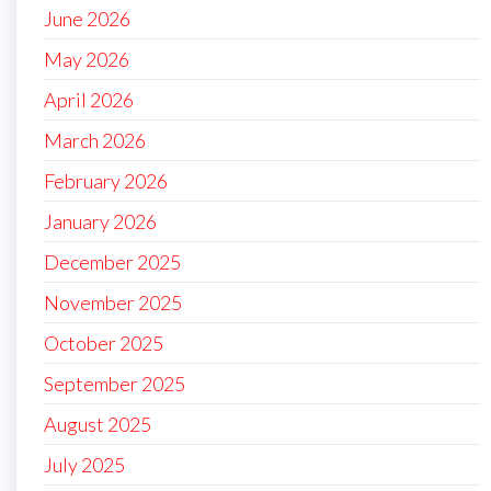
June 2026
May 2026
April 2026
March 2026
February 2026
January 2026
December 2025
November 2025
October 2025
September 2025
August 2025
July 2025