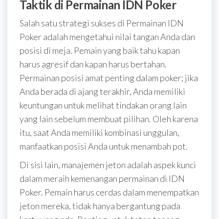
Taktik di Permainan IDN Poker
Salah satu strategi sukses di Permainan IDN
Poker adalah mengetahui nilai tangan Anda dan
posisi di meja. Pemain yang baik tahu kapan
harus agresif dan kapan harus bertahan.
Permainan posisi amat penting dalam poker; jika
Anda berada di ajang terakhir, Anda memiliki
keuntungan untuk melihat tindakan orang lain
yang lain sebelum membuat pilihan. Oleh karena
itu, saat Anda memiliki kombinasi unggulan,
manfaatkan posisi Anda untuk menambah pot.
Di sisi lain, manajemen jeton adalah aspek kunci
dalam meraih kemenangan permainan di IDN
Poker. Pemain harus cerdas dalam menempatkan
jeton mereka, tidak hanya bergantung pada