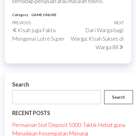
terhadap penipuan atau masalah teknis.
Category
GAME ONLINE
Post
Previous
PREVIOUS
NEXT
Next
Kisah juga Fakta
Dari Warga bagi
navigation
Post
Post
Mengenai Lotre Super
Warga: Kisah Sukses di
Warga 88
Search
Search
RECENT POSTS
Permainan Slot Deposit 5000: Taktik Hebat guna
Menaikkan Kesempatan Menang