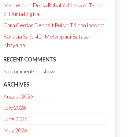
Menjelajahi Dunia Rubah4d: Inovasi Terbaru
di Dunia Digital
Cara Cerdas Deposit Pulsa: Tri dan Indosat
Rahasia Salju 4D: Melampaui Batasan
Khayalan
RECENT COMMENTS
No comments to show.
ARCHIVES
August 2026
July 2026
June 2026
May 2026