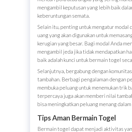
mengambil keputusan yang lebih baik dal
keberuntungan semata.
Selain itu, penting untuk mengatur modal
uang yang akan digunakan untuk memasan
kerugian yang besar. Bagi modal Anda men
mengambil jeda jika tidak mendapatkan ha
baik adalah kunci untuk bermain togel sec
Selanjutnya, bergabung dengan komunita
tambahan. Berbagi pengalaman dengan pem
membuka peluang untuk menemukan trik bar
terpercaya juga akan memberi nilai tamba
bisa meningkatkan peluang menang dalam
Tips Aman Bermain Togel
Bermain togel dapat menjadi aktivitas ya