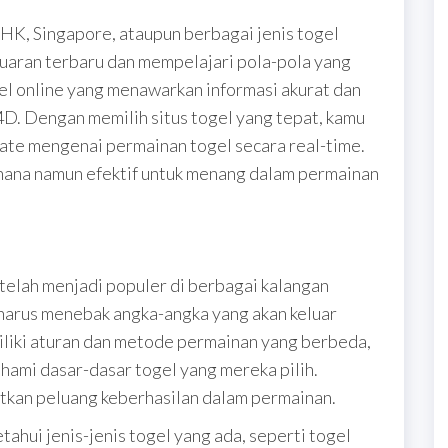
 HK, Singapore, ataupun berbagai jenis togel
eluaran terbaru dan mempelajari pola-pola yang
ogel online yang menawarkan informasi akurat dan
D. Dengan memilih situs togel yang tepat, kamu
ate mengenai permainan togel secara real-time.
erhana namun efektif untuk menang dalam permainan
telah menjadi populer di berbagai kalangan
harus menebak angka-angka yang akan keluar
miliki aturan dan metode permainan yang berbeda,
ami dasar-dasar togel yang mereka pilih.
kan peluang keberhasilan dalam permainan.
ahui jenis-jenis togel yang ada, seperti togel