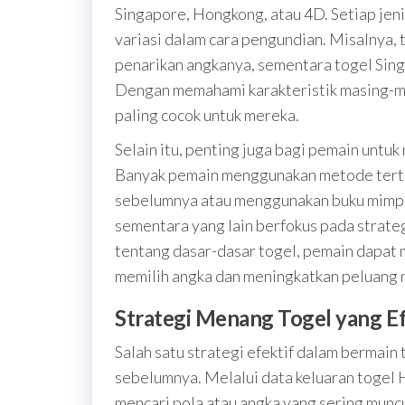
Singapore, Hongkong, atau 4D. Setiap jeni
variasi dalam cara pengundian. Misalnya,
penarikan angkanya, sementara togel Sing
Dengan memahami karakteristik masing-ma
paling cocok untuk mereka.
Selain itu, penting juga bagi pemain untu
Banyak pemain menggunakan metode tertentu
sebelumnya atau menggunakan buku mimpi
sementara yang lain berfokus pada strat
tentang dasar-dasar togel, pemain dapat 
memilih angka dan meningkatkan peluang 
Strategi Menang Togel yang Ef
Salah satu strategi efektif dalam bermain
sebelumnya. Melalui data keluaran togel
mencari pola atau angka yang sering muncu