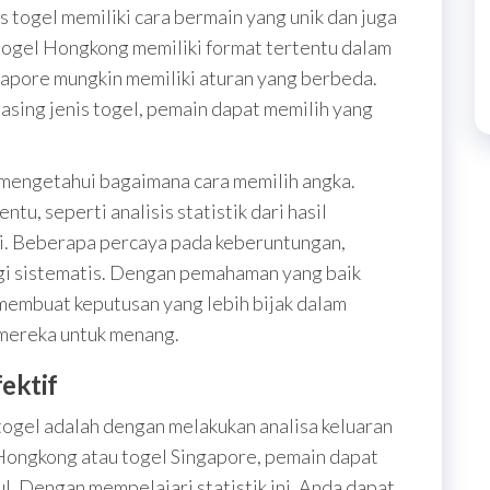
s togel memiliki cara bermain yang unik dan juga
 togel Hongkong memiliki format tertentu dalam
apore mungkin memiliki aturan yang berbeda.
sing jenis togel, pemain dapat memilih yang
k mengetahui bagaimana cara memilih angka.
, seperti analisis statistik dari hasil
. Beberapa percaya pada keberuntungan,
egi sistematis. Dengan pemahaman yang baik
membuat keputusan yang lebih bijak dalam
mereka untuk menang.
ektif
 togel adalah dengan melakukan analisa keluaran
 Hongkong atau togel Singapore, pemain dapat
l. Dengan mempelajari statistik ini, Anda dapat