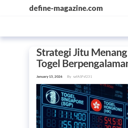
Skip
define-magazine.com
to
the
content
Strategi Jitu Menang 
Togel Berpengalama
January 15, 2026
By
safASFsf231