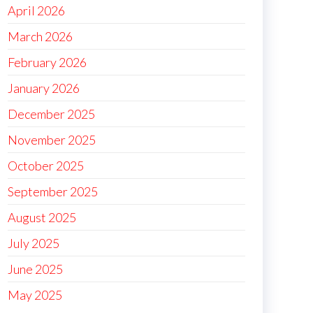
April 2026
March 2026
February 2026
January 2026
December 2025
November 2025
October 2025
September 2025
August 2025
July 2025
June 2025
May 2025