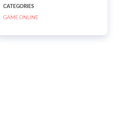
CATEGORIES
GAME ONLINE