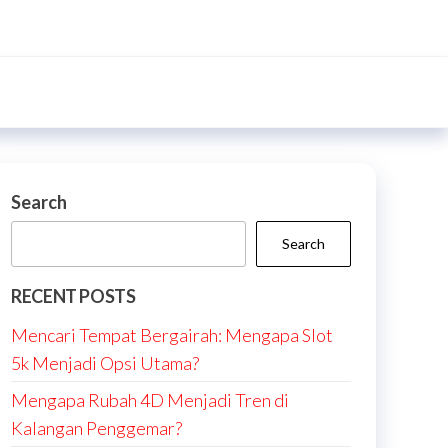
Search
Search
RECENT POSTS
Mencari Tempat Bergairah: Mengapa Slot
5k Menjadi Opsi Utama?
Mengapa Rubah 4D Menjadi Tren di
Kalangan Penggemar?