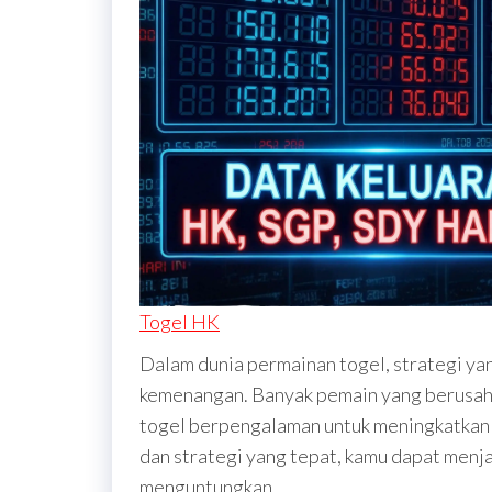
Togel HK
Dalam dunia permainan togel, strategi yan
kemenangan. Banyak pemain yang berusaha 
togel berpengalaman untuk meningkatka
dan strategi yang tepat, kamu dapat menj
menguntungkan.