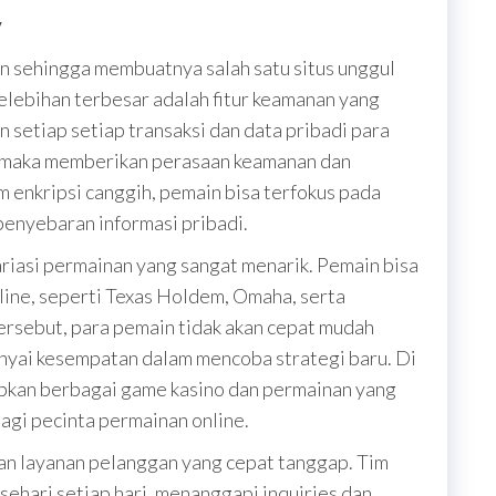
y
 sehingga membuatnya salah satu situs unggul
elebihan terbesar adalah fitur keamanan yang
n setiap setiap transaksi dan data pribadi para
f, maka memberikan perasaan keamanan dan
enkripsi canggih, pemain bisa terfokus pada
penyebaran informasi pribadi.
variasi permainan yang sangat menarik. Pemain bisa
line, seperti Texas Holdem, Omaha, serta
ersebut, para pemain tidak akan cepat mudah
yai kesempatan dalam mencoba strategi baru. Di
apkan berbagai game kasino dan permainan yang
bagi pecinta permainan online.
gan layanan pelanggan yang cepat tanggap. Tim
ehari setiap hari, menanggapi inquiries dan