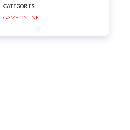
CATEGORIES
GAME ONLINE