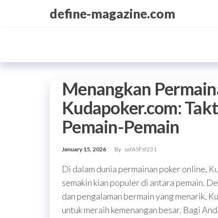
Skip
define-magazine.com
to
the
content
Menangkan Permain
Kudapoker.com: Takti
Pemain-Pemain
January 15, 2026
By
safASFsf231
Di dalam dunia permainan poker online, K
semakin kian populer di antara pemain. D
dan pengalaman bermain yang menarik, K
untuk meraih kemenangan besar. Bagi An