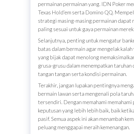
permainan permainan yang. IDN Poker me
Texas Hold’em serta Domino QQ. Mempel
strategi masing-masing permainan dapat
paling sesuai untuk gaya permainan merek
Selanjutnya, penting untuk mengatur bank
batas dalam bermain agar mengelak kalah
yang bijak dapat menolong memaksimalkan
grusa-grusu dalam menempatkan taruhan d
tangan tangan serta kondisi permainan.
Terakhir, jangan lupakan pentingnya men
bermain lawan serta mengenali pola taru
tersendiri. Dengan memahami memahami p
keputusan yang lebih lebih baik, baik ket
pasif. Semua aspek ini akan menambah ke
peluang menggapai meraih kemenangan.