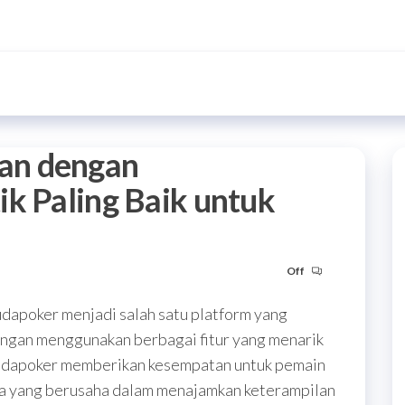
an dengan
k Paling Baik untuk
Off
udapoker menjadi salah satu platform yang
engan menggunakan berbagai fitur yang menarik
udapoker memberikan kesempatan untuk pemain
da yang berusaha dalam menajamkan keterampilan