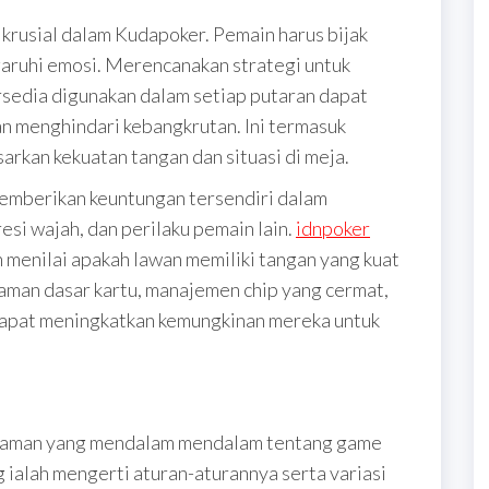
rusial dalam Kudapoker. Pemain harus bijak
aruhi emosi. Merencanakan strategi untuk
sedia digunakan dalam setiap putaran dapat
n menghindari kebangkrutan. Ini termasuk
rkan kekuatan tangan dan situasi di meja.
memberikan keuntungan tersendiri dalam
esi wajah, dan perilaku pemain lain.
idnpoker
n menilai apakah lawan memiliki tangan yang kuat
aman dasar kartu, manajemen chip yang cermat,
apat meningkatkan kemungkinan mereka untuk
aman yang mendalam mendalam tentang game
g ialah mengerti aturan-aturannya serta variasi