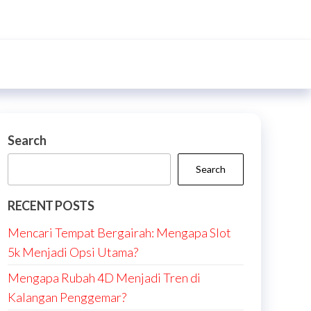
Search
Search
RECENT POSTS
Mencari Tempat Bergairah: Mengapa Slot
5k Menjadi Opsi Utama?
Mengapa Rubah 4D Menjadi Tren di
Kalangan Penggemar?