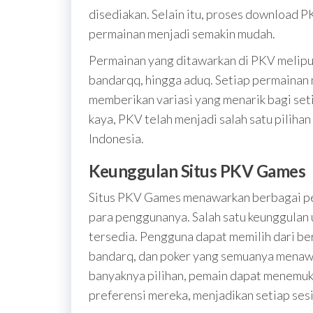
disediakan. Selain itu, proses download 
permainan menjadi semakin mudah.
Permainan yang ditawarkan di PKV meliputi
bandarqq, hingga aduq. Setiap permainan m
memberikan variasi yang menarik bagi se
kaya, PKV telah menjadi salah satu piliha
Indonesia.
Keunggulan Situs PKV Games
Situs PKV Games menawarkan berbagai p
para penggunanya. Salah satu keunggulan u
tersedia. Pengguna dapat memilih dari be
bandarq, dan poker yang semuanya menaw
banyaknya pilihan, pemain dapat menemuk
preferensi mereka, menjadikan setiap ses