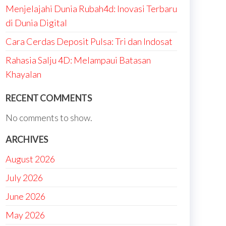
Menjelajahi Dunia Rubah4d: Inovasi Terbaru
di Dunia Digital
Cara Cerdas Deposit Pulsa: Tri dan Indosat
Rahasia Salju 4D: Melampaui Batasan
Khayalan
RECENT COMMENTS
No comments to show.
ARCHIVES
August 2026
July 2026
June 2026
May 2026