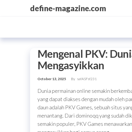
Skip
define-magazine.com
to
the
content
Mengenal PKV: Duni
Mengasyikkan
October 13, 2025
By
safASFsf231
Dunia permainan online semakin berkemba
yang dapat diakses dengan mudah oleh par
daun adalah PKV Games, sebuah situs ya
menantang. Dari dominoqq yang sudah dike
semakin populer, PKV Games menawarkan