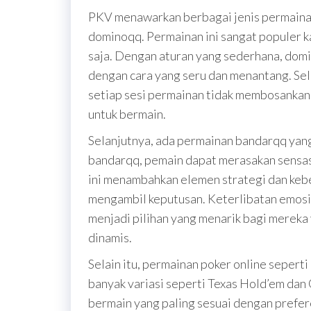
PKV menawarkan berbagai jenis permainan
dominoqq. Permainan ini sangat populer k
saja. Dengan aturan yang sederhana, dom
dengan cara yang seru dan menantang. Sel
setiap sesi permainan tidak membosankan
untuk bermain.
Selanjutnya, ada permainan bandarqq yang
bandarqq, pemain dapat merasakan sensas
ini menambahkan elemen strategi dan keb
mengambil keputusan. Keterlibatan emosi
menjadi pilihan yang menarik bagi mereka
dinamis.
Selain itu, permainan poker online seperti
banyak variasi seperti Texas Hold’em da
bermain yang paling sesuai dengan prefe