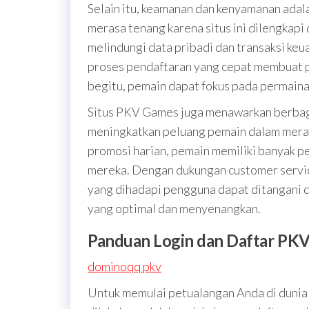
Selain itu, keamanan dan kenyamanan adala
merasa tenang karena situs ini dilengkap
melindungi data pribadi dan transaksi ke
proses pendaftaran yang cepat membuat 
begitu, pemain dapat fokus pada permain
Situs PKV Games juga menawarkan berbag
meningkatkan peluang pemain dalam mera
promosi harian, pemain memiliki banyak 
mereka. Dengan dukungan customer servic
yang dihadapi pengguna dapat ditangani 
yang optimal dan menyenangkan.
Panduan Login dan Daftar PK
dominoqq pkv
Untuk memulai petualangan Anda di dunia