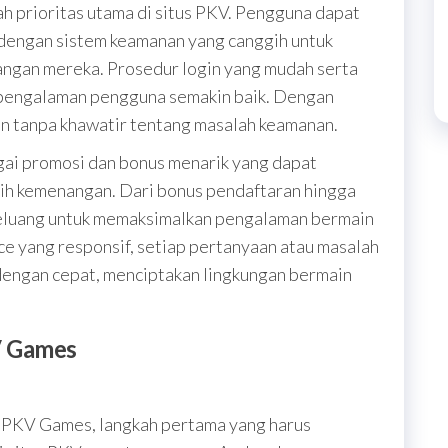
h prioritas utama di situs PKV. Pengguna dapat
i dengan sistem keamanan yang canggih untuk
uangan mereka. Prosedur login yang mudah serta
pengalaman pengguna semakin baik. Dengan
an tanpa khawatir tentang masalah keamanan.
ai promosi dan bonus menarik yang dapat
ih kemenangan. Dari bonus pendaftaran hingga
peluang untuk memaksimalkan pengalaman bermain
e yang responsif, setiap pertanyaan atau masalah
dengan cepat, menciptakan lingkungan bermain
V Games
 PKV Games, langkah pertama yang harus