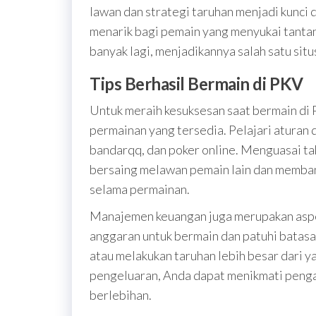
lawan dan strategi taruhan menjadi kunci 
menarik bagi pemain yang menyukai tanta
banyak lagi, menjadikannya salah satu sit
Tips Berhasil Bermain di PKV
Untuk meraih kesuksesan saat bermain di 
permainan yang tersedia. Pelajari aturan 
bandarqq, dan poker online. Menguasai ta
bersaing melawan pemain lain dan memban
selama permainan.
Manajemen keuangan juga merupakan aspek 
anggaran untuk bermain dan patuhi batasa
atau melakukan taruhan lebih besar dari 
pengeluaran, Anda dapat menikmati peng
berlebihan.