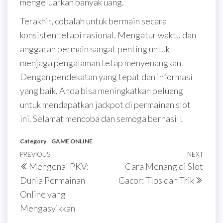
mengeluarkan banyak uang.
Terakhir, cobalah untuk bermain secara
konsisten tetapi rasional. Mengatur waktu dan
anggaran bermain sangat penting untuk
menjaga pengalaman tetap menyenangkan.
Dengan pendekatan yang tepat dan informasi
yang baik, Anda bisa meningkatkan peluang
untuk mendapatkan jackpot di permainan slot
ini. Selamat mencoba dan semoga berhasil!
Category
GAME ONLINE
Post
Previous
PREVIOUS
NEXT
Next
Mengenal PKV:
Cara Menang di Slot
navigation
Post
Post
Dunia Permainan
Gacor: Tips dan Trik
Online yang
Mengasyikkan