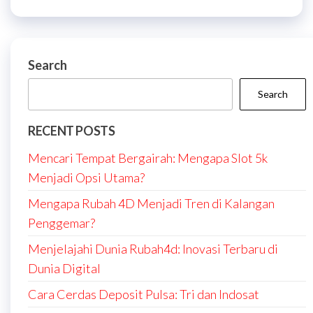
Search
Search
RECENT POSTS
Mencari Tempat Bergairah: Mengapa Slot 5k
Menjadi Opsi Utama?
Mengapa Rubah 4D Menjadi Tren di Kalangan
Penggemar?
Menjelajahi Dunia Rubah4d: Inovasi Terbaru di
Dunia Digital
Cara Cerdas Deposit Pulsa: Tri dan Indosat