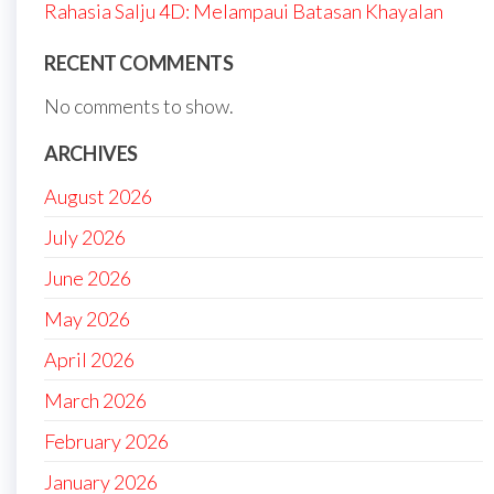
Rahasia Salju 4D: Melampaui Batasan Khayalan
RECENT COMMENTS
No comments to show.
ARCHIVES
August 2026
July 2026
June 2026
May 2026
April 2026
March 2026
February 2026
January 2026