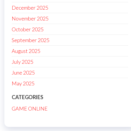
December 2025
November 2025
October 2025
September 2025
August 2025
July 2025
June 2025
May 2025
CATEGORIES
GAME ONLINE