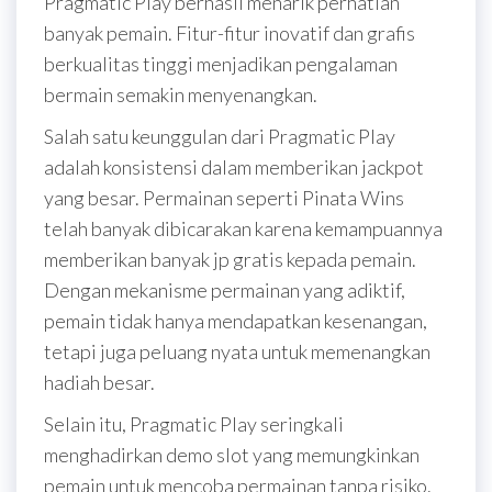
Pragmatic Play berhasil menarik perhatian
banyak pemain. Fitur-fitur inovatif dan grafis
berkualitas tinggi menjadikan pengalaman
bermain semakin menyenangkan.
Salah satu keunggulan dari Pragmatic Play
adalah konsistensi dalam memberikan jackpot
yang besar. Permainan seperti Pinata Wins
telah banyak dibicarakan karena kemampuannya
memberikan banyak jp gratis kepada pemain.
Dengan mekanisme permainan yang adiktif,
pemain tidak hanya mendapatkan kesenangan,
tetapi juga peluang nyata untuk memenangkan
hadiah besar.
Selain itu, Pragmatic Play seringkali
menghadirkan demo slot yang memungkinkan
pemain untuk mencoba permainan tanpa risiko.