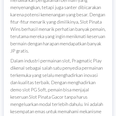
menawarkan pengalaman bermain yang
menyenangkan, tetapi juga santer dibicarakan
karena potensi kemenangan yang besar. Dengan
fitur-fitur menarik yang dimilikinya, Slot Pinata
Wins berhasil menarik perhatian banyak pemain,
terutama mereka yang ingin menikmati keseruan
bermain dengan harapan mendapatkan banyak
JP gratis.
Dalam industri permainan slot, Pragmatic Play
dikenal sebagai salah satu penyedia permainan
terkemuka yang selalu menghadirkan inovasi
dan kualitas terbaik. Dengan menghadirkan
demo slot PG Soft, pemain bisa menjajal
keseruan Slot Pinata Gacor tanpa harus
mengeluarkan modal terlebih dahulu. Ini adalah
kesempatan emas untuk memahami mekanisme