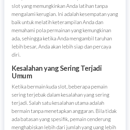
slot yang memungkinkan Anda latihan tanpa
mengalami kerugian. Ini adalah kesempatan yang
baik untuk melatih keterampilan Anda dan
memahami pola permainan yang kemungkinan
ada, sehingga ketika Anda mengambil taruhan
lebih besar, Anda akan lebih siap dan percaya
diri.
Kesalahan yang Sering Terjadi
Umum
Ketika bermain kuda slot, beberapa pemain
sering terjebak dalam kesalahan yang sering
terjadi. Salah satu kesalahan utama adalah
bermain tanpa menetapkan anggaran. Bila tidak
ada batasan yang spesifik, pemain cenderung
menghabiskan lebih dari jumlah yang uang lebih