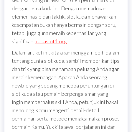
keunikan yang ditawarkan oleh permainan slot
dengan tema kuda ini. Dengan memadukan
elemen nasib dan taktik, slot kuda menawarkan
kesempatan bukan hanya bermain dengan seru,
tetapi juga guna meraih keberhasilan yang
signifikan.
kudaslot1.org
Dalam artikel ini, kita akan menggali lebih dalam
tentang dunia slot kuda, sambil memberikan tips
dan trik yang bisa menambah peluang Anda agar
meraih kemenangan. Apakah Anda seorang
newbie yang sedang mencoba peruntungan di
slot kuda atau pemain berpengalaman yang
ingin memperhalus skill Anda, petunjuk ini bakal
menolong Kamu mengerti detail-detail
permainan serta metode memaksimalkan proses
bermain Kamu. Yuk kita awal perjalanan ini dan