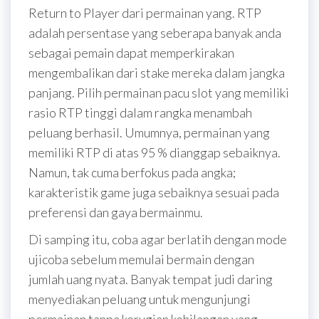
Return to Player dari permainan yang. RTP
adalah persentase yang seberapa banyak anda
sebagai pemain dapat memperkirakan
mengembalikan dari stake mereka dalam jangka
panjang. Pilih permainan pacu slot yang memiliki
rasio RTP tinggi dalam rangka menambah
peluang berhasil. Umumnya, permainan yang
memiliki RTP di atas 95 % dianggap sebaiknya.
Namun, tak cuma berfokus pada angka;
karakteristik game juga sebaiknya sesuai pada
preferensi dan gaya bermainmu.
Di samping itu, coba agar berlatih dengan mode
ujicoba sebelum memulai bermain dengan
jumlah uang nyata. Banyak tempat judi daring
menyediakan peluang untuk mengunjungi