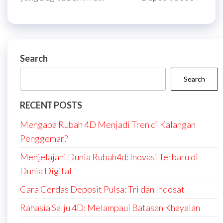
Search
Search
RECENT POSTS
Mengapa Rubah 4D Menjadi Tren di Kalangan
Penggemar?
Menjelajahi Dunia Rubah4d: Inovasi Terbaru di
Dunia Digital
Cara Cerdas Deposit Pulsa: Tri dan Indosat
Rahasia Salju 4D: Melampaui Batasan Khayalan