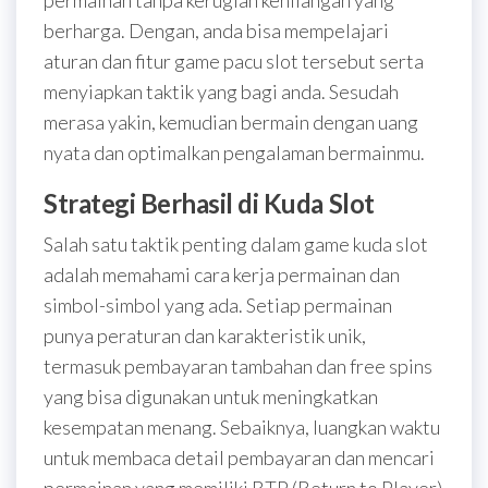
permainan tanpa kerugian kehilangan yang
berharga. Dengan, anda bisa mempelajari
aturan dan fitur game pacu slot tersebut serta
menyiapkan taktik yang bagi anda. Sesudah
merasa yakin, kemudian bermain dengan uang
nyata dan optimalkan pengalaman bermainmu.
Strategi Berhasil di Kuda Slot
Salah satu taktik penting dalam game kuda slot
adalah memahami cara kerja permainan dan
simbol-simbol yang ada. Setiap permainan
punya peraturan dan karakteristik unik,
termasuk pembayaran tambahan dan free spins
yang bisa digunakan untuk meningkatkan
kesempatan menang. Sebaiknya, luangkan waktu
untuk membaca detail pembayaran dan mencari