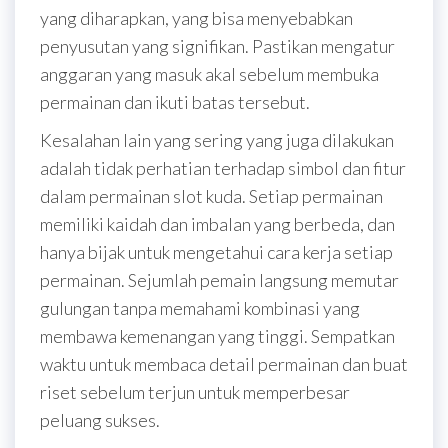
yang diharapkan, yang bisa menyebabkan
penyusutan yang signifikan. Pastikan mengatur
anggaran yang masuk akal sebelum membuka
permainan dan ikuti batas tersebut.
Kesalahan lain yang sering yang juga dilakukan
adalah tidak perhatian terhadap simbol dan fitur
dalam permainan slot kuda. Setiap permainan
memiliki kaidah dan imbalan yang berbeda, dan
hanya bijak untuk mengetahui cara kerja setiap
permainan. Sejumlah pemain langsung memutar
gulungan tanpa memahami kombinasi yang
membawa kemenangan yang tinggi. Sempatkan
waktu untuk membaca detail permainan dan buat
riset sebelum terjun untuk memperbesar
peluang sukses.