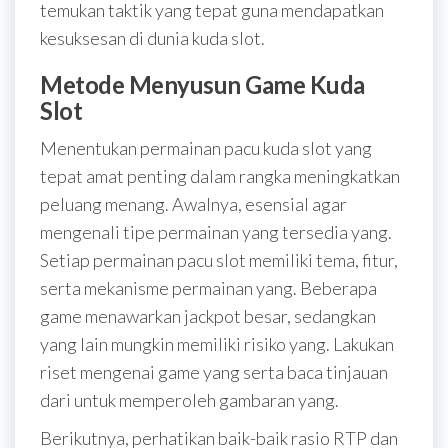
temukan taktik yang tepat guna mendapatkan
kesuksesan di dunia kuda slot.
Metode Menyusun Game Kuda
Slot
Menentukan permainan pacu kuda slot yang
tepat amat penting dalam rangka meningkatkan
peluang menang. Awalnya, esensial agar
mengenali tipe permainan yang tersedia yang.
Setiap permainan pacu slot memiliki tema, fitur,
serta mekanisme permainan yang. Beberapa
game menawarkan jackpot besar, sedangkan
yang lain mungkin memiliki risiko yang. Lakukan
riset mengenai game yang serta baca tinjauan
dari untuk memperoleh gambaran yang.
Berikutnya, perhatikan baik-baik rasio RTP dan